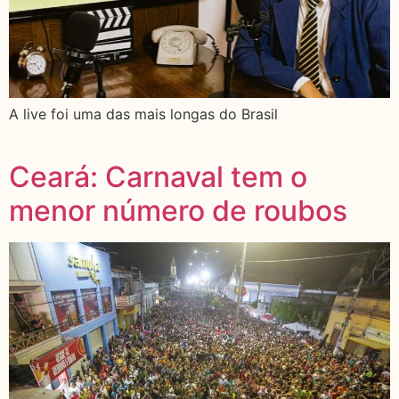
A live foi uma das mais longas do Brasil
Ceará: Carnaval tem o
menor número de roubos