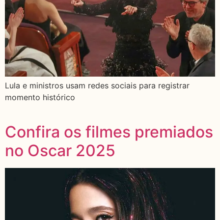
Lula e ministros usam redes sociais para registrar
momento histórico
Confira os filmes premiados
no Oscar 2025