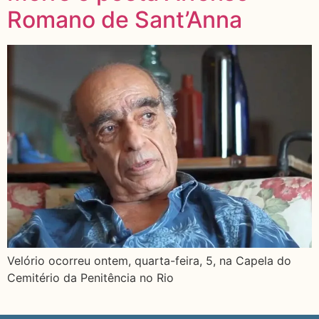
Romano de Sant’Anna
Velório ocorreu ontem, quarta-feira, 5, na Capela do
Cemitério da Penitência no Rio