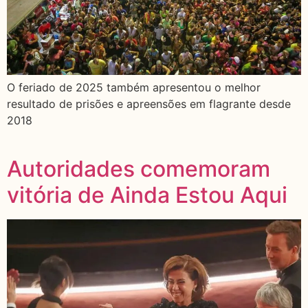
O feriado de 2025 também apresentou o melhor
resultado de prisões e apreensões em flagrante desde
2018
Autoridades comemoram
vitória de Ainda Estou Aqui