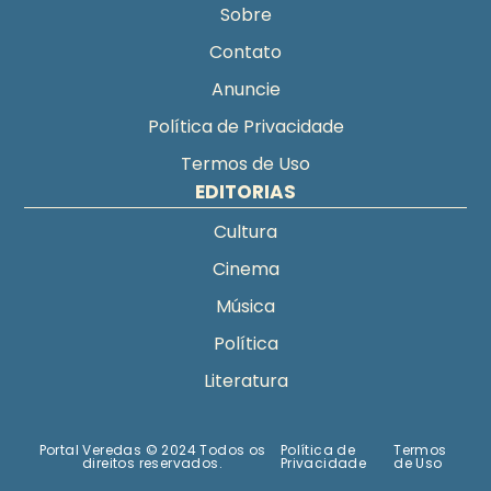
Sobre
Contato
Anuncie
Política de Privacidade
Termos de Uso
EDITORIAS
Cultura
Cinema
Música
Política
Literatura
Portal Veredas © 2024 Todos os
Política de
Termos
direitos reservados.
Privacidade
de Uso