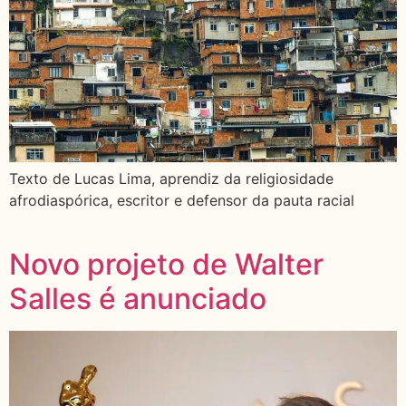
Texto de Lucas Lima, aprendiz da religiosidade
afrodiaspórica, escritor e defensor da pauta racial
Novo projeto de Walter
Salles é anunciado