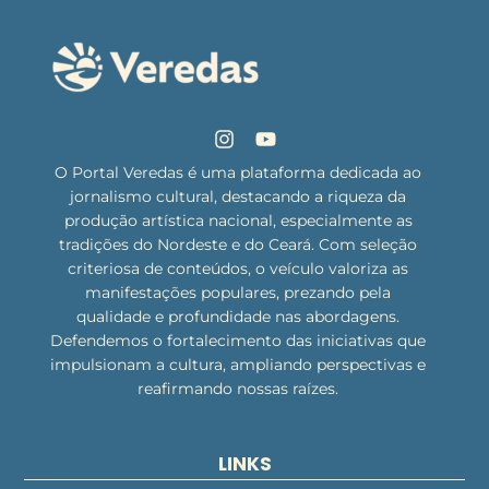
O Portal Veredas é uma plataforma dedicada ao
jornalismo cultural, destacando a riqueza da
produção artística nacional, especialmente as
tradições do Nordeste e do Ceará. Com seleção
criteriosa de conteúdos, o veículo valoriza as
manifestações populares, prezando pela
qualidade e profundidade nas abordagens.
Defendemos o fortalecimento das iniciativas que
impulsionam a cultura, ampliando perspectivas e
reafirmando nossas raízes.
LINKS