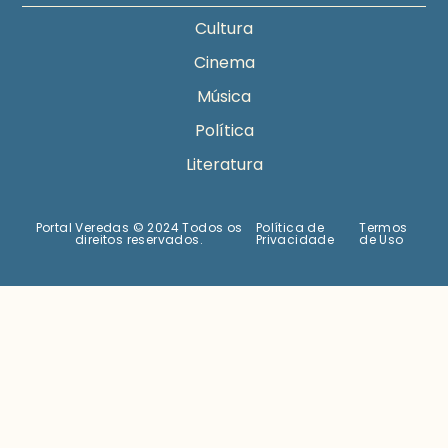
Cultura
Cinema
Música
Política
Literatura
Portal Veredas © 2024 Todos os
Política de
Termos
direitos reservados.
Privacidade
de Uso