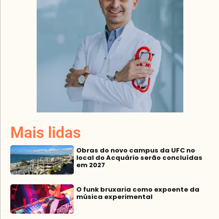
Mais lidas
Obras do novo campus da UFC no
local do Acquário serão concluídas
em 2027
O funk bruxaria como expoente da
música experimental