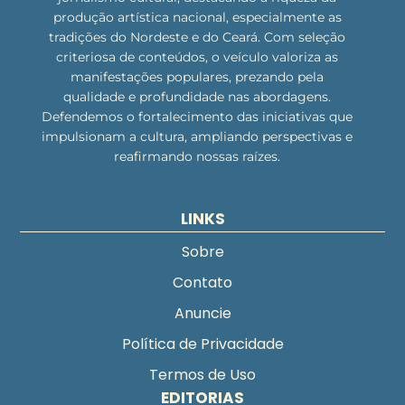
produção artística nacional, especialmente as
tradições do Nordeste e do Ceará. Com seleção
criteriosa de conteúdos, o veículo valoriza as
manifestações populares, prezando pela
qualidade e profundidade nas abordagens.
Defendemos o fortalecimento das iniciativas que
impulsionam a cultura, ampliando perspectivas e
reafirmando nossas raízes.
LINKS
Sobre
Contato
Anuncie
Política de Privacidade
Termos de Uso
EDITORIAS