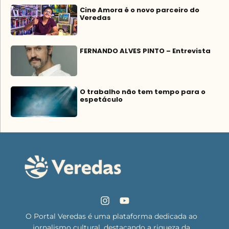
Cine Amora é o novo parceiro do
Veredas
FERNANDO ALVES PINTO – Entrevista
O trabalho não tem tempo para o
espetáculo
O Portal Veredas é uma plataforma dedicada ao
jornalismo cultural, destacando a riqueza da