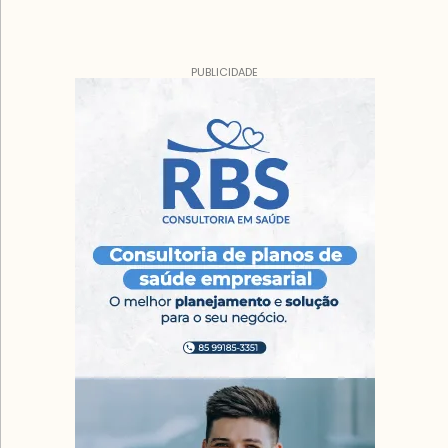
PUBLICIDADE