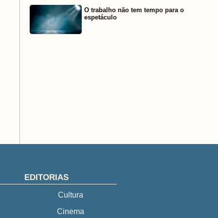
O trabalho não tem tempo para o
espetáculo
EDITORIAS
Cultura
Cinema