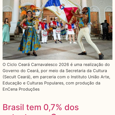
O Ciclo Ceará Carnavalesco 2026 é uma realização do
Governo do Ceará, por meio da Secretaria da Cultura
(Secult Ceará), em parceria com o Instituto União Arte,
Educação e Culturas Populares, com produção da
EnCena Produções
Brasil tem 0,7% dos