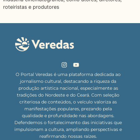
roteiristas e produtores
O Portal Veredas é uma plataforma dedicada ao
jornalismo cultural, destacando a riqueza da
produção artística nacional, especialmente as
tradições do Nordeste e do Ceará. Com seleção
criteriosa de conteúdos, o veículo valoriza as
manifestações populares, prezando pela
qualidade e profundidade nas abordagens.
Defendemos o fortalecimento das iniciativas que
impulsionam a cultura, ampliando perspectivas e
reafirmando nossas raízes.