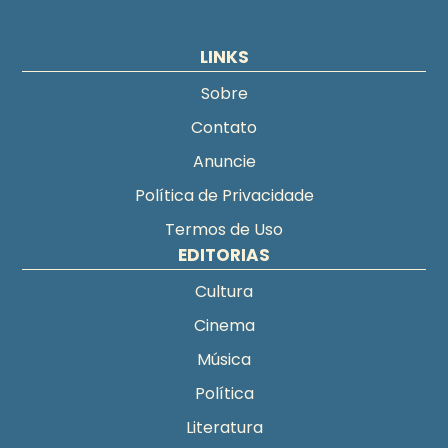
LINKS
Sobre
Contato
Anuncie
Política de Privacidade
Termos de Uso
EDITORIAS
Cultura
Cinema
Música
Política
Literatura