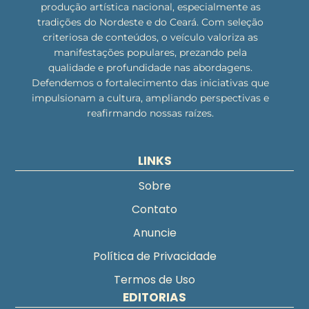
produção artística nacional, especialmente as
tradições do Nordeste e do Ceará. Com seleção
criteriosa de conteúdos, o veículo valoriza as
manifestações populares, prezando pela
qualidade e profundidade nas abordagens.
Defendemos o fortalecimento das iniciativas que
impulsionam a cultura, ampliando perspectivas e
reafirmando nossas raízes.
LINKS
Sobre
Contato
Anuncie
Política de Privacidade
Termos de Uso
EDITORIAS