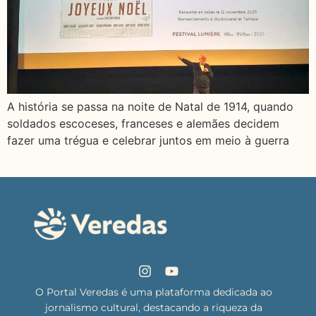
A história se passa na noite de Natal de 1914, quando
soldados escoceses, franceses e alemães decidem
fazer uma trégua e celebrar juntos em meio à guerra
O Portal Veredas é uma plataforma dedicada ao
jornalismo cultural, destacando a riqueza da