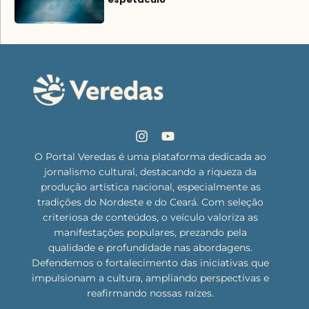
O Portal Veredas é uma plataforma dedicada ao
jornalismo cultural, destacando a riqueza da
produção artística nacional, especialmente as
tradições do Nordeste e do Ceará. Com seleção
criteriosa de conteúdos, o veículo valoriza as
manifestações populares, prezando pela
qualidade e profundidade nas abordagens.
Defendemos o fortalecimento das iniciativas que
impulsionam a cultura, ampliando perspectivas e
reafirmando nossas raízes.