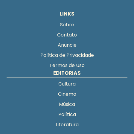
LINKS
Sobre
Contato
Anuncie
Política de Privacidade
Termos de Uso
EDITORIAS
Cultura
Cinema
Música
Política
Literatura