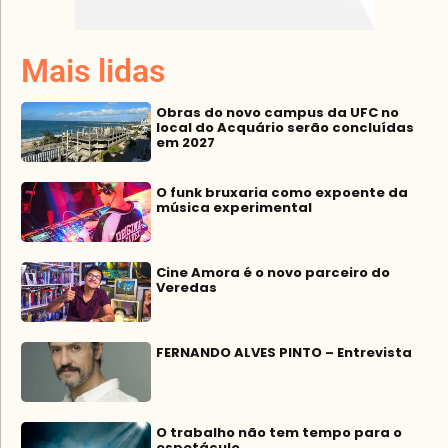
Mais lidas
Obras do novo campus da UFC no
local do Acquário serão concluídas
em 2027
O funk bruxaria como expoente da
música experimental
Cine Amora é o novo parceiro do
Veredas
FERNANDO ALVES PINTO – Entrevista
O trabalho não tem tempo para o
espetáculo