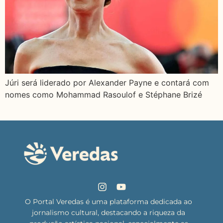
Júri será liderado por Alexander Payne e contará com
nomes como Mohammad Rasoulof e Stéphane Brizé
O Portal Veredas é uma plataforma dedicada ao
jornalismo cultural, destacando a riqueza da