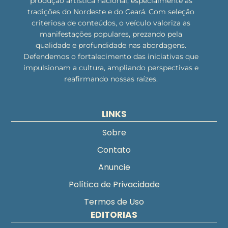
produção artística nacional, especialmente as
tradições do Nordeste e do Ceará. Com seleção
criteriosa de conteúdos, o veículo valoriza as
manifestações populares, prezando pela
qualidade e profundidade nas abordagens.
Defendemos o fortalecimento das iniciativas que
impulsionam a cultura, ampliando perspectivas e
reafirmando nossas raízes.
LINKS
Sobre
Contato
Anuncie
Política de Privacidade
Termos de Uso
EDITORIAS