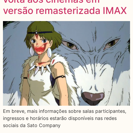
versão remasterizada IMAX
Em breve, mais informações sobre salas participantes,
ingressos e horários estarão disponíveis nas redes
sociais da Sato Company