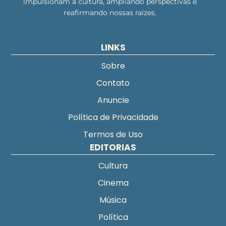
impulsionam a cultura, ampliando perspectivas e
reafirmando nossas raízes.
LINKS
Sobre
Contato
Anuncie
Política de Privacidade
Termos de Uso
EDITORIAS
Cultura
Cinema
Música
Política