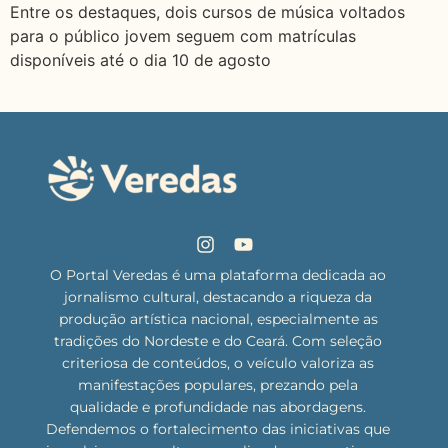
Entre os destaques, dois cursos de música voltados
para o público jovem seguem com matrículas
disponíveis até o dia 10 de agosto
O Portal Veredas é uma plataforma dedicada ao
jornalismo cultural, destacando a riqueza da
produção artística nacional, especialmente as
tradições do Nordeste e do Ceará. Com seleção
criteriosa de conteúdos, o veículo valoriza as
manifestações populares, prezando pela
qualidade e profundidade nas abordagens.
Defendemos o fortalecimento das iniciativas que