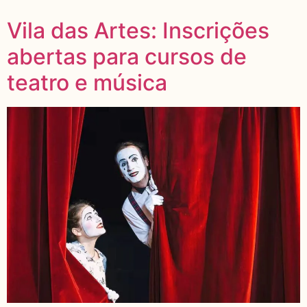
Vila das Artes: Inscrições
abertas para cursos de
teatro e música