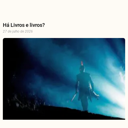
Há Livros e livros?
27 de julho de 2026