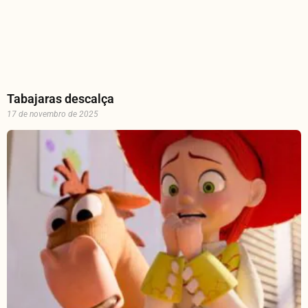
Tabajaras descalça
17 de novembro de 2025