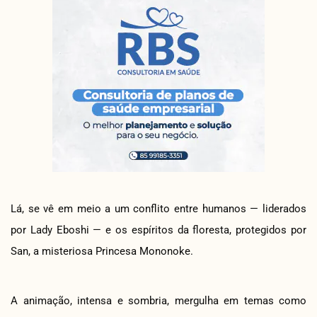
Lá, se vê em meio a um conflito entre humanos — liderados
por Lady Eboshi — e os espíritos da floresta, protegidos por
San, a misteriosa Princesa Mononoke.
A animação, intensa e sombria, mergulha em temas como