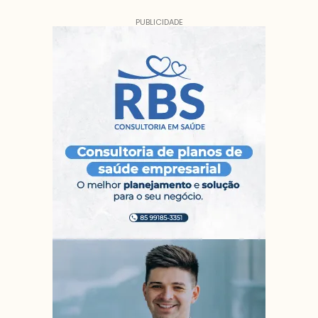
PUBLICIDADE