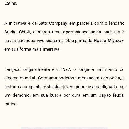
Latina.
A iniciativa é da Sato Company, em parceria com o lendário
Studio Ghibli, e marca uma oportunidade única para fãs e
novas gerações vivenciarem a obra-prima de Hayao Miyazaki
em sua forma mais imersiva.
Lançado originalmente em 1997, o longa é um marco do
cinema mundial. Com uma poderosa mensagem ecológica, a
história acompanha Ashitaka, jovem príncipe amaldiçoado por
um demônio, em sua busca por cura em um Japão feudal
mítico.