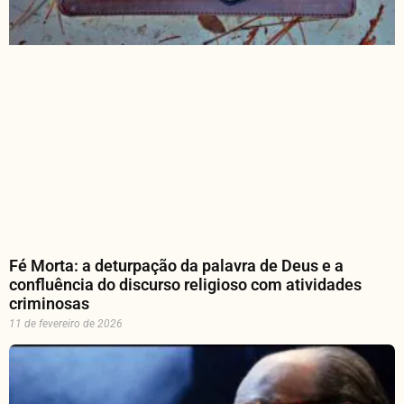
Fé Morta: a deturpação da palavra de Deus e a
confluência do discurso religioso com atividades
criminosas
11 de fevereiro de 2026