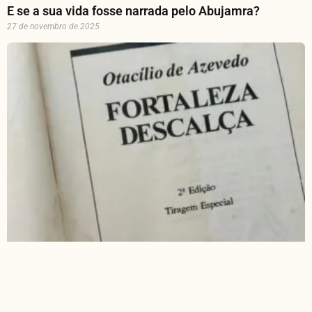
E se a sua vida fosse narrada pelo Abujamra?
27 de novembro de 2025