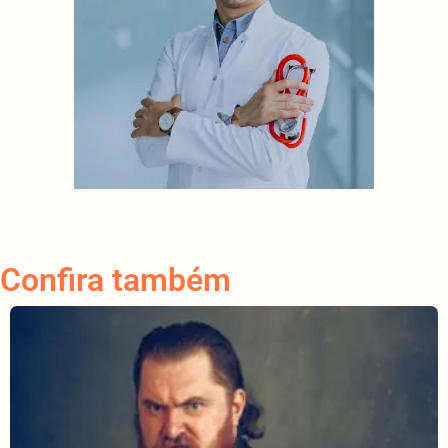
Confira também