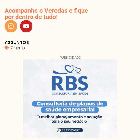
Acompanhe o Veredas e fique
por dentro de tudo!
ASSUNTOS
Cinema
PUBLICIDADE