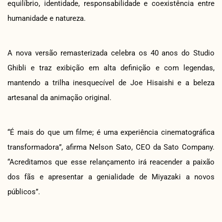
equilíbrio, identidade, responsabilidade e coexistência entre
humanidade e natureza.
A nova versão remasterizada celebra os 40 anos do Studio
Ghibli e traz exibição em alta definição e com legendas,
mantendo a trilha inesquecível de Joe Hisaishi e a beleza
artesanal da animação original.
“É mais do que um filme; é uma experiência cinematográfica
transformadora”, afirma Nelson Sato, CEO da Sato Company.
“Acreditamos que esse relançamento irá reacender a paixão
dos fãs e apresentar a genialidade de Miyazaki a novos
públicos”.