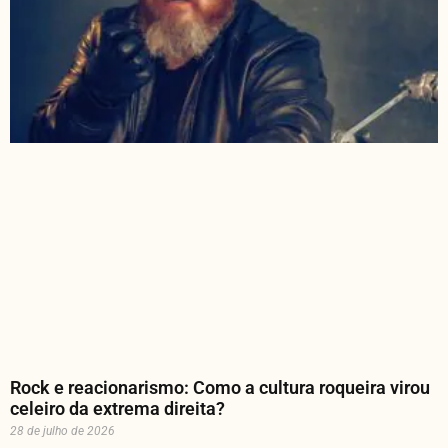
Rock e reacionarismo: Como a cultura roqueira virou
celeiro da extrema direita?
28 de julho de 2026