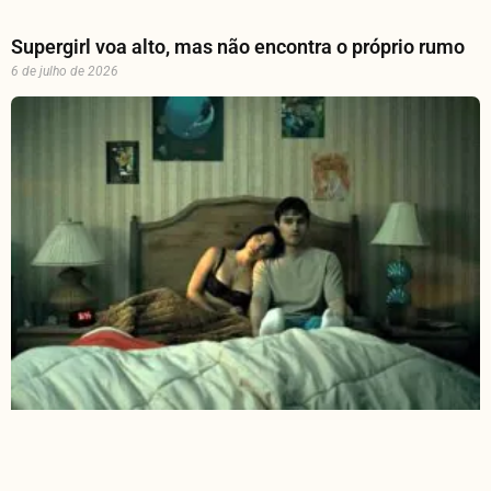
Supergirl voa alto, mas não encontra o próprio rumo
6 de julho de 2026