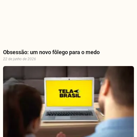
Obsessão: um novo fôlego para o medo
22 de junho de 2026