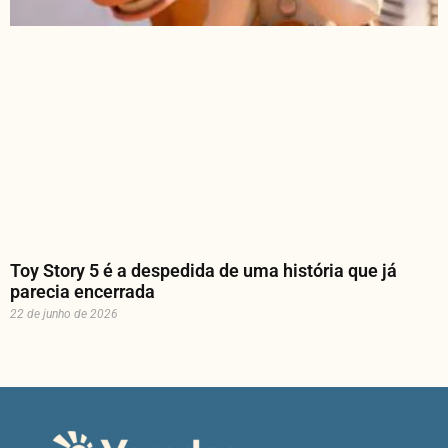
Toy Story 5 é a despedida de uma história que já
parecia encerrada
22 de junho de 2026