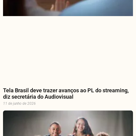
Tela Brasil deve trazer avanços ao PL do streaming,
diz secretária do Audiovisual
11 de junho de 2026