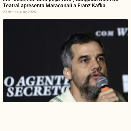
Teatral apresenta Maracanaú a Franz Kafka
23 de março de 2026