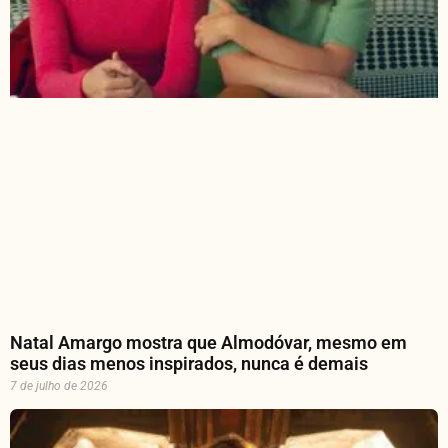
Natal Amargo mostra que Almodóvar, mesmo em
seus dias menos inspirados, nunca é demais
7 de julho de 2026