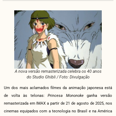
A nova versão remasterizada celebra os 40 anos
do Studio Ghibli / Foto: Divulgação
Um dos mais aclamados filmes da animação japonesa está
de volta às telonas:
Princesa Mononoke
ganha versão
remasterizada em IMAX a partir de 21 de agosto de 2025, nos
cinemas equipados com a tecnologia no Brasil e na América