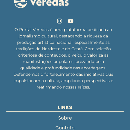
O Portal Veredas é uma plataforma dedicada ao
jornalismo cultural, destacando a riqueza da
produção artística nacional, especialmente as
tradições do Nordeste e do Ceará. Com seleção
criteriosa de conteúdos, o veículo valoriza as
manifestações populares, prezando pela
qualidade e profundidade nas abordagens.
Defendemos o fortalecimento das iniciativas que
impulsionam a cultura, ampliando perspectivas e
reafirmando nossas raízes.
LINKS
Sobre
Contato