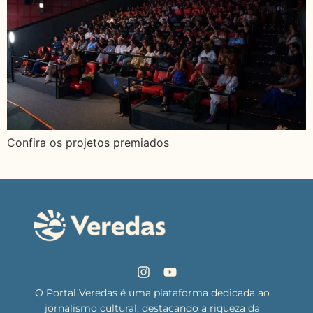
Confira os projetos premiados
O Portal Veredas é uma plataforma dedicada ao
jornalismo cultural, destacando a riqueza da