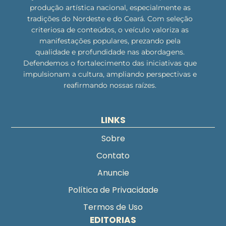
produção artística nacional, especialmente as
tradições do Nordeste e do Ceará. Com seleção
criteriosa de conteúdos, o veículo valoriza as
manifestações populares, prezando pela
qualidade e profundidade nas abordagens.
Defendemos o fortalecimento das iniciativas que
impulsionam a cultura, ampliando perspectivas e
reafirmando nossas raízes.
LINKS
Sobre
Contato
Anuncie
Política de Privacidade
Termos de Uso
EDITORIAS