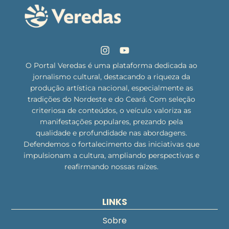
O Portal Veredas é uma plataforma dedicada ao
jornalismo cultural, destacando a riqueza da
produção artística nacional, especialmente as
tradições do Nordeste e do Ceará. Com seleção
criteriosa de conteúdos, o veículo valoriza as
manifestações populares, prezando pela
qualidade e profundidade nas abordagens.
Defendemos o fortalecimento das iniciativas que
impulsionam a cultura, ampliando perspectivas e
reafirmando nossas raízes.
LINKS
Sobre