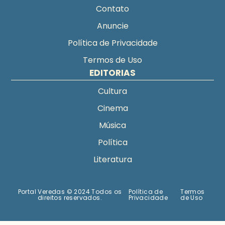
Contato
Anuncie
Política de Privacidade
Termos de Uso
EDITORIAS
Cultura
Cinema
Música
Política
Literatura
Portal Veredas © 2024 Todos os
Política de
Termos
direitos reservados.
Privacidade
de Uso