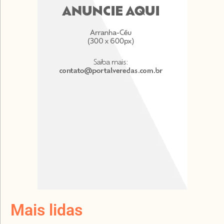
Mais lidas