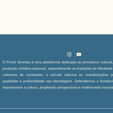
O Portal Veredas é uma plataforma dedicada ao jornalismo cultural
produção artística nacional, especialmente as tradições do Nordest
criteriosa de conteúdos, o veículo valoriza as manifestações 
qualidade e profundidade nas abordagens. Defendemos o fortaleci
impulsionam a cultura, ampliando perspectivas e reafirmando nossas