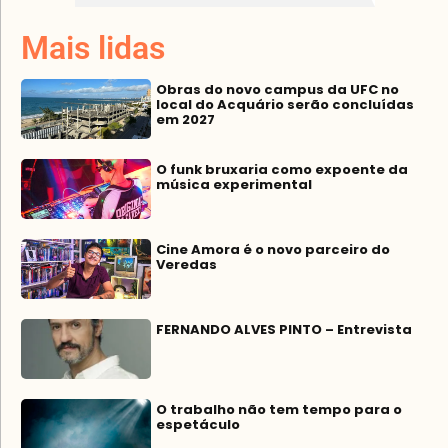
Mais lidas
Obras do novo campus da UFC no
local do Acquário serão concluídas
em 2027
O funk bruxaria como expoente da
música experimental
Cine Amora é o novo parceiro do
Veredas
FERNANDO ALVES PINTO – Entrevista
O trabalho não tem tempo para o
espetáculo