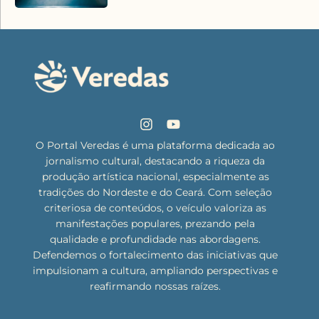
O Portal Veredas é uma plataforma dedicada ao
jornalismo cultural, destacando a riqueza da
produção artística nacional, especialmente as
tradições do Nordeste e do Ceará. Com seleção
criteriosa de conteúdos, o veículo valoriza as
manifestações populares, prezando pela
qualidade e profundidade nas abordagens.
Defendemos o fortalecimento das iniciativas que
impulsionam a cultura, ampliando perspectivas e
reafirmando nossas raízes.