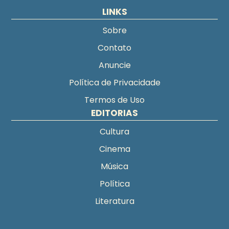
LINKS
Sobre
Contato
Anuncie
Política de Privacidade
Termos de Uso
EDITORIAS
Cultura
Cinema
Música
Política
Literatura