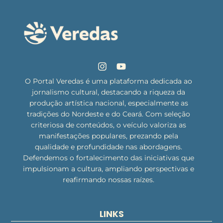
O Portal Veredas é uma plataforma dedicada ao
jornalismo cultural, destacando a riqueza da
produção artística nacional, especialmente as
tradições do Nordeste e do Ceará. Com seleção
criteriosa de conteúdos, o veículo valoriza as
manifestações populares, prezando pela
qualidade e profundidade nas abordagens.
Defendemos o fortalecimento das iniciativas que
impulsionam a cultura, ampliando perspectivas e
reafirmando nossas raízes.
LINKS