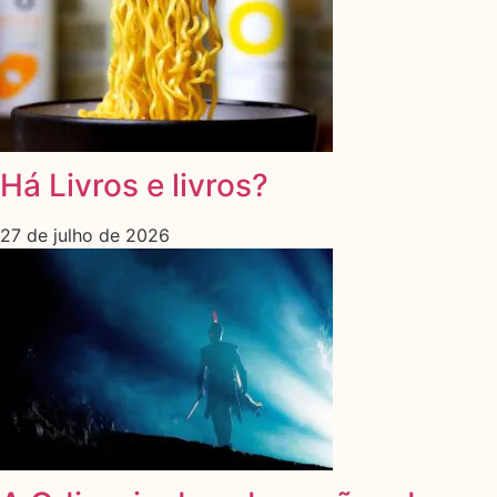
Há Livros e livros?
27 de julho de 2026