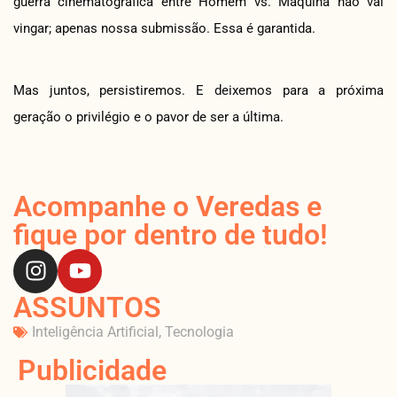
guerra cinematográfica entre Homem vs. Máquina não vai
vingar; apenas nossa submissão. Essa é garantida.
Mas juntos, persistiremos. E deixemos para a próxima
geração o privilégio e o pavor de ser a última.
Acompanhe o Veredas e
fique por dentro de tudo!
ASSUNTOS
Inteligência Artificial
,
Tecnologia
Publicidade