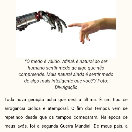
“O medo é válido. Afinal, é natural ao ser
humano sentir medo de algo que não
compreende. Mais natural ainda é sentir medo
de algo mais inteligente que você”/ Foto:
Divulgação
Toda nova geração acha que será a última. É um tipo de
arrogância cíclica e atemporal. O fim dos tempos vem se
repetindo desde que os tempos começaram. Na época de
meus avós, foi a segunda Guerra Mundial. De meus pais, a