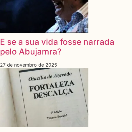
E se a sua vida fosse narrada
pelo Abujamra?
27 de novembro de 2025