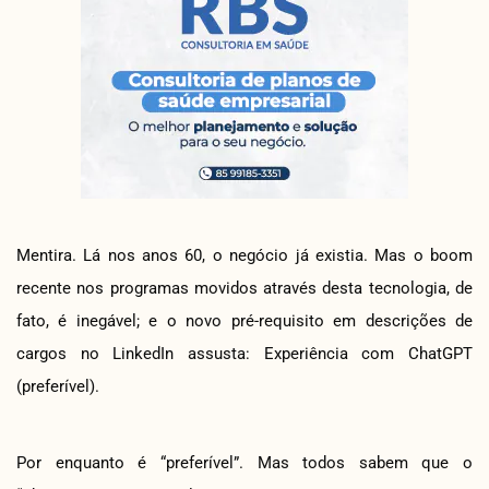
Mentira. Lá nos anos 60, o negócio já existia. Mas o boom
recente nos programas movidos através desta tecnologia, de
fato, é inegável; e o novo pré-requisito em descrições de
cargos no LinkedIn assusta: Experiência com ChatGPT
(preferível).
Por enquanto é “preferível”. Mas todos sabem que o