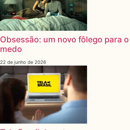
Obsessão: um novo fôlego para o
medo
22 de junho de 2026