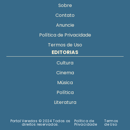
Sobre
Contato
Anuncie
Política de Privacidade
Termos de Uso
EDITORIAS
Cultura
Cinema
Música
Política
Literatura
Portal Veredas © 2024 Todos os
Política de
Termos
direitos reservados.
Privacidade
de Uso