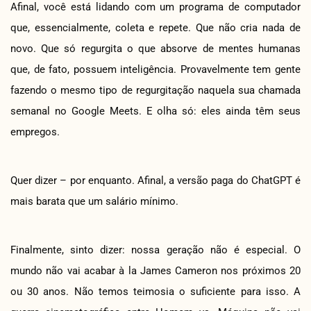
Afinal, você está lidando com um programa de computador
que, essencialmente, coleta e repete. Que não cria nada de
novo. Que só regurgita o que absorve de mentes humanas
que, de fato, possuem inteligência. Provavelmente tem gente
fazendo o mesmo tipo de regurgitação naquela sua chamada
semanal no Google Meets. E olha só: eles ainda têm seus
empregos.
Quer dizer – por enquanto. Afinal, a versão paga do ChatGPT é
mais barata que um salário mínimo.
Finalmente, sinto dizer: nossa geração não é especial. O
mundo não vai acabar à la James Cameron nos próximos 20
ou 30 anos. Não temos teimosia o suficiente para isso. A