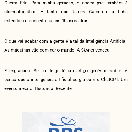
Guerra Fria. Para minha geração, o apocalipse também é
cinematográfico – tanto que James Cameron já tinha
entendido o conceito há uns 40 anos atrás.
O que vai acabar com a gente é a tal da Inteligência Artificial.
As máquinas vão dominar o mundo. A Skynet venceu.
É engraçado. Se um leigo lê um artigo genérico sobre IA
pensa que a inteligência artificial surgiu com o ChatGPT. Um
evento inédito. Histórico. Recente.