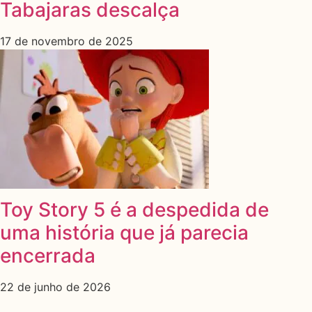
Tabajaras descalça
17 de novembro de 2025
Toy Story 5 é a despedida de
uma história que já parecia
encerrada
22 de junho de 2026