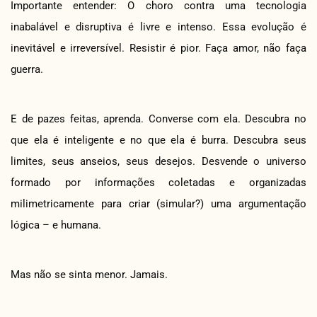
Importante entender: O choro contra uma tecnologia
inabalável e disruptiva é livre e intenso. Essa evolução é
inevitável e irreversível. Resistir é pior. Faça amor, não faça
guerra.
E de pazes feitas, aprenda. Converse com ela. Descubra no
que ela é inteligente e no que ela é burra. Descubra seus
limites, seus anseios, seus desejos. Desvende o universo
formado por informações coletadas e organizadas
milimetricamente para criar (simular?) uma argumentação
lógica – e humana.
Mas não se sinta menor. Jamais.