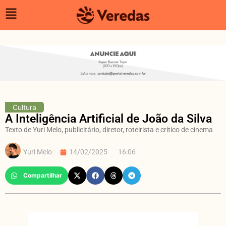
Cultura
A Inteligência Artificial de João da Silva
Texto de Yuri Melo, publicitário, diretor, roteirista e crítico de cinema
Yuri Melo
14/02/2025
16:06
Compartilhar