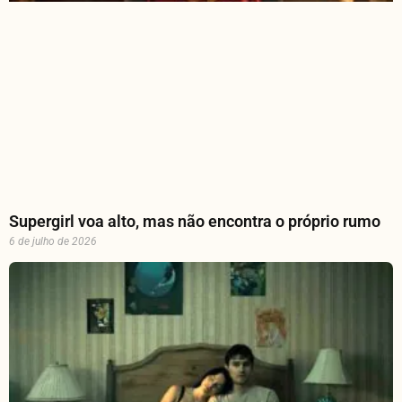
Supergirl voa alto, mas não encontra o próprio rumo
6 de julho de 2026