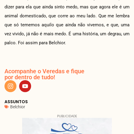
dizer para ela que ainda sinto medo, mas que agora ele é um
animal domesticado, que corre ao meu lado. Que me lembra
que só tememos aquilo que ainda não vivemos, e que, uma
vez vivido, já não é mais medo. É uma história, um degrau, um
palco. Foi assim para Belchior.
Acompanhe o Veredas e fique
por dentro de tudo!
ASSUNTOS
Belchior
PUBLICIDADE