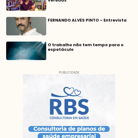
Veredas
FERNANDO ALVES PINTO – Entrevista
O trabalho não tem tempo para o
espetáculo
PUBLICIDADE