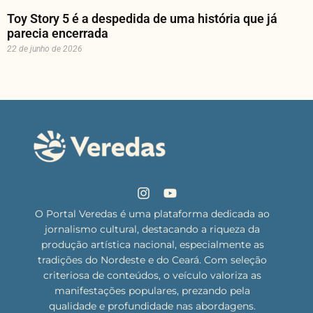
Toy Story 5 é a despedida de uma história que já
parecia encerrada
22 de junho de 2026
O Portal Veredas é uma plataforma dedicada ao
jornalismo cultural, destacando a riqueza da
produção artística nacional, especialmente as
tradições do Nordeste e do Ceará. Com seleção
criteriosa de conteúdos, o veículo valoriza as
manifestações populares, prezando pela
qualidade e profundidade nas abordagens.