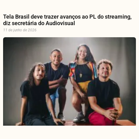
Tela Brasil deve trazer avanços ao PL do streaming,
diz secretária do Audiovisual
11 de junho de 2026