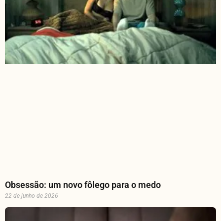
Obsessão: um novo fôlego para o medo
22 de junho de 2026