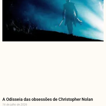
A Odisseia das obsessões de Christopher Nolan
16 de julho de 2026