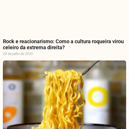
Rock e reacionarismo: Como a cultura roqueira virou
celeiro da extrema direita?
28 de julho de 2026