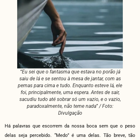
“Eu sei que o fantasma que estava no porão já
saiu de lá e se sentou à mesa de jantar, com as
pernas para cima e tudo. Enquanto esteve lá, ele
foi, principalmente, uma espera. Antes de sair,
sacudiu tudo até sobrar só um vazio, e o vazio,
paradoxalmente, não teme nada” / Foto:
Divulgação
Há palavras que escorrem da nossa boca sem que o peso
delas seja percebido. “Medo” é uma delas. Tão breve, tão