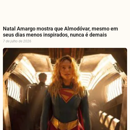
Natal Amargo mostra que Almodóvar, mesmo em
seus dias menos inspirados, nunca é demais
7 de julho de 2026