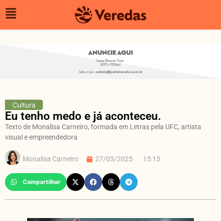
Cultura
Eu tenho medo e já aconteceu.
Texto de Monalisa Carneiro, formada em Letras pela UFC, artista
visual e empreendedora
Monalisa Carneiro
27/03/2025
15:15
Compartilhar