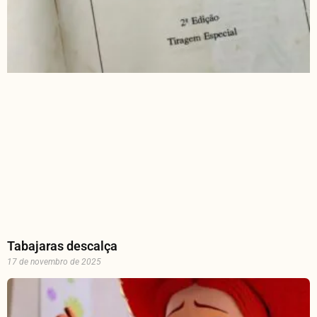
Tabajaras descalça
17 de novembro de 2025