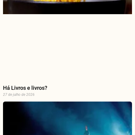
Há Livros e livros?
27 de julho de 2026