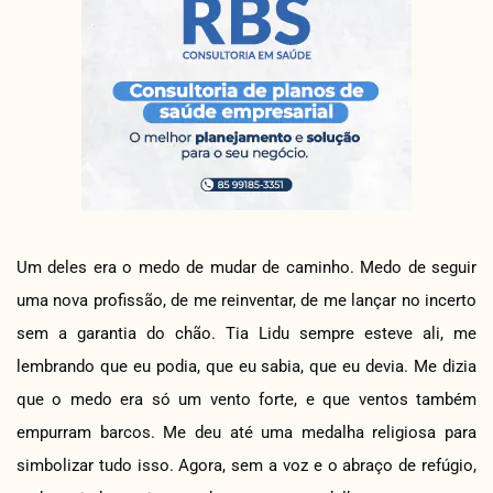
Um deles era o medo de mudar de caminho. Medo de seguir
uma nova profissão, de me reinventar, de me lançar no incerto
sem a garantia do chão. Tia Lidu sempre esteve ali, me
lembrando que eu podia, que eu sabia, que eu devia. Me dizia
que o medo era só um vento forte, e que ventos também
empurram barcos. Me deu até uma medalha religiosa para
simbolizar tudo isso. Agora, sem a voz e o abraço de refúgio,