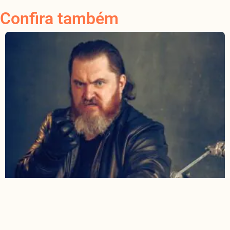
Confira também