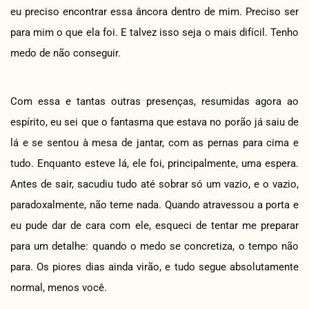
eu preciso encontrar essa âncora dentro de mim. Preciso ser
para mim o que ela foi. E talvez isso seja o mais difícil. Tenho
medo de não conseguir.
Com essa e tantas outras presenças, resumidas agora ao
espírito, eu sei que o fantasma que estava no porão já saiu de
lá e se sentou à mesa de jantar, com as pernas para cima e
tudo. Enquanto esteve lá, ele foi, principalmente, uma espera.
Antes de sair, sacudiu tudo até sobrar só um vazio, e o vazio,
paradoxalmente, não teme nada. Quando atravessou a porta e
eu pude dar de cara com ele, esqueci de tentar me preparar
para um detalhe: quando o medo se concretiza, o tempo não
para. Os piores dias ainda virão, e tudo segue absolutamente
normal, menos você.