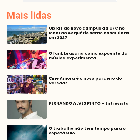
Mais lidas
Obras do novo campus da UFC no
local do Acquário serão concluídas
em 2027
O funk bruxaria como expoente da
música experimental
Cine Amora é o novo parceiro do
Veredas
FERNANDO ALVES PINTO – Entrevista
O trabalho não tem tempo para o
espetáculo