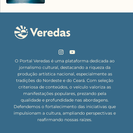
O Portal Veredas é uma plataforma dedicada ao
jornalismo cultural, destacando a riqueza da
produção artística nacional, especialmente as
tradições do Nordeste e do Ceará. Com seleção
criteriosa de conteúdos, o veículo valoriza as
manifestações populares, prezando pela
qualidade e profundidade nas abordagens.
Defendemos o fortalecimento das iniciativas que
impulsionam a cultura, ampliando perspectivas e
reafirmando nossas raízes.