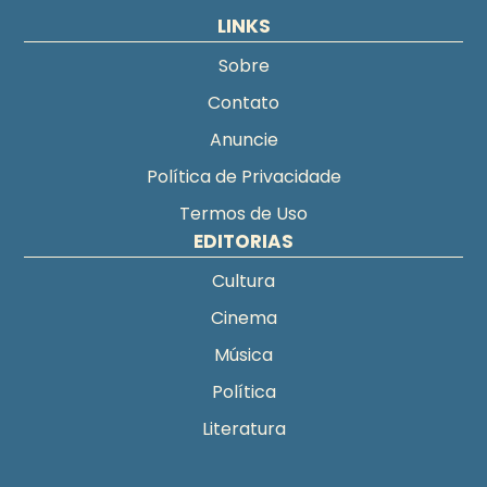
LINKS
Sobre
Contato
Anuncie
Política de Privacidade
Termos de Uso
EDITORIAS
Cultura
Cinema
Música
Política
Literatura