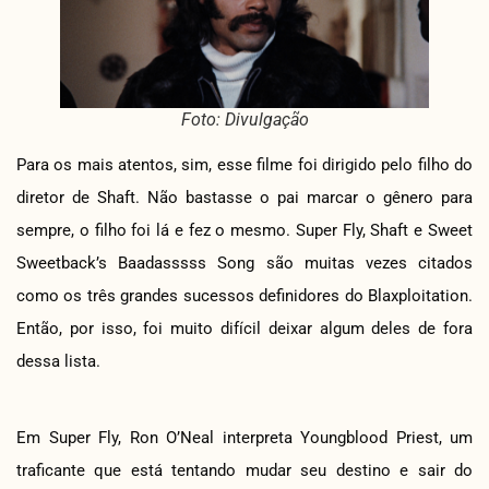
Foto: Divulgação
Para os mais atentos, sim, esse filme foi dirigido pelo filho do
diretor de Shaft. Não bastasse o pai marcar o gênero para
sempre, o filho foi lá e fez o mesmo. Super Fly, Shaft e Sweet
Sweetback’s Baadasssss Song são muitas vezes citados
como os três grandes sucessos definidores do Blaxploitation.
Então, por isso, foi muito difícil deixar algum deles de fora
dessa lista.
Em Super Fly, Ron O’Neal interpreta Youngblood Priest, um
traficante que está tentando mudar seu destino e sair do