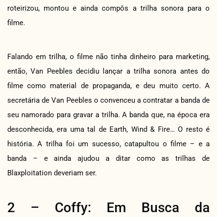
roteirizou, montou e ainda compôs a trilha sonora para o
filme.
Falando em trilha, o filme não tinha dinheiro para marketing,
então, Van Peebles decidiu lançar a trilha sonora antes do
filme como material de propaganda, e deu muito certo. A
secretária de Van Peebles o convenceu a contratar a banda de
seu namorado para gravar a trilha. A banda que, na época era
desconhecida, era uma tal de Earth, Wind & Fire… O resto é
história. A trilha foi um sucesso, catapultou o filme – e a
banda – e ainda ajudou a ditar como as trilhas de
Blaxploitation deveriam ser.
2 – Coffy: Em Busca da