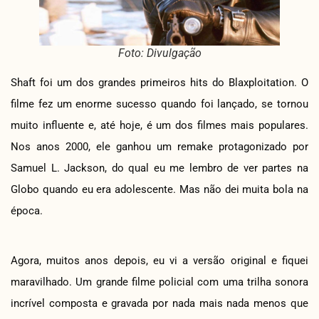
Foto: Divulgação
Shaft foi um dos grandes primeiros hits do Blaxploitation. O
filme fez um enorme sucesso quando foi lançado, se tornou
muito influente e, até hoje, é um dos filmes mais populares.
Nos anos 2000, ele ganhou um remake protagonizado por
Samuel L. Jackson, do qual eu me lembro de ver partes na
Globo quando eu era adolescente. Mas não dei muita bola na
época.
Agora, muitos anos depois, eu vi a versão original e fiquei
maravilhado. Um grande filme policial com uma trilha sonora
incrível composta e gravada por nada mais nada menos que