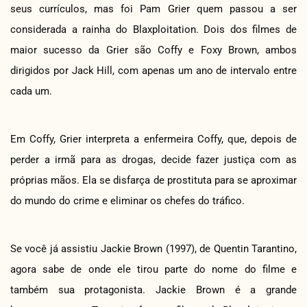
seus currículos, mas foi Pam Grier quem passou a ser
considerada a rainha do Blaxploitation. Dois dos filmes de
maior sucesso da Grier são Coffy e Foxy Brown, ambos
dirigidos por Jack Hill, com apenas um ano de intervalo entre
cada um.
Em Coffy, Grier interpreta a enfermeira Coffy, que, depois de
perder a irmã para as drogas, decide fazer justiça com as
próprias mãos. Ela se disfarça de prostituta para se aproximar
do mundo do crime e eliminar os chefes do tráfico.
Se você já assistiu Jackie Brown (1997), de Quentin Tarantino,
agora sabe de onde ele tirou parte do nome do filme e
também sua protagonista. Jackie Brown é a grande