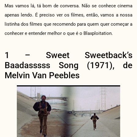
Mas vamos lá, tá bom de conversa. Não se conhece cinema
apenas lendo. É preciso ver os filmes, então, vamos a nossa
listinha dos filmes que recomendo para quem quer começar a
conhecer e entender melhor o que é o Blaxploitation.
1 – Sweet Sweetback’s
Baadasssss Song (1971), de
Melvin Van Peebles