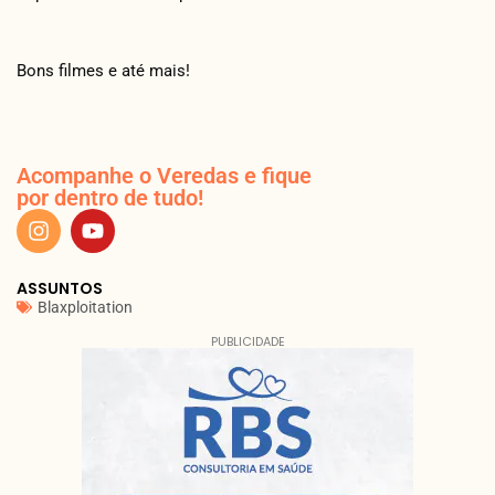
Bons filmes e até mais!
Acompanhe o Veredas e fique
por dentro de tudo!
ASSUNTOS
Blaxploitation
PUBLICIDADE