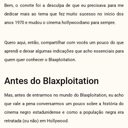
Bem, o convite foi a desculpa de que eu precisava para me
dedicar mais ao tema que fez muito sucesso no início dos
anos 1970 e mudou o cinema hollywoodiano para sempre.
Quero aqui, então, compartilhar com vocês um pouco do que
aprendi e deixar algumas indicações que acho essenciais para
quem quer conhecer o Blaxploitation.
Antes do Blaxploitation
Mas, antes de entrarmos no mundo do Blaxploitation, eu acho
que vale a pena conversarmos um pouco sobre a história do
cinema negro estadunidense e como a população negra era
retratada (ou não) em Hollywood.