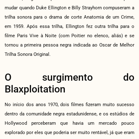
mudar quando Duke Ellington e Billy Strayhorn compuseram a
trilha sonora para o drama de corte Anatomia de um Crime,
em 1959. Após essa trilha, Ellington fez outra trilha para o
filme Paris Vive à Noite (com Poitier no elenco, aliás) e se
tornou a primeira pessoa negra indicada ao Oscar de Melhor
Trilha Sonora Original.
O surgimento do
Blaxploitation
No início dos anos 1970, dois filmes fizeram muito sucesso
dentro da comunidade negra estadunidense, e os estúdios de
Hollywood perceberam que havia um mercado pouco
explorado por eles que poderia ser muito rentável, já que eram