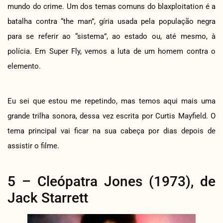
mundo do crime. Um dos temas comuns do blaxploitation é a
batalha contra “the man”, gíria usada pela população negra
para se referir ao “sistema”, ao estado ou, até mesmo, à
polícia. Em Super Fly, vemos a luta de um homem contra o
elemento.
Eu sei que estou me repetindo, mas temos aqui mais uma
grande trilha sonora, dessa vez escrita por Curtis Mayfield. O
tema principal vai ficar na sua cabeça por dias depois de
assistir o filme.
5 – Cleópatra Jones (1973), de
Jack Starrett