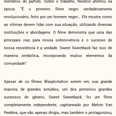
membros do partido. Sobre o trabalho, Newton afirmou na
época: “É o primeiro filme negro verdadeiramente
revolucionário, feito por um homem negro… Ele mostra como
as vítimas devem lidar com sua situação, utilizando diversas
instituições e abordagens. O filme demonstra que uma das
principais vias para nossa sobrevivência e o sucesso de
nossa resistência é a unidade. Sweet Sweetback faz isso de
maneira simbólica, incorporando muitos elementos da
comunidade”.
Apesar de os filmes Blaxploitation serem em, sua grande
maioria, de grandes estúdios, um dos primeiros grandes
sucessos do gênero, Sweet Sweetback, foi um filme
completamente independente, capitaneado por Melvin Van
Peebles, que não apenas dirigiu, mas também o protagonizou,