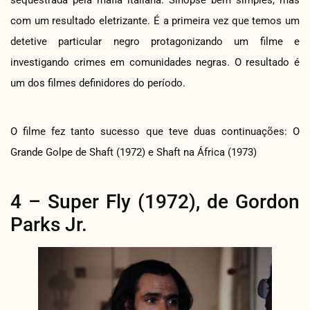
com um resultado eletrizante. É a primeira vez que temos um
detetive particular negro protagonizando um filme e
investigando crimes em comunidades negras. O resultado é
um dos filmes definidores do período.
O filme fez tanto sucesso que teve duas continuações: O
Grande Golpe de Shaft (1972) e Shaft na África (1973)
4 – Super Fly (1972), de Gordon
Parks Jr.