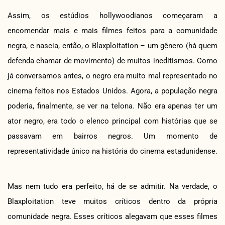
Assim, os estúdios hollywoodianos começaram a
encomendar mais e mais filmes feitos para a comunidade
negra, e nascia, então, o Blaxploitation – um gênero (há quem
defenda chamar de movimento) de muitos ineditismos. Como
já conversamos antes, o negro era muito mal representado no
cinema feitos nos Estados Unidos. Agora, a população negra
poderia, finalmente, se ver na telona. Não era apenas ter um
ator negro, era todo o elenco principal com histórias que se
passavam em bairros negros. Um momento de
representatividade único na história do cinema estadunidense.
Mas nem tudo era perfeito, há de se admitir. Na verdade, o
Blaxploitation teve muitos críticos dentro da própria
comunidade negra. Esses críticos alegavam que esses filmes