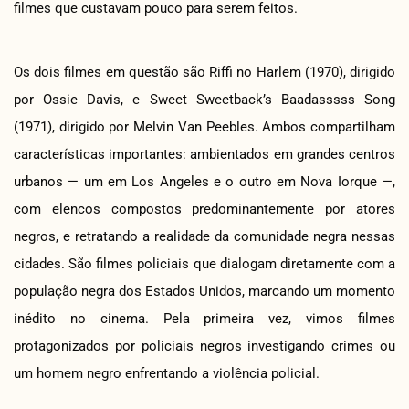
filmes que custavam pouco para serem feitos.
Os dois filmes em questão são Riffi no Harlem (1970), dirigido
por Ossie Davis, e Sweet Sweetback’s Baadasssss Song
(1971), dirigido por Melvin Van Peebles. Ambos compartilham
características importantes: ambientados em grandes centros
urbanos — um em Los Angeles e o outro em Nova Iorque —,
com elencos compostos predominantemente por atores
negros, e retratando a realidade da comunidade negra nessas
cidades. São filmes policiais que dialogam diretamente com a
população negra dos Estados Unidos, marcando um momento
inédito no cinema. Pela primeira vez, vimos filmes
protagonizados por policiais negros investigando crimes ou
um homem negro enfrentando a violência policial.