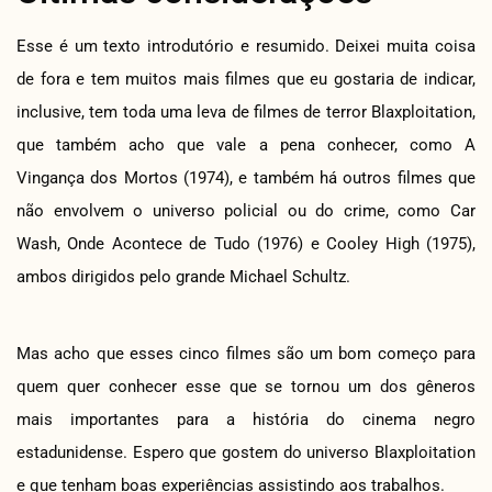
Esse é um texto introdutório e resumido. Deixei muita coisa
de fora e tem muitos mais filmes que eu gostaria de indicar,
inclusive, tem toda uma leva de filmes de terror Blaxploitation,
que também acho que vale a pena conhecer, como A
Vingança dos Mortos (1974), e também há outros filmes que
não envolvem o universo policial ou do crime, como Car
Wash, Onde Acontece de Tudo (1976) e Cooley High (1975),
ambos dirigidos pelo grande Michael Schultz.
Mas acho que esses cinco filmes são um bom começo para
quem quer conhecer esse que se tornou um dos gêneros
mais importantes para a história do cinema negro
estadunidense. Espero que gostem do universo Blaxploitation
e que tenham boas experiências assistindo aos trabalhos.