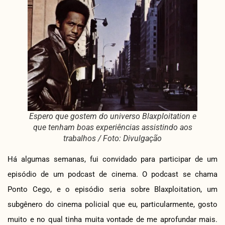
Espero que gostem do universo Blaxploitation e
que tenham boas experiências assistindo aos
trabalhos / Foto: Divulgação
Há algumas semanas, fui convidado para participar de um
episódio de um podcast de cinema. O podcast se chama
Ponto Cego, e o episódio seria sobre Blaxploitation, um
subgênero do cinema policial que eu, particularmente, gosto
muito e no qual tinha muita vontade de me aprofundar mais.