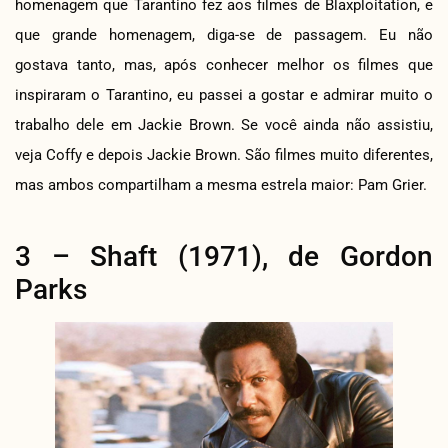
homenagem que Tarantino fez aos filmes de Blaxploitation, e
que grande homenagem, diga-se de passagem. Eu não
gostava tanto, mas, após conhecer melhor os filmes que
inspiraram o Tarantino, eu passei a gostar e admirar muito o
trabalho dele em Jackie Brown. Se você ainda não assistiu,
veja Coffy e depois Jackie Brown. São filmes muito diferentes,
mas ambos compartilham a mesma estrela maior: Pam Grier.
3 – Shaft (1971), de Gordon
Parks