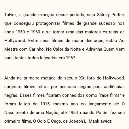
Talvez, a grande exceção desse período, seja Sidney Poitier,
que conseguiu protagonizar filmes de grande sucesso nos
anos 1950 e 1960 e se tornar uma das maiores estrelas de
Hollywood. Entre seus filmes de maior destaque, estão Ao
Mestre com Carinho, No Calor da Noite e Adivinhe Quem Vem
para Jantar, todos lançados em 1967.
Ainda na primeira metade do século XX, fora de Hollywood,
surgiram filmes feitos por pessoas negras para audiências
negras. Esses filmes ficaram conhecidos como “race films” e
foram feitos de 1915, mesmo ano do lançamento de O
Nascimento de uma Nação, até 1950, quando Poitier fez seu
primeiro filme, O Ódio É Cego, de Joseph L. Mankiewicz.