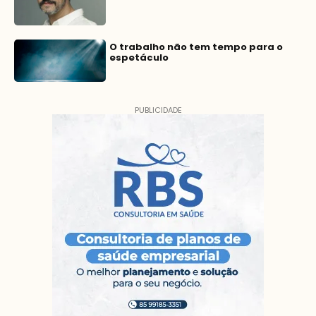
O trabalho não tem tempo para o
espetáculo
PUBLICIDADE