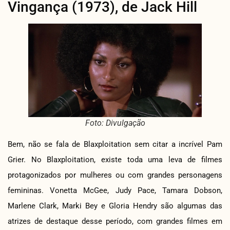
Vingança (1973), de Jack Hill
Foto: Divulgação
Bem, não se fala de Blaxploitation sem citar a incrível Pam
Grier. No Blaxploitation, existe toda uma leva de filmes
protagonizados por mulheres ou com grandes personagens
femininas. Vonetta McGee, Judy Pace, Tamara Dobson,
Marlene Clark, Marki Bey e Gloria Hendry são algumas das
atrizes de destaque desse período, com grandes filmes em