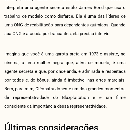
interpreta uma agente secreta estilo James Bond que usa o
trabalho de modelo como disfarce. Ela é uma das líderes de
uma ONG de reabilitação para dependentes químicos. Quando
sua ONG é atacada por traficantes, ela precisa intervir.
Imagina que você é uma garota preta em 1973 e assiste, no
cinema, a uma mulher negra que, além de modelo, é uma
agente secreta e que, por onde anda, é admirada e respeitada
por todos e, de bônus, ainda é imbatível nas artes marciais.
Bem, para mim, Cléopatra Jones é um dos grandes momentos
de representatividade do Blaxploitation e é um filme
consciente da importância dessa representatividade.
Últimas considerações