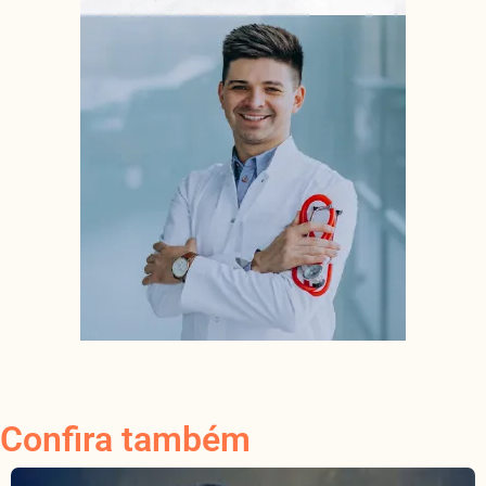
Confira também