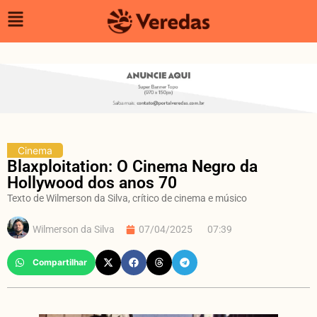
Cinema
Blaxploitation: O Cinema Negro da
Hollywood dos anos 70
Texto de Wilmerson da Silva, crítico de cinema e músico
Wilmerson da Silva
07/04/2025
07:39
Compartilhar