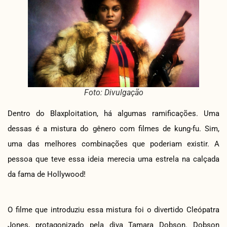
Foto: Divulgação
Dentro do Blaxploitation, há algumas ramificações. Uma
dessas é a mistura do gênero com filmes de kung-fu. Sim,
uma das melhores combinações que poderiam existir. A
pessoa que teve essa ideia merecia uma estrela na calçada
da fama de Hollywood!
O filme que introduziu essa mistura foi o divertido Cleópatra
Jones, protagonizado pela diva Tamara Dobson. Dobson