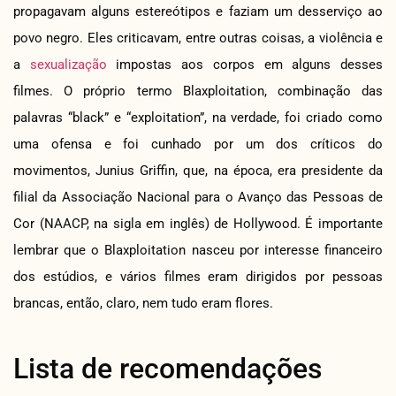
propagavam alguns estereótipos e faziam um desserviço ao
povo negro. Eles criticavam, entre outras coisas, a violência e
a
sexualização
impostas aos corpos em alguns desses
filmes. O próprio termo Blaxploitation, combinação das
palavras “black” e “exploitation”, na verdade, foi criado como
uma ofensa e foi cunhado por um dos críticos do
movimentos, Junius Griffin, que, na época, era presidente da
filial da Associação Nacional para o Avanço das Pessoas de
Cor (NAACP, na sigla em inglês) de Hollywood. É importante
lembrar que o Blaxploitation nasceu por interesse financeiro
dos estúdios, e vários filmes eram dirigidos por pessoas
brancas, então, claro, nem tudo eram flores.
Lista de recomendações