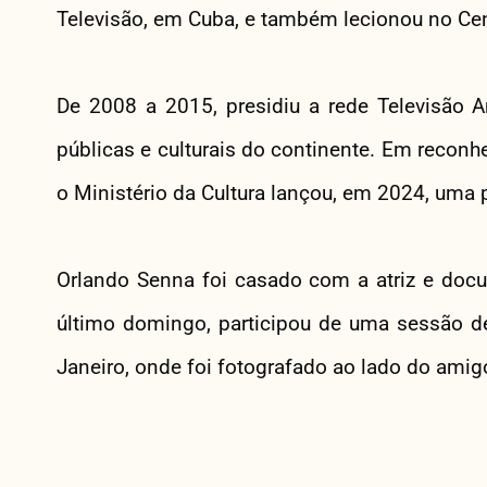
Televisão, em Cuba, e também lecionou no Ce
De 2008 a 2015, presidiu a rede Televisão A
públicas e culturais do continente. Em reconh
o Ministério da Cultura lançou, em 2024, uma
Orlando Senna foi casado com a atriz e doc
último domingo, participou de uma sessão de
Janeiro, onde foi fotografado ao lado do amig