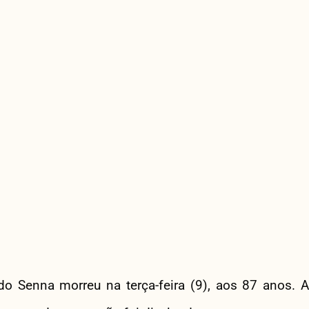
ndo Senna morreu na terça-feira (9), aos 87 anos. A