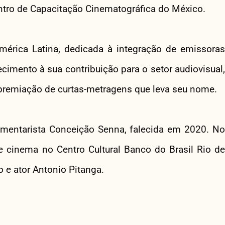
ntro de Capacitação Cinematográfica do México.
mérica Latina, dedicada à integração de emissoras
ecimento à sua contribuição para o setor audiovisual,
 premiação de curtas-metragens que leva seu nome.
umentarista Conceição Senna, falecida em 2020. No
 cinema no Centro Cultural Banco do Brasil Rio de
o e ator Antonio Pitanga.