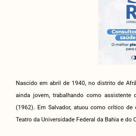
Nascido em abril de 1940, no distrito de Afrân
ainda jovem, trabalhando como assistente
(1962). Em Salvador, atuou como crítico de c
Teatro da Universidade Federal da Bahia e do C