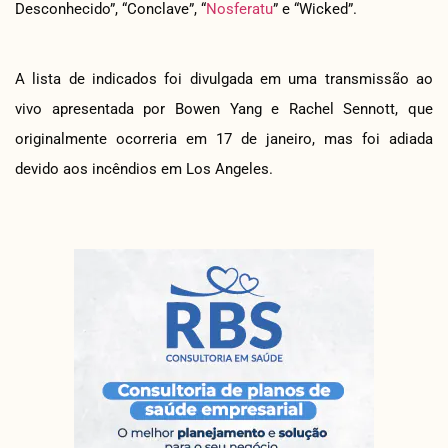
Desconhecido”, “Conclave”, “
Nosferatu
” e “Wicked”.
A lista de indicados foi divulgada em uma transmissão ao
vivo apresentada por Bowen Yang e Rachel Sennott, que
originalmente ocorreria em 17 de janeiro, mas foi adiada
devido aos incêndios em Los Angeles.