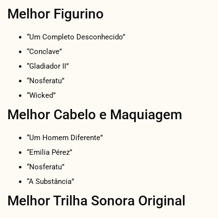
Melhor Figurino
“Um Completo Desconhecido”
“Conclave”
“Gladiador II”
“Nosferatu”
“Wicked”
Melhor Cabelo e Maquiagem
“Um Homem Diferente”
“Emilia Pérez”
“Nosferatu”
“A Substância”
Melhor Trilha Sonora Original