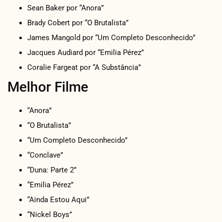
Sean Baker por “Anora”
Brady Cobert por “O Brutalista”
James Mangold por “Um Completo Desconhecido”
Jacques Audiard por “Emilia Pérez”
Coralie Fargeat por “A Substância”
Melhor Filme
“Anora”
“O Brutalista”
“Um Completo Desconhecido”
“Conclave”
“Duna: Parte 2”
“Emilia Pérez”
“Ainda Estou Aqui”
“Nickel Boys”