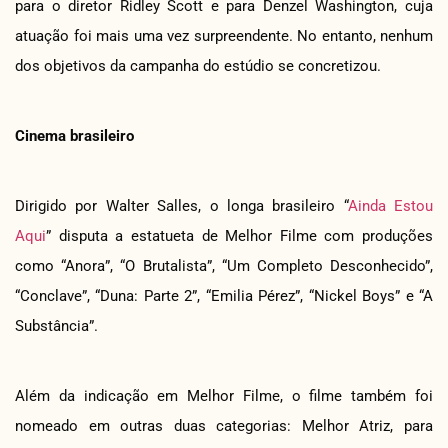
para o diretor Ridley Scott e para Denzel Washington, cuja
atuação foi mais uma vez surpreendente. No entanto, nenhum
dos objetivos da campanha do estúdio se concretizou.
Cinema brasileiro
Dirigido por Walter Salles, o longa brasileiro “
Ainda Estou
Aqui
” disputa a estatueta de Melhor Filme com produções
como “Anora”, “O Brutalista”, “Um Completo Desconhecido”,
“Conclave”, “Duna: Parte 2”, “Emilia Pérez”, “Nickel Boys” e “A
Substância”.
Além da indicação em Melhor Filme, o filme também foi
nomeado em outras duas categorias: Melhor Atriz, para