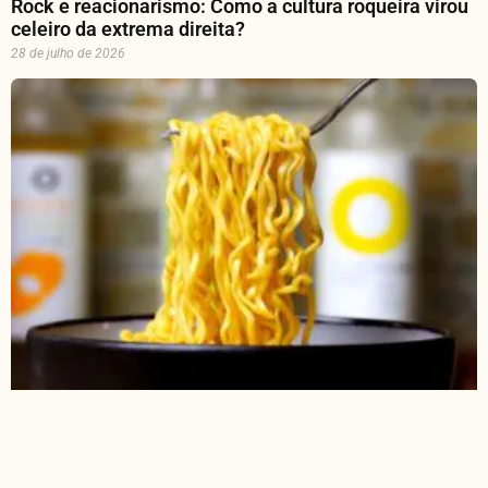
Rock e reacionarismo: Como a cultura roqueira virou
celeiro da extrema direita?
28 de julho de 2026