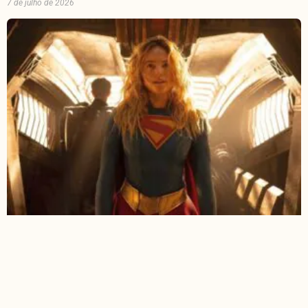
7 de julho de 2026