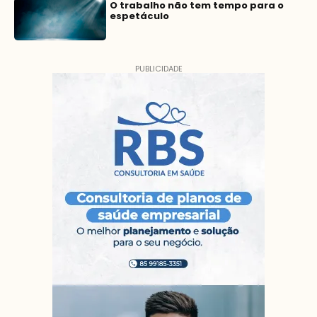
O trabalho não tem tempo para o
espetáculo
PUBLICIDADE