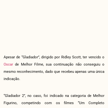
Apesar de “Gladiador”, dirigido por Ridley Scott, ter vencido o
Oscar
de Melhor Filme, sua continuação não conseguiu o
mesmo reconhecimento, dado que recebeu apenas uma única
indicação.
“Gladiador 2”, no caso, foi indicado na categoria de Melhor
Figurino, competindo com os filmes “Um Completo