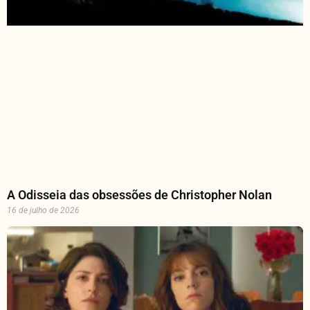
A Odisseia das obsessões de Christopher Nolan
16 de julho de 2026