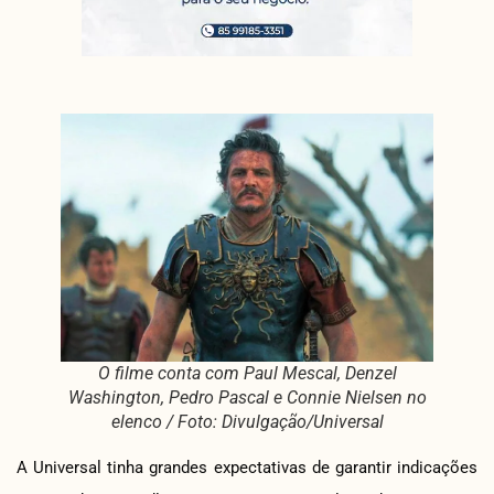
O filme conta com Paul Mescal, Denzel
Washington, Pedro Pascal e Connie Nielsen no
elenco / Foto: Divulgação/Universal
A Universal tinha grandes expectativas de garantir indicações