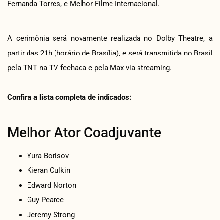
Fernanda Torres, e Melhor Filme Internacional.
A cerimônia será novamente realizada no Dolby Theatre, a
partir das 21h (horário de Brasília), e será transmitida no Brasil
pela TNT na TV fechada e pela Max via streaming.
Confira a lista completa de indicados:
Melhor Ator Coadjuvante
Yura Borisov
Kieran Culkin
Edward Norton
Guy Pearce
Jeremy Strong