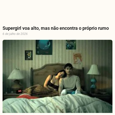
Supergirl voa alto, mas não encontra o próprio rumo
6 de julho de 2026