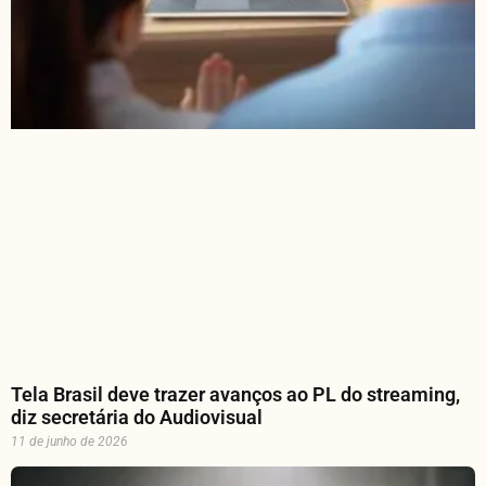
Tela Brasil deve trazer avanços ao PL do streaming,
diz secretária do Audiovisual
11 de junho de 2026