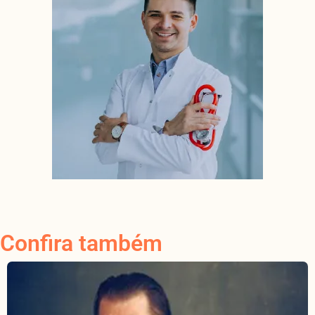
Confira também