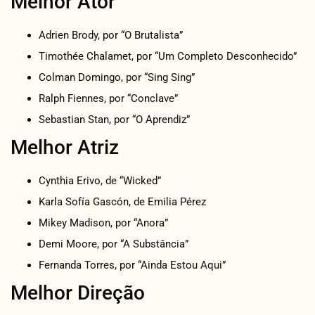
Melhor Ator
Adrien Brody, por “O Brutalista”
Timothée Chalamet, por “Um Completo Desconhecido”
Colman Domingo, por “Sing Sing”
Ralph Fiennes, por “Conclave”
Sebastian Stan, por “O Aprendiz”
Melhor Atriz
Cynthia Erivo, de “Wicked”
Karla Sofía Gascón, de Emilia Pérez
Mikey Madison, por “Anora”
Demi Moore, por “A Substância”
Fernanda Torres, por “Ainda Estou Aqui”
Melhor Direção