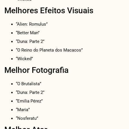
Melhores Efeitos Visuais
“Alien: Romulus”
“Better Man”
“Duna: Parte 2”
“O Reino do Planeta dos Macacos”
“Wicked”
Melhor Fotografia
“O Brutalista”
“Duna: Parte 2”
“Emilia Pérez”
“Maria”
“Nosferatu”