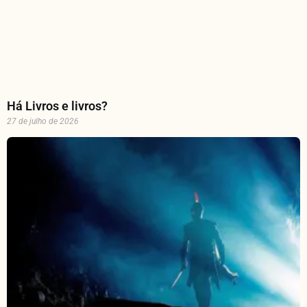
Há Livros e livros?
27 de julho de 2026