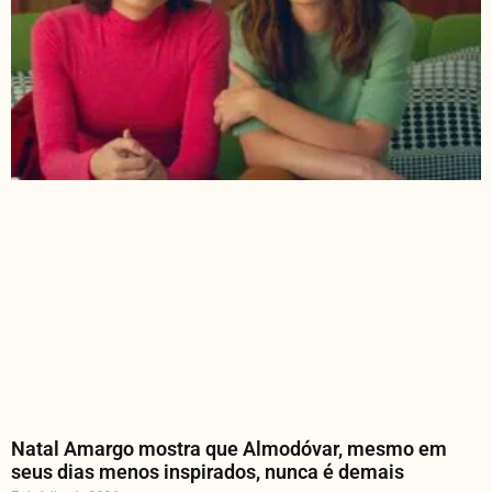
Natal Amargo mostra que Almodóvar, mesmo em
seus dias menos inspirados, nunca é demais