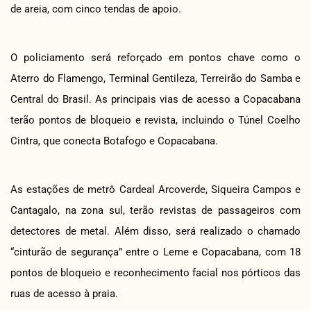
de areia, com cinco tendas de apoio.
O policiamento será reforçado em pontos chave como o
Aterro do Flamengo, Terminal Gentileza, Terreirão do Samba e
Central do Brasil. As principais vias de acesso a Copacabana
terão pontos de bloqueio e revista, incluindo o Túnel Coelho
Cintra, que conecta Botafogo e Copacabana.
As estações de metrô Cardeal Arcoverde, Siqueira Campos e
Cantagalo, na zona sul, terão revistas de passageiros com
detectores de metal. Além disso, será realizado o chamado
“cinturão de segurança” entre o Leme e Copacabana, com 18
pontos de bloqueio e reconhecimento facial nos pórticos das
ruas de acesso à praia.