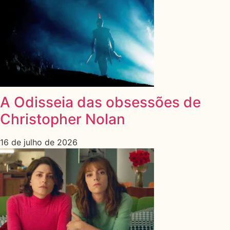
A Odisseia das obsessões de
Christopher Nolan
16 de julho de 2026