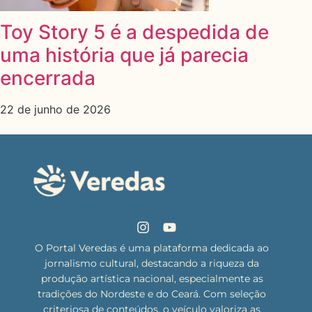
Toy Story 5 é a despedida de
uma história que já parecia
encerrada
22 de junho de 2026
O Portal Veredas é uma plataforma dedicada ao
jornalismo cultural, destacando a riqueza da
produção artística nacional, especialmente as
tradições do Nordeste e do Ceará. Com seleção
criteriosa de conteúdos, o veículo valoriza as