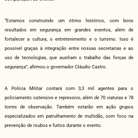
“Estamos construindo um ótimo histórico, com bons
resultados em segurança em grandes eventos, além de
fortalecer a cultura, o entretenimento e o turismo. Isso é
possível graças à integração entre nossas secretarias e ao
uso de tecnologias, que auxiliam o trabalho das forças de
segurança”, afirmou o governador Cláudio Castro.
A Polícia Militar contará com 3,3 mil agentes para o
policiamento ostensivo e repressivo, além de 70 viaturas e 78
torres de observação. Também estarão em ação grupos
especializados em patrulhamento de multidão, com foco na
prevenção de roubos e furtos durante o evento.