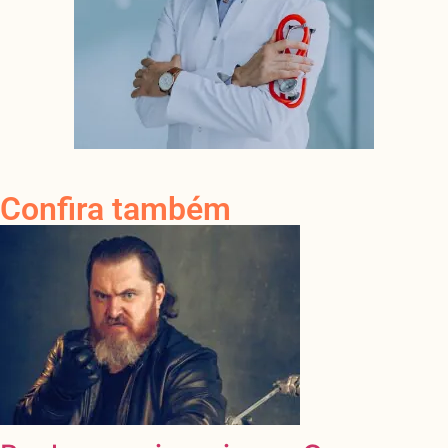
Confira também