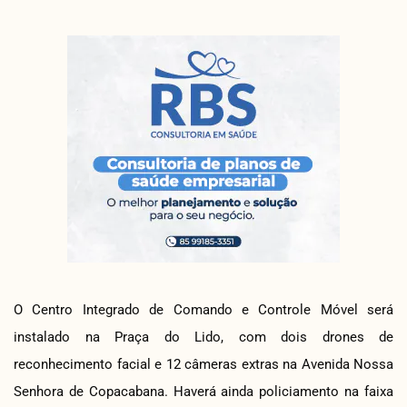
O Centro Integrado de Comando e Controle Móvel será
instalado na Praça do Lido, com dois drones de
reconhecimento facial e 12 câmeras extras na Avenida Nossa
Senhora de Copacabana. Haverá ainda policiamento na faixa