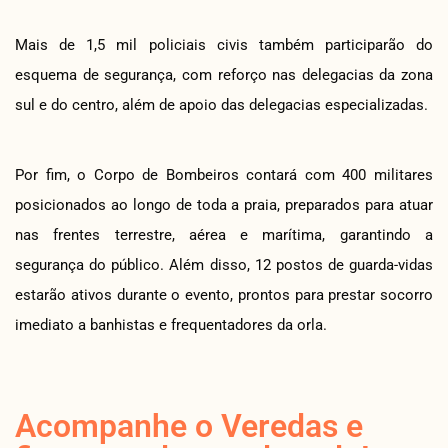
Mais de 1,5 mil policiais civis também participarão do
esquema de segurança, com reforço nas delegacias da zona
sul e do centro, além de apoio das delegacias especializadas.
Por fim, o Corpo de Bombeiros contará com 400 militares
posicionados ao longo de toda a praia, preparados para atuar
nas frentes terrestre, aérea e marítima, garantindo a
segurança do público. Além disso, 12 postos de guarda-vidas
estarão ativos durante o evento, prontos para prestar socorro
imediato a banhistas e frequentadores da orla.
Acompanhe o Veredas e