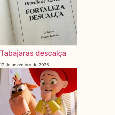
Tabajaras descalça
17 de novembro de 2025