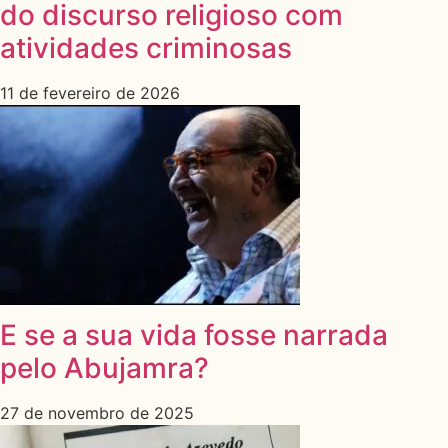
do discurso religioso com
atividades criminosas
11 de fevereiro de 2026
E se a sua vida fosse narrada
pelo Abujamra?
27 de novembro de 2025