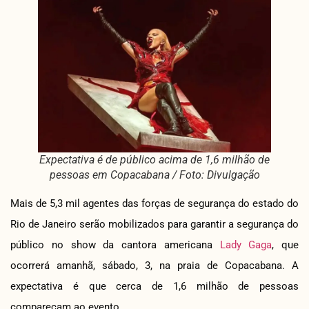
Expectativa é de público acima de 1,6 milhão de
pessoas em Copacabana / Foto: Divulgação
Mais de 5,3 mil agentes das forças de segurança do estado do
Rio de Janeiro serão mobilizados para garantir a segurança do
público no show da cantora americana
Lady Gaga
, que
ocorrerá amanhã, sábado, 3, na praia de Copacabana. A
expectativa é que cerca de 1,6 milhão de pessoas
compareçam ao evento.