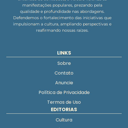
manifestações populares, prezando pela
qualidade e profundidade nas abordagens.
Defendemos o fortalecimento das iniciativas que
impulsionam a cultura, ampliando perspectivas e
reafirmando nossas raízes.
LINKS
Sobre
Contato
Anuncie
Política de Privacidade
Termos de Uso
EDITORIAS
Cultura