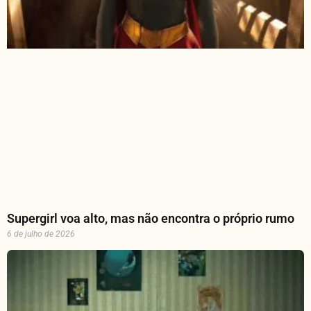
Supergirl voa alto, mas não encontra o próprio rumo
6 de julho de 2026