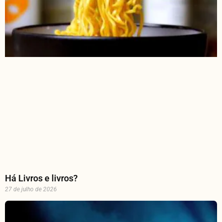
Há Livros e livros?
27 de julho de 2026