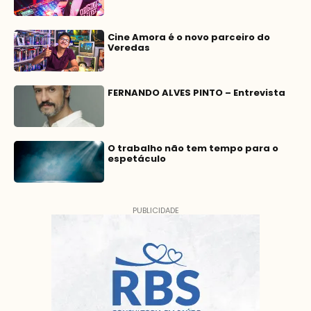
Cine Amora é o novo parceiro do
Veredas
FERNANDO ALVES PINTO – Entrevista
O trabalho não tem tempo para o
espetáculo
PUBLICIDADE