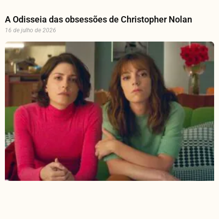
A Odisseia das obsessões de Christopher Nolan
16 de julho de 2026