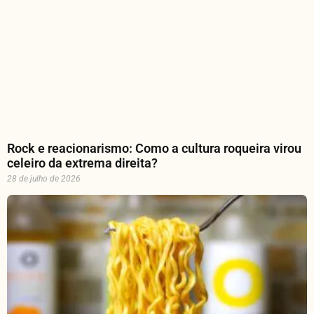
Rock e reacionarismo: Como a cultura roqueira virou
celeiro da extrema direita?
28 de julho de 2026