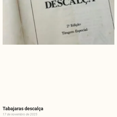
Tabajaras descalça
17 de novembro de 2025