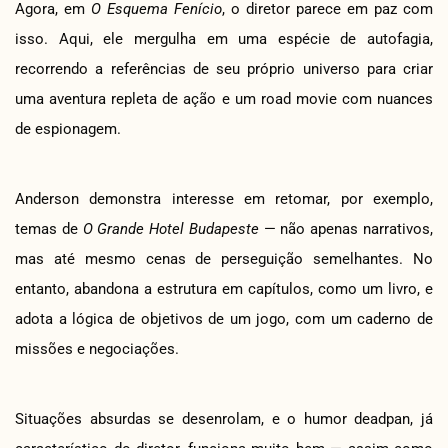
Agora, em
O Esquema Fenício
, o diretor parece em paz com
isso. Aqui, ele mergulha em uma espécie de autofagia,
recorrendo a referências de seu próprio universo para criar
uma aventura repleta de ação e um road movie com nuances
de espionagem.
Anderson demonstra interesse em retomar, por exemplo,
temas de
O Grande Hotel Budapeste
— não apenas narrativos,
mas até mesmo cenas de perseguição semelhantes. No
entanto, abandona a estrutura em capítulos, como um livro, e
adota a lógica de objetivos de um jogo, com um caderno de
missões e negociações.
Situações absurdas se desenrolam, e o humor deadpan, já