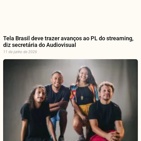
Tela Brasil deve trazer avanços ao PL do streaming,
diz secretária do Audiovisual
11 de junho de 2026