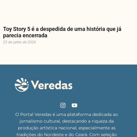
Toy Story 5 é a despedida de uma história que já
parecia encerrada
22 de junho de 2026
O Portal Veredas é uma plataforma dedicada ao
jornalismo cultural, destacando a riqueza da
produção artística nacional, especialmente as
tradições do Nordeste e do Ceará. Com seleção