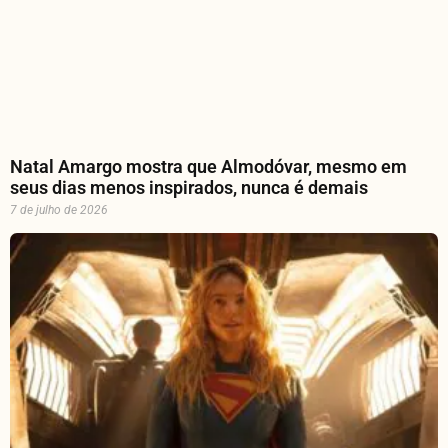
Natal Amargo mostra que Almodóvar, mesmo em
seus dias menos inspirados, nunca é demais
7 de julho de 2026