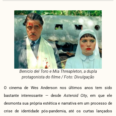
Benicio del Toro e Mia Threapleton, a dupla
protagonista do filme / Foto: Divulgação
O cinema de Wes Anderson nos últimos anos tem sido
bastante interessante — desde
Asteroid City
, em que ele
desmonta sua própria estética e narrativa em um processo de
crise de identidade pós-pandemia, até os curtas lançados