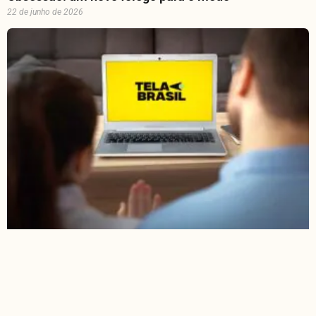
22 de junho de 2026