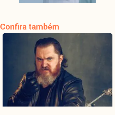
Confira também