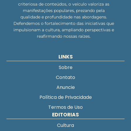
criteriosa de conteúdos, o veículo valoriza as
manifestações populares, prezando pela
qualidade e profundidade nas abordagens.
Defendemos o fortalecimento das iniciativas que
impulsionam a cultura, ampliando perspectivas e
reafirmando nossas raízes.
LINKS
Sobre
Contato
Anuncie
Política de Privacidade
Termos de Uso
EDITORIAS
Cultura