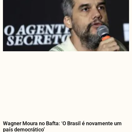
Wagner Moura no Bafta: ‘O Brasil é novamente um
país democrático’