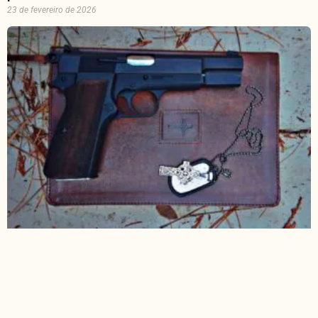
23 de fevereiro de 2026