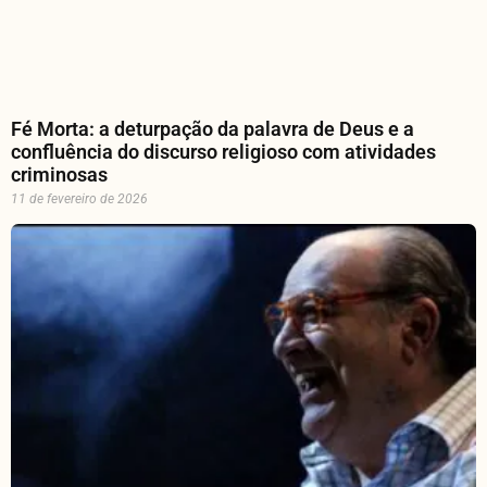
Fé Morta: a deturpação da palavra de Deus e a
confluência do discurso religioso com atividades
criminosas
11 de fevereiro de 2026