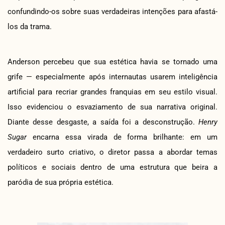
confundindo-os sobre suas verdadeiras intenções para afastá-
los da trama.
Anderson percebeu que sua estética havia se tornado uma
grife — especialmente após internautas usarem inteligência
artificial para recriar grandes franquias em seu estilo visual.
Isso evidenciou o esvaziamento de sua narrativa original.
Diante desse desgaste, a saída foi a desconstrução.
Henry
Sugar
encarna essa virada de forma brilhante: em um
verdadeiro surto criativo, o diretor passa a abordar temas
políticos e sociais dentro de uma estrutura que beira a
paródia de sua própria estética.