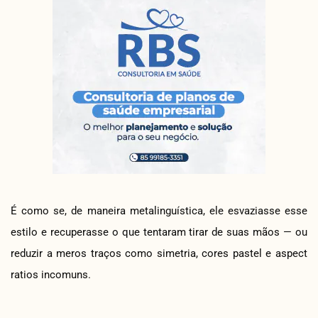
É como se, de maneira metalinguística, ele esvaziasse esse
estilo e recuperasse o que tentaram tirar de suas mãos — ou
reduzir a meros traços como simetria, cores pastel e aspect
ratios incomuns.