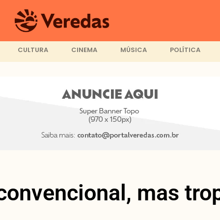
CULTURA
CINEMA
MÚSICA
POLÍTICA
 convencional, mas tro