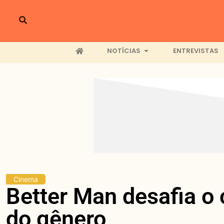
NOTÍCIAS
ENTREVISTAS
Cinema
Better Man desafia o
do gênero