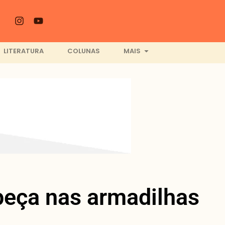
LITERATURA
COLUNAS
MAIS
peça nas armadilhas