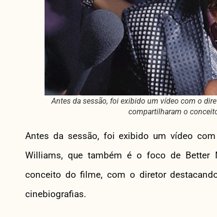
Antes da sessão, foi exibido um vídeo com o dire
compartilharam o conceito
Antes da sessão, foi exibido um vídeo com 
Williams, que também é o foco de Better
conceito do filme, com o diretor destacando
cinebiografias.