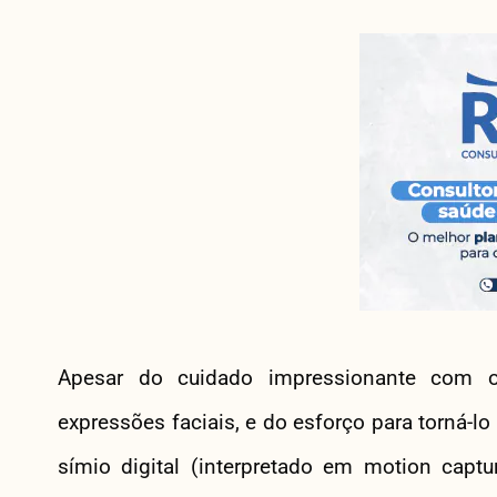
Apesar do cuidado impressionante com o
expressões faciais, e do esforço para torná-l
símio digital (interpretado em motion captu