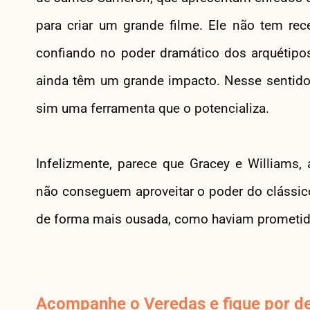
para criar um grande filme. Ele não tem rec
confiando no poder dramático dos arquétipos
ainda têm um grande impacto. Nesse sentido, a
sim uma ferramenta que o potencializa.
Infelizmente, parece que Gracey e Williams,
não conseguem aproveitar o poder do clássico
de forma mais ousada, como haviam prometido
Acompanhe o Veredas e fique por de