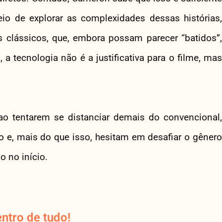
eio de explorar as complexidades dessas histórias,
 clássicos, que, embora possam parecer “batidos”,
 tecnologia não é a justificativa para o filme, mas
 ao tentarem se distanciar demais do convencional,
 e, mais do que isso, hesitam em desafiar o gênero
 no início.
ntro de tudo!