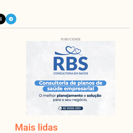
PUBLICIDADE
Mais lidas