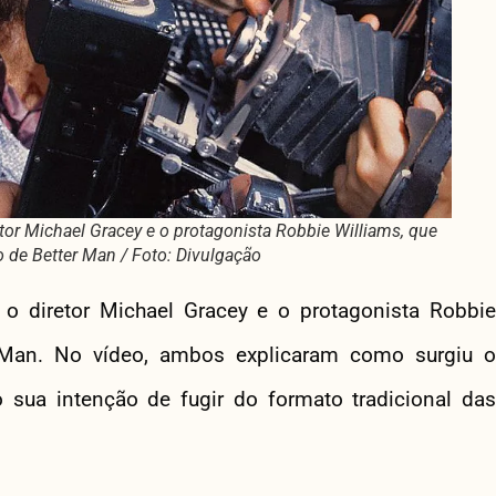
tor Michael Gracey e o protagonista Robbie Williams, que
 de Better Man / Foto: Divulgação
o diretor Michael Gracey e o protagonista Robbie
 Man. No vídeo, ambos explicaram como surgiu o
 sua intenção de fugir do formato tradicional das