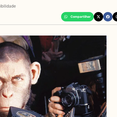
ibilidade
Compartilhar