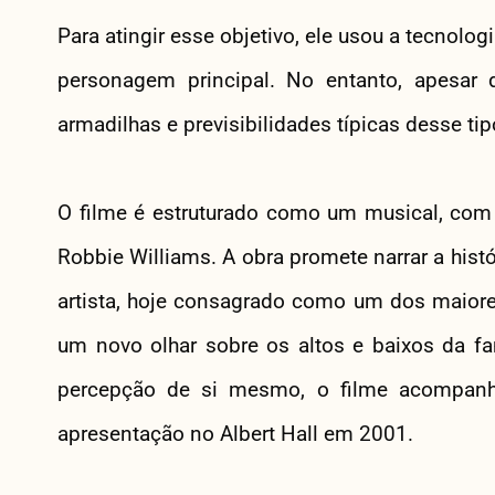
Para atingir esse objetivo, ele usou a tecnol
personagem principal. No entanto, apesar 
armadilhas e previsibilidades típicas desse tip
O filme é estruturado como um musical, com 
Robbie Williams. A obra promete narrar a hist
artista, hoje consagrado como um dos maiore
um novo olhar sobre os altos e baixos da fa
percepção de si mesmo, o filme acompanha 
apresentação no Albert Hall em 2001.