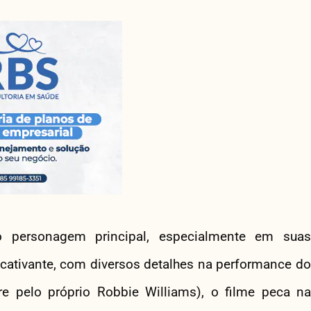
 personagem principal, especialmente em suas
o cativante, com diversos detalhes na performance do
re pelo próprio Robbie Williams), o filme peca na