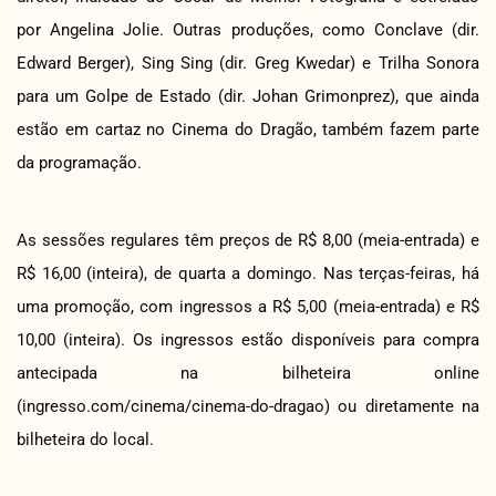
por Angelina Jolie. Outras produções, como Conclave (dir.
Edward Berger), Sing Sing (dir. Greg Kwedar) e Trilha Sonora
para um Golpe de Estado (dir. Johan Grimonprez), que ainda
estão em cartaz no Cinema do Dragão, também fazem parte
da programação.
As sessões regulares têm preços de R$ 8,00 (meia-entrada) e
R$ 16,00 (inteira), de quarta a domingo. Nas terças-feiras, há
uma promoção, com ingressos a R$ 5,00 (meia-entrada) e R$
10,00 (inteira). Os ingressos estão disponíveis para compra
antecipada na bilheteira online
(ingresso.com/cinema/cinema-do-dragao) ou diretamente na
bilheteira do local.