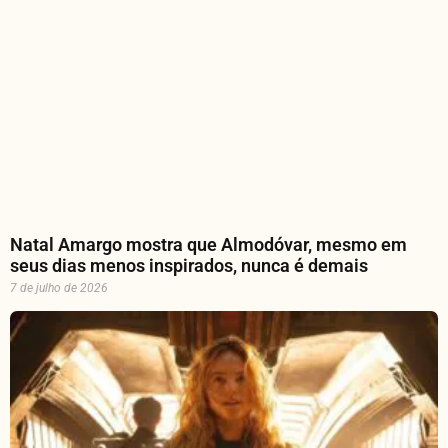
Natal Amargo mostra que Almodóvar, mesmo em
seus dias menos inspirados, nunca é demais
7 de julho de 2026