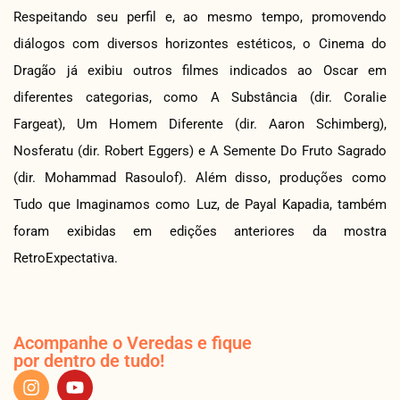
Respeitando seu perfil e, ao mesmo tempo, promovendo
diálogos com diversos horizontes estéticos, o Cinema do
Dragão já exibiu outros filmes indicados ao Oscar em
diferentes categorias, como A Substância (dir. Coralie
Fargeat), Um Homem Diferente (dir. Aaron Schimberg),
Nosferatu (dir. Robert Eggers) e A Semente Do Fruto Sagrado
(dir. Mohammad Rasoulof). Além disso, produções como
Tudo que Imaginamos como Luz, de Payal Kapadia, também
foram exibidas em edições anteriores da mostra
RetroExpectativa.
Acompanhe o Veredas e fique
por dentro de tudo!