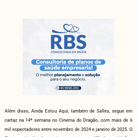
Além disso, Ainda Estou Aqui, também de Salles, segue em
cartaz na 14ª semana no Cinema do Dragão, com mais de 6
mil espectadores entre novembro de 2024 e janeiro de 2025. O