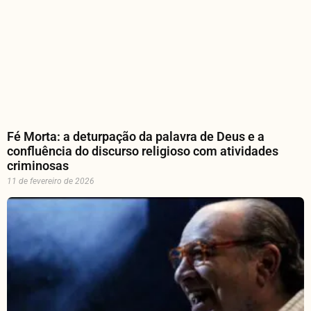
Fé Morta: a deturpação da palavra de Deus e a
confluência do discurso religioso com atividades
criminosas
11 de fevereiro de 2026