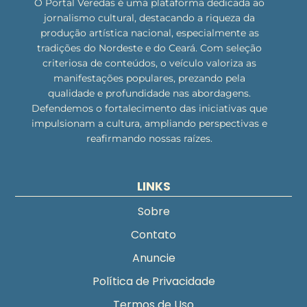
O Portal Veredas é uma plataforma dedicada ao
jornalismo cultural, destacando a riqueza da
produção artística nacional, especialmente as
tradições do Nordeste e do Ceará. Com seleção
criteriosa de conteúdos, o veículo valoriza as
manifestações populares, prezando pela
qualidade e profundidade nas abordagens.
Defendemos o fortalecimento das iniciativas que
impulsionam a cultura, ampliando perspectivas e
reafirmando nossas raízes.
LINKS
Sobre
Contato
Anuncie
Política de Privacidade
Termos de Uso