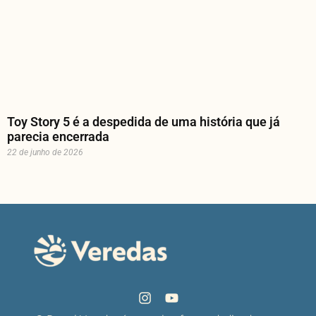
Toy Story 5 é a despedida de uma história que já
parecia encerrada
22 de junho de 2026