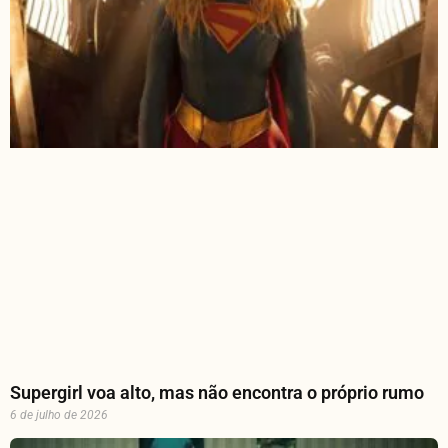
Supergirl voa alto, mas não encontra o próprio rumo
6 de julho de 2026