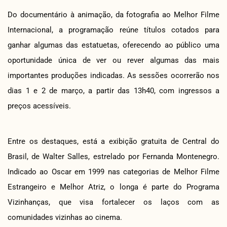
Do documentário à animação, da fotografia ao Melhor Filme
Internacional, a programação reúne títulos cotados para
ganhar algumas das estatuetas, oferecendo ao público uma
oportunidade única de ver ou rever algumas das mais
importantes produções indicadas. As sessões ocorrerão nos
dias 1 e 2 de março, a partir das 13h40, com ingressos a
preços acessíveis.
Entre os destaques, está a exibição gratuita de Central do
Brasil, de Walter Salles, estrelado por Fernanda Montenegro.
Indicado ao Oscar em 1999 nas categorias de Melhor Filme
Estrangeiro e Melhor Atriz, o longa é parte do Programa
Vizinhanças, que visa fortalecer os laços com as
comunidades vizinhas ao cinema.