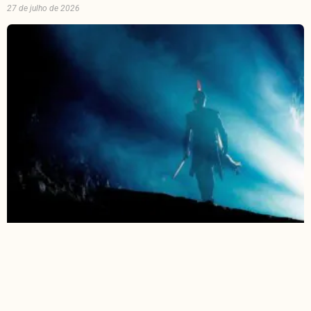
27 de julho de 2026