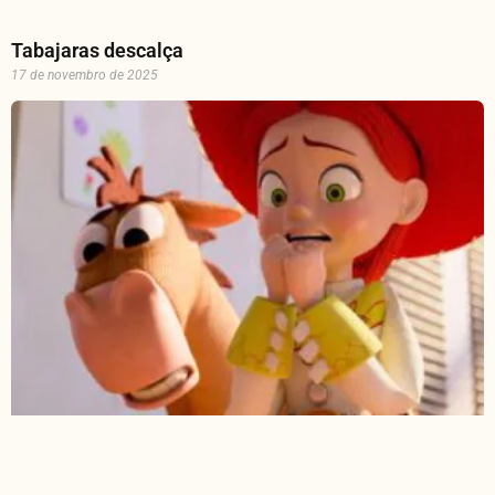
Tabajaras descalça
17 de novembro de 2025