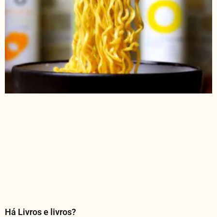
Há Livros e livros?