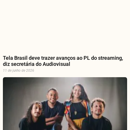
Tela Brasil deve trazer avanços ao PL do streaming,
diz secretária do Audiovisual
11 de junho de 2026