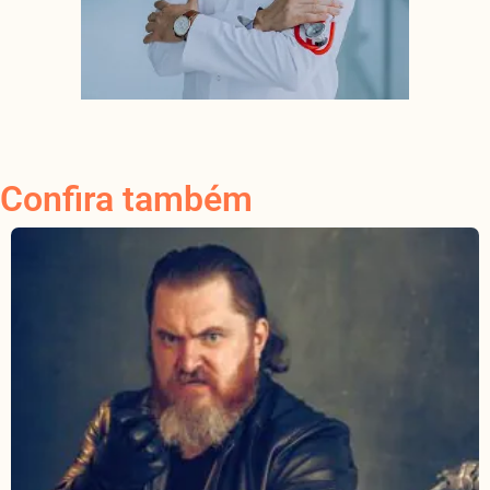
Confira também