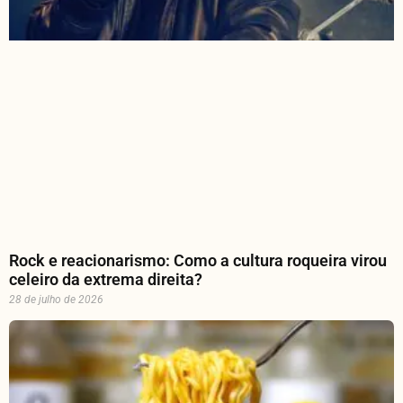
Rock e reacionarismo: Como a cultura roqueira virou
celeiro da extrema direita?
28 de julho de 2026