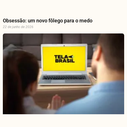
Obsessão: um novo fôlego para o medo
22 de junho de 2026