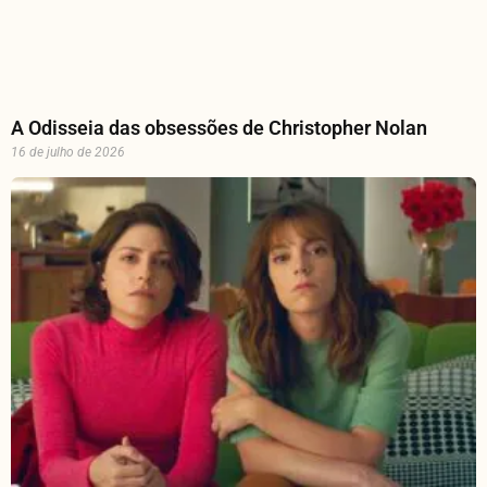
A Odisseia das obsessões de Christopher Nolan
16 de julho de 2026