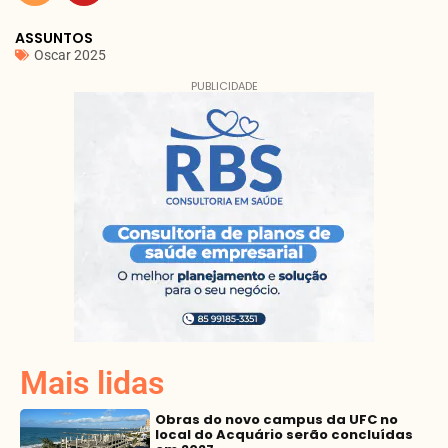
ASSUNTOS
Oscar 2025
PUBLICIDADE
Mais lidas
Obras do novo campus da UFC no
local do Acquário serão concluídas