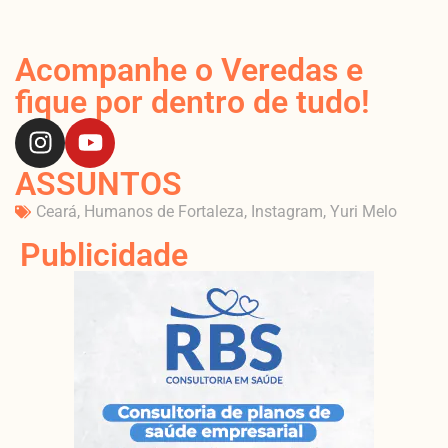
Acompanhe o Veredas e
fique por dentro de tudo!
ASSUNTOS
Ceará
,
Humanos de Fortaleza
,
Instagram
,
Yuri Melo
Publicidade