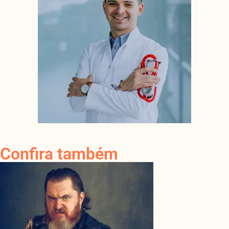
Confira também