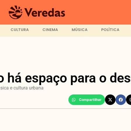
CULTURA
CINEMA
MÚSICA
POLÍTICA
o há espaço para o de
sica e cultura urbana
Compartilhar