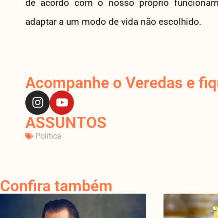
de acordo com o nosso próprio funcioname
adaptar a um modo de vida não escolhido.
Acompanhe o Veredas e fiqu
ASSUNTOS
Política
Confira também