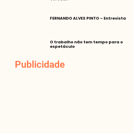
FERNANDO ALVES PINTO – Entrevista
O trabalho não tem tempo para o
espetáculo
Publicidade