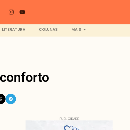
LITERATURA
COLUNAS
MAIS
sconforto
PUBLICIDADE