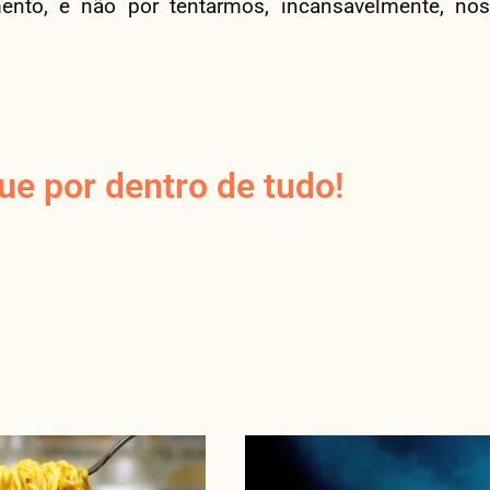
nto, e não por tentarmos, incansavelmente, nos
e por dentro de tudo!