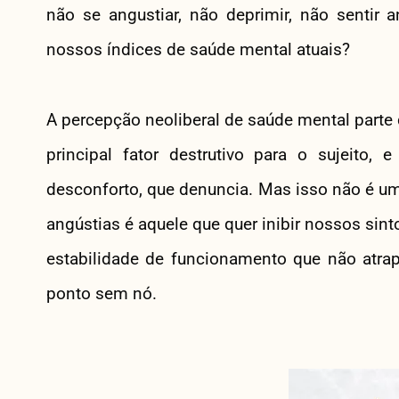
não se angustiar, não deprimir, não sentir
nossos índices de saúde mental atuais?
A percepção neoliberal de saúde mental parte
principal fator destrutivo para o sujeito
desconforto, que denuncia. Mas isso não é u
angústias é aquele que quer inibir nossos si
estabilidade de funcionamento que não atra
ponto sem nó.