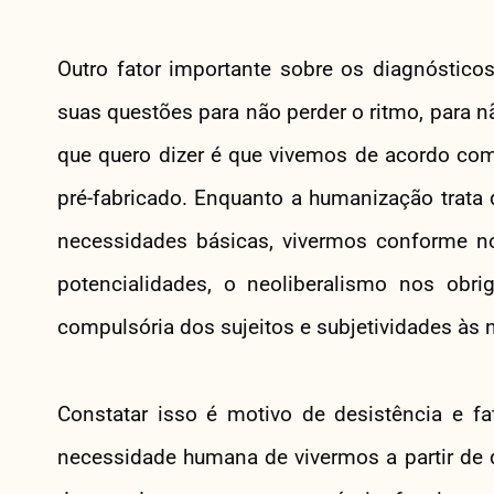
Outro fator importante sobre os diagnóstico
suas questões para não perder o ritmo, para n
que quero dizer é que vivemos de acordo co
pré-fabricado. Enquanto a humanização trata 
necessidades básicas, vivermos conforme n
potencialidades, o neoliberalismo nos obr
compulsória dos sujeitos e subjetividades às
Constatar isso é motivo de desistência e fa
necessidade humana de vivermos a partir de 