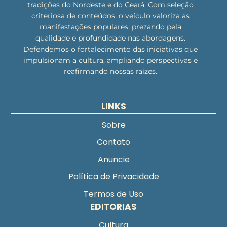
tradições do Nordeste e do Ceará. Com seleção
criteriosa de conteúdos, o veículo valoriza as
manifestações populares, prezando pela
qualidade e profundidade nas abordagens.
Defendemos o fortalecimento das iniciativas que
impulsionam a cultura, ampliando perspectivas e
reafirmando nossas raízes.
LINKS
Sobre
Contato
Anuncie
Política de Privacidade
Termos de Uso
EDITORIAS
Cultura