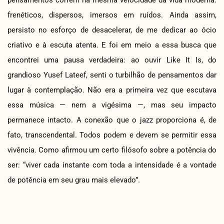
frenéticos, dispersos, imersos em ruídos. Ainda assim,
persisto no esforço de desacelerar, de me dedicar ao ócio
criativo e à escuta atenta. E foi em meio a essa busca que
encontrei uma pausa verdadeira: ao ouvir Like It Is, do
grandioso Yusef Lateef, senti o turbilhão de pensamentos dar
lugar à contemplação. Não era a primeira vez que escutava
essa música — nem a vigésima —, mas seu impacto
permanece intacto. A conexão que o jazz proporciona é, de
fato, transcendental. Todos podem e devem se permitir essa
vivência. Como afirmou um certo filósofo sobre a potência do
ser: “viver cada instante com toda a intensidade é a vontade
de potência em seu grau mais elevado”.