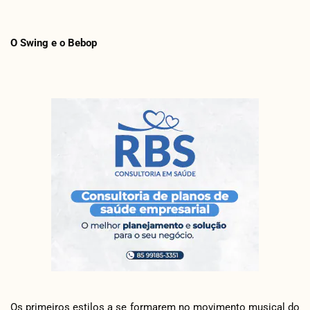
O Swing e o Bebop
Os primeiros estilos a se formarem no movimento musical do