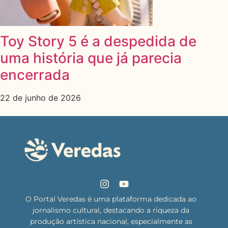
Toy Story 5 é a despedida de
uma história que já parecia
encerrada
22 de junho de 2026
O Portal Veredas é uma plataforma dedicada ao
jornalismo cultural, destacando a riqueza da
produção artística nacional, especialmente as