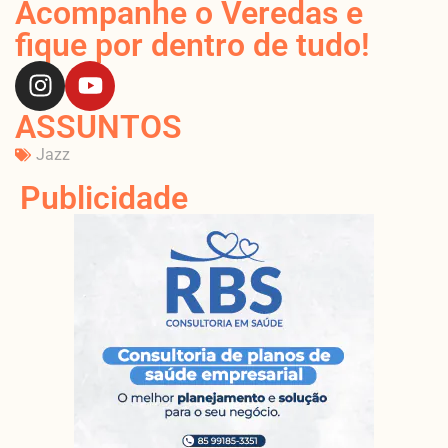
Acompanhe o Veredas e
fique por dentro de tudo!
ASSUNTOS
Jazz
Publicidade