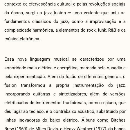
contexto de efervescência cultural e pelas revoluções sociais
da época, surgiu o jazz fusion — uma vertente que uniu os
fundamentos clássicos do jazz, como a improvisação e a
complexidade harmônica, a elementos do rock, funk, R&B e da
música eletrônica.
Essa nova linguagem musical se caracterizou por uma
sonoridade mais elétrica e energética, marcada pela ousadia e
pela experimentação. Além da fusão de diferentes gêneros, o
fusion transformou a própria instrumentação do jazz,
incorporando guitarras e sintetizadores, além de versões
eletrificadas de instrumentos tradicionais, como o piano, que
deu lugar ao teclado, e o contrabaixo acústico, substituído por
linhas inovadoras do baixo elétrico. Álbuns como Bitches
Brew (1969), de Miles Davis, e Heavy Weather (1977), da banda