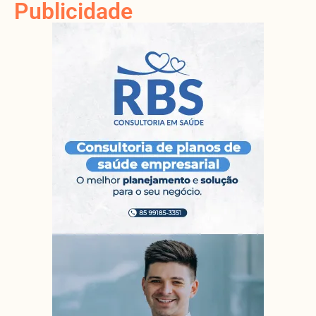
Publicidade