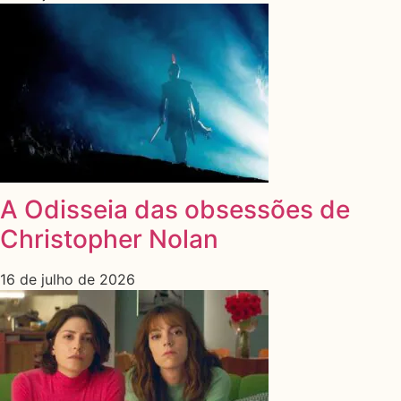
A Odisseia das obsessões de
Christopher Nolan
16 de julho de 2026