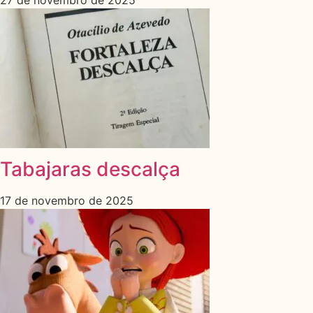
Tabajaras descalça
17 de novembro de 2025