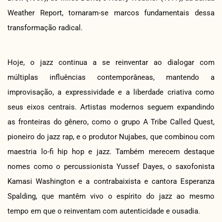
Weather Report, tornaram-se marcos fundamentais dessa
transformação radical.
Hoje, o jazz continua a se reinventar ao dialogar com
múltiplas influências contemporâneas, mantendo a
improvisação, a expressividade e a liberdade criativa como
seus eixos centrais. Artistas modernos seguem expandindo
as fronteiras do gênero, como o grupo A Tribe Called Quest,
pioneiro do jazz rap, e o produtor Nujabes, que combinou com
maestria lo-fi hip hop e jazz. Também merecem destaque
nomes como o percussionista Yussef Dayes, o saxofonista
Kamasi Washington e a contrabaixista e cantora Esperanza
Spalding, que mantêm vivo o espírito do jazz ao mesmo
tempo em que o reinventam com autenticidade e ousadia.