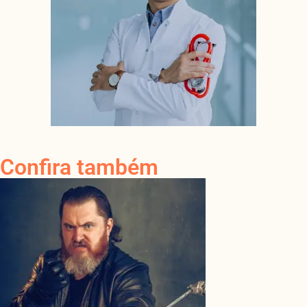
Confira também