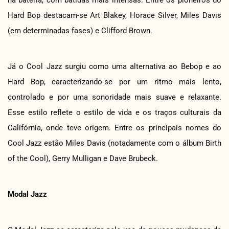
Hard Bop destacam-se Art Blakey, Horace Silver, Miles Davis
(em determinadas fases) e Clifford Brown.
Já o Cool Jazz surgiu como uma alternativa ao Bebop e ao
Hard Bop, caracterizando-se por um ritmo mais lento,
controlado e por uma sonoridade mais suave e relaxante.
Esse estilo reflete o estilo de vida e os traços culturais da
Califórnia, onde teve origem. Entre os principais nomes do
Cool Jazz estão Miles Davis (notadamente com o álbum Birth
of the Cool), Gerry Mulligan e Dave Brubeck.
Modal Jazz