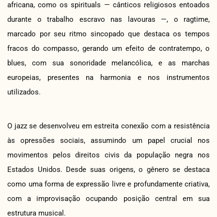
africana, como os spirituals — cânticos religiosos entoados
durante o trabalho escravo nas lavouras —, o ragtime,
marcado por seu ritmo sincopado que destaca os tempos
fracos do compasso, gerando um efeito de contratempo, o
blues, com sua sonoridade melancólica, e as marchas
europeias, presentes na harmonia e nos instrumentos
utilizados.
O jazz se desenvolveu em estreita conexão com a resistência
às opressões sociais, assumindo um papel crucial nos
movimentos pelos direitos civis da população negra nos
Estados Unidos. Desde suas origens, o gênero se destaca
como uma forma de expressão livre e profundamente criativa,
com a improvisação ocupando posição central em sua
estrutura musical.