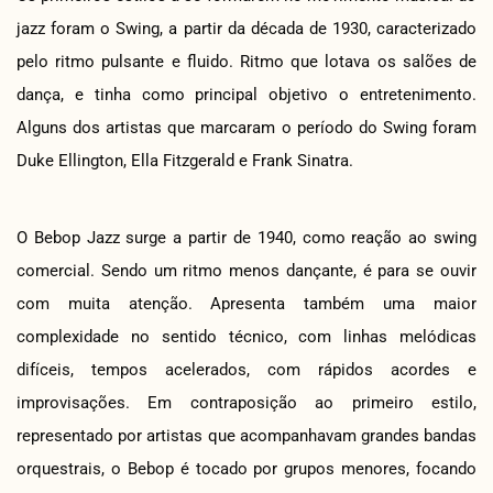
jazz foram o Swing, a partir da década de 1930, caracterizado
pelo ritmo pulsante e fluido. Ritmo que lotava os salões de
dança, e tinha como principal objetivo o entretenimento.
Alguns dos artistas que marcaram o período do Swing foram
Duke Ellington, Ella Fitzgerald e Frank Sinatra.
O Bebop Jazz surge a partir de 1940, como reação ao swing
comercial. Sendo um ritmo menos dançante, é para se ouvir
com muita atenção. Apresenta também uma maior
complexidade no sentido técnico, com linhas melódicas
difíceis, tempos acelerados, com rápidos acordes e
improvisações. Em contraposição ao primeiro estilo,
representado por artistas que acompanhavam grandes bandas
orquestrais, o Bebop é tocado por grupos menores, focando