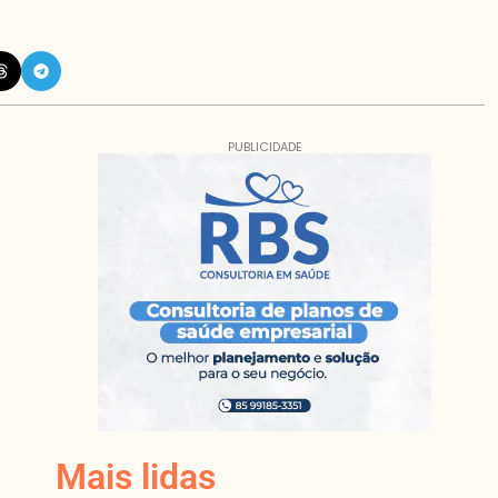
PUBLICIDADE
Mais lidas