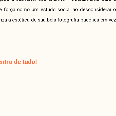
de força como um estudo social ao desconsiderar o
riza a estética de sua bela fotografia bucólica em vez
ntro de tudo!