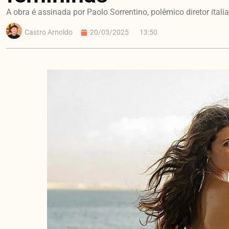
A obra é assinada por Paolo Sorrentino, polêmico diretor itali
Castro Arnoldo
20/03/2025
13:50