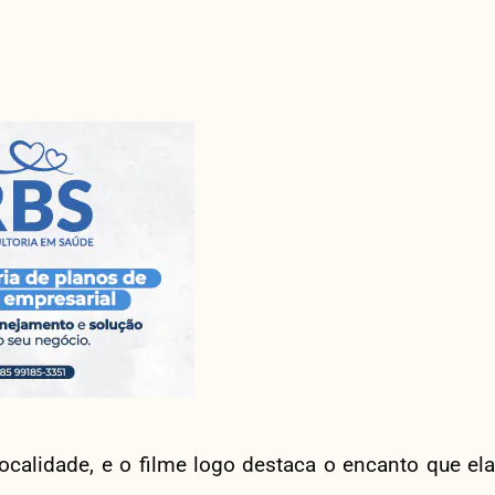
calidade, e o filme logo destaca o encanto que ela