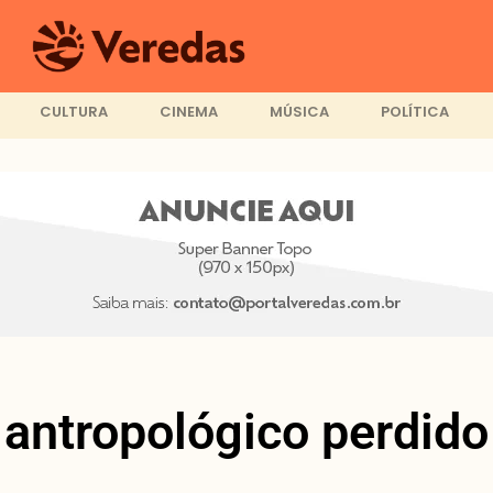
CULTURA
CINEMA
MÚSICA
POLÍTICA
antropológico perdido