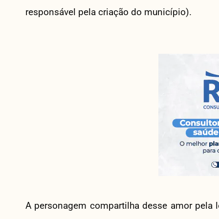
responsável pela criação do município).
A personagem compartilha desse amor pela lo