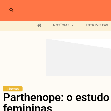
NOTÍCIAS
ENTREVISTAS
Cinema
Parthenope: o estudo 
femininas