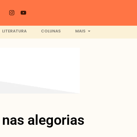
LITERATURA
COLUNAS
MAIS
 nas alegorias