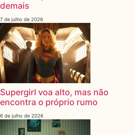
demais
7 de julho de 2026
Supergirl voa alto, mas não
encontra o próprio rumo
6 de julho de 2026