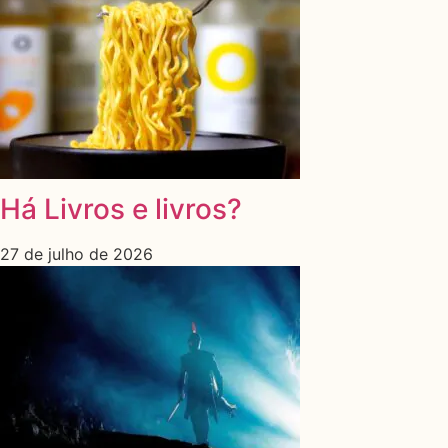
Há Livros e livros?
27 de julho de 2026