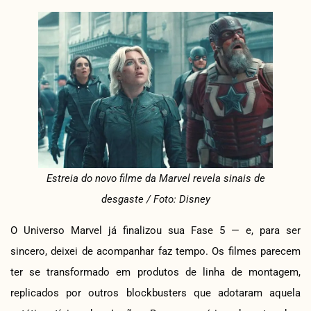
Estreia do novo filme da Marvel revela sinais de
desgaste / Foto: Disney
O Universo Marvel já finalizou sua Fase 5 — e, para ser
sincero, deixei de acompanhar faz tempo. Os filmes parecem
ter se transformado em produtos de linha de montagem,
replicados por outros blockbusters que adotaram aquela