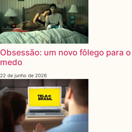
Obsessão: um novo fôlego para o
medo
22 de junho de 2026