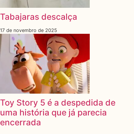
Tabajaras descalça
17 de novembro de 2025
Toy Story 5 é a despedida de
uma história que já parecia
encerrada