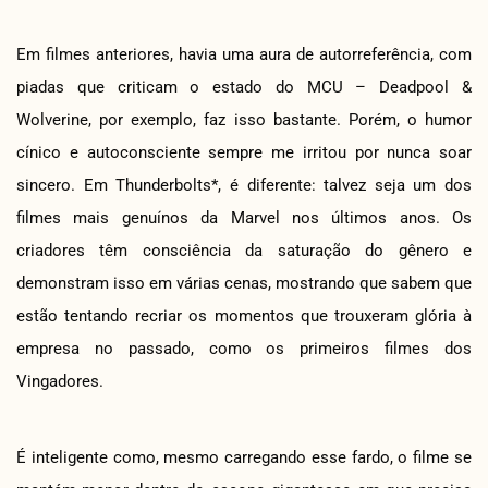
Em filmes anteriores, havia uma aura de autorreferência, com
piadas que criticam o estado do MCU – Deadpool &
Wolverine, por exemplo, faz isso bastante. Porém, o humor
cínico e autoconsciente sempre me irritou por nunca soar
sincero. Em Thunderbolts*, é diferente: talvez seja um dos
filmes mais genuínos da Marvel nos últimos anos. Os
criadores têm consciência da saturação do gênero e
demonstram isso em várias cenas, mostrando que sabem que
estão tentando recriar os momentos que trouxeram glória à
empresa no passado, como os primeiros filmes dos
Vingadores.
É inteligente como, mesmo carregando esse fardo, o filme se