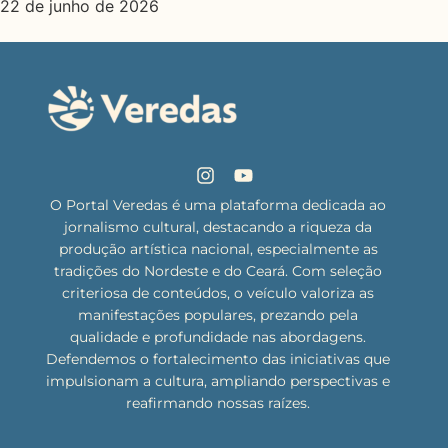
22 de junho de 2026
O Portal Veredas é uma plataforma dedicada ao
jornalismo cultural, destacando a riqueza da
produção artística nacional, especialmente as
tradições do Nordeste e do Ceará. Com seleção
criteriosa de conteúdos, o veículo valoriza as
manifestações populares, prezando pela
qualidade e profundidade nas abordagens.
Defendemos o fortalecimento das iniciativas que
impulsionam a cultura, ampliando perspectivas e
reafirmando nossas raízes.