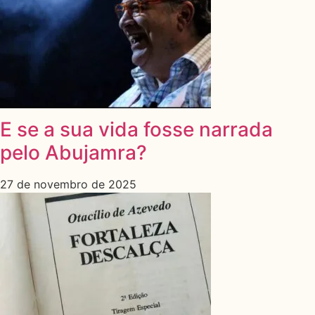
E se a sua vida fosse narrada
pelo Abujamra?
27 de novembro de 2025