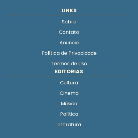
LINKS
Sobre
Contato
Anuncie
Política de Privacidade
Termos de Uso
EDITORIAS
Cultura
Cinema
Música
Política
Literatura