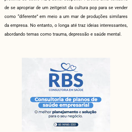
de se apropriar de um zeitgeist da cultura pop para se vender
como “diferente” em meio a um mar de produções similares
da empresa. No entanto, o longa até traz ideias interessantes,
abordando temas como trauma, depressão e saúde mental.