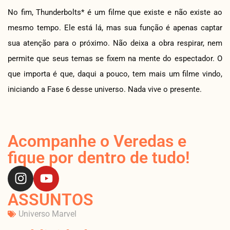
No fim, Thunderbolts* é um filme que existe e não existe ao
mesmo tempo. Ele está lá, mas sua função é apenas captar
sua atenção para o próximo. Não deixa a obra respirar, nem
permite que seus temas se fixem na mente do espectador. O
que importa é que, daqui a pouco, tem mais um filme vindo,
iniciando a Fase 6 desse universo. Nada vive o presente.
Acompanhe o Veredas e
fique por dentro de tudo!
ASSUNTOS
Universo Marvel