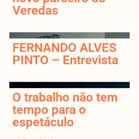
Veredas
FERNANDO ALVES
PINTO – Entrevista
O trabalho não tem
tempo para o
espetáculo