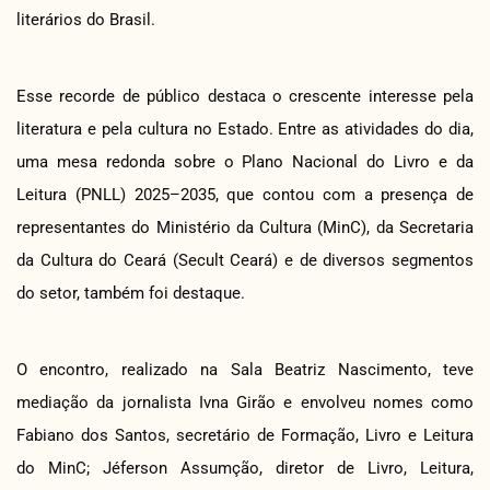
literários do Brasil.
Esse recorde de público destaca o crescente interesse pela
literatura e pela cultura no Estado. Entre as atividades do dia,
uma mesa redonda sobre o Plano Nacional do Livro e da
Leitura (PNLL) 2025–2035, que contou com a presença de
representantes do Ministério da Cultura (MinC), da Secretaria
da Cultura do Ceará (Secult Ceará) e de diversos segmentos
do setor, também foi destaque.
O encontro, realizado na Sala Beatriz Nascimento, teve
mediação da jornalista Ivna Girão e envolveu nomes como
Fabiano dos Santos, secretário de Formação, Livro e Leitura
do MinC; Jéferson Assumção, diretor de Livro, Leitura,