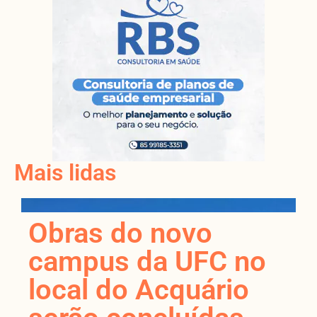
Mais lidas
Obras do novo
campus da UFC no
local do Acquário