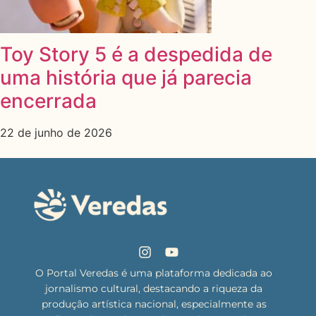
Toy Story 5 é a despedida de
uma história que já parecia
encerrada
22 de junho de 2026
O Portal Veredas é uma plataforma dedicada ao
jornalismo cultural, destacando a riqueza da
produção artística nacional, especialmente as