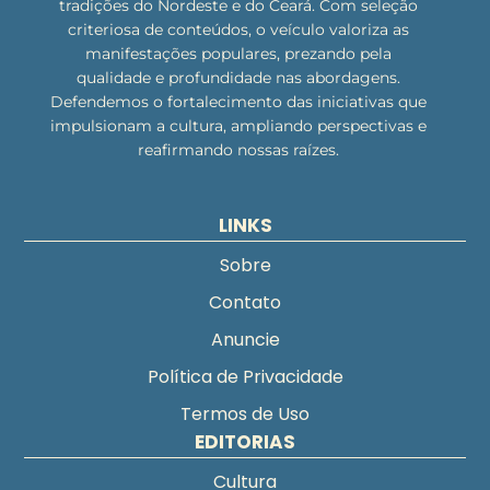
tradições do Nordeste e do Ceará. Com seleção
criteriosa de conteúdos, o veículo valoriza as
manifestações populares, prezando pela
qualidade e profundidade nas abordagens.
Defendemos o fortalecimento das iniciativas que
impulsionam a cultura, ampliando perspectivas e
reafirmando nossas raízes.
LINKS
Sobre
Contato
Anuncie
Política de Privacidade
Termos de Uso
EDITORIAS
Cultura