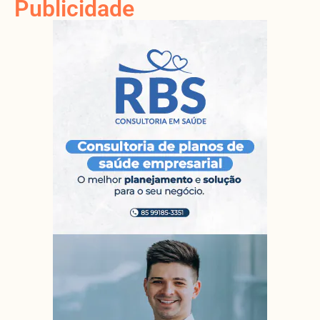
Publicidade