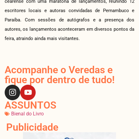
cearense com uma maratona de lançamentos, reunindo 12
escritores locais e autoras convidadas de Pernambuco e
Paraíba. Com sessões de autógrafos e a presença dos
autores, os lançamentos aconteceram em diversos pontos da
feira, atraindo ainda mais visitantes.
Acompanhe o Veredas e
fique por dentro de tudo!
ASSUNTOS
Bienal do Livro
Publicidade