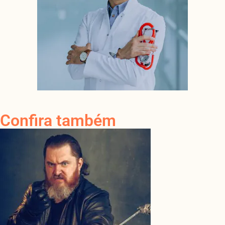
Confira também