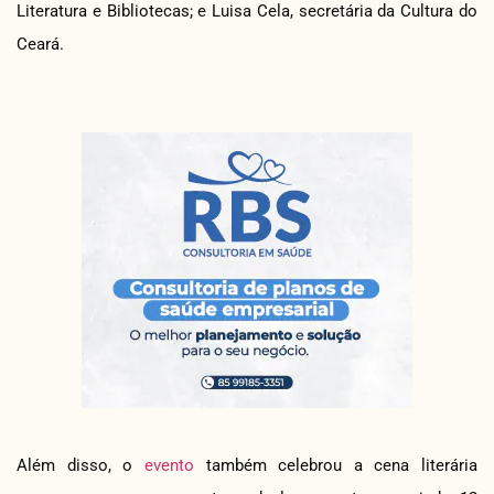
Literatura e Bibliotecas; e Luisa Cela, secretária da Cultura do
Ceará.
Além disso, o
evento
também celebrou a cena literária