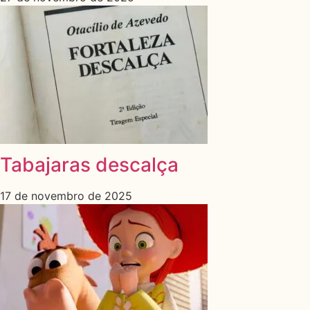
Tabajaras descalça
17 de novembro de 2025