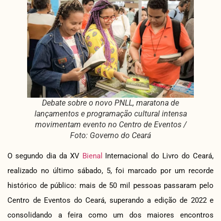
Debate sobre o novo PNLL, maratona de
lançamentos e programação cultural intensa
movimentam evento no Centro de Eventos /
Foto: Governo do Ceará
O segundo dia da XV
Bienal
Internacional do Livro do Ceará,
realizado no último sábado, 5, foi marcado por um recorde
histórico de público: mais de 50 mil pessoas passaram pelo
Centro de Eventos do Ceará, superando a edição de 2022 e
consolidando a feira como um dos maiores encontros