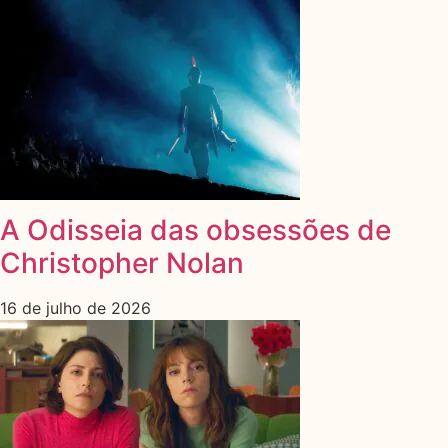
A Odisseia das obsessões de
Christopher Nolan
16 de julho de 2026