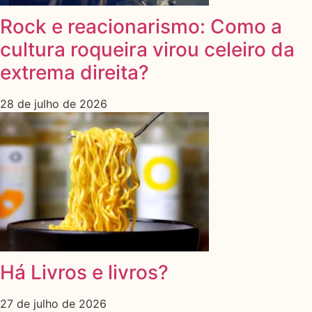
Rock e reacionarismo: Como a
cultura roqueira virou celeiro da
extrema direita?
28 de julho de 2026
Há Livros e livros?
27 de julho de 2026