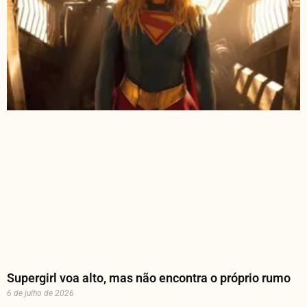
Supergirl voa alto, mas não encontra o próprio rumo
6 de julho de 2026