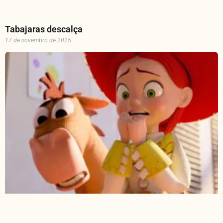
Tabajaras descalça
17 de novembro de 2025