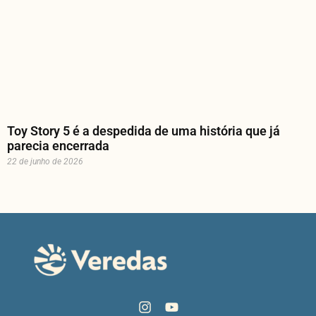
Toy Story 5 é a despedida de uma história que já
parecia encerrada
22 de junho de 2026