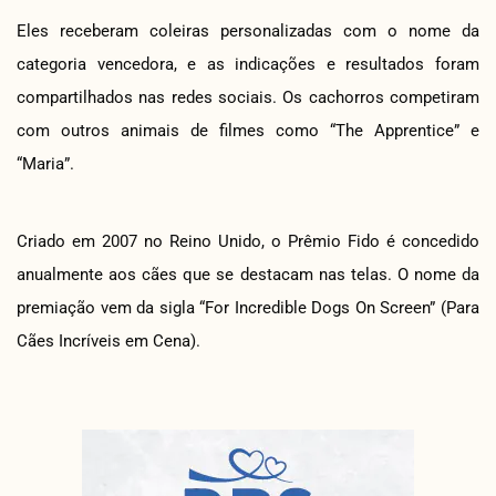
Eles receberam coleiras personalizadas com o nome da
categoria vencedora, e as indicações e resultados foram
compartilhados nas redes sociais. Os cachorros competiram
com outros animais de filmes como “The Apprentice” e
“Maria”.
Criado em 2007 no Reino Unido, o Prêmio Fido é concedido
anualmente aos cães que se destacam nas telas. O nome da
premiação vem da sigla “For Incredible Dogs On Screen” (Para
Cães Incríveis em Cena).