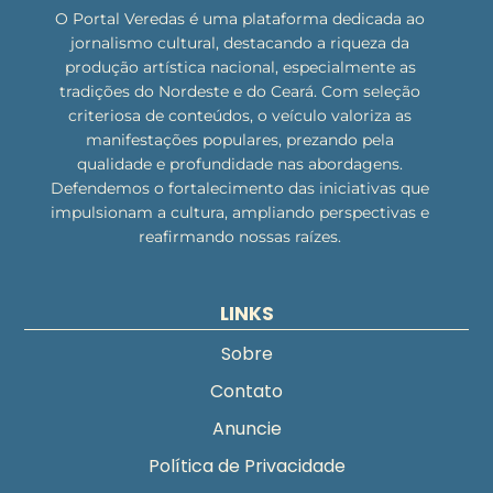
O Portal Veredas é uma plataforma dedicada ao
jornalismo cultural, destacando a riqueza da
produção artística nacional, especialmente as
tradições do Nordeste e do Ceará. Com seleção
criteriosa de conteúdos, o veículo valoriza as
manifestações populares, prezando pela
qualidade e profundidade nas abordagens.
Defendemos o fortalecimento das iniciativas que
impulsionam a cultura, ampliando perspectivas e
reafirmando nossas raízes.
LINKS
Sobre
Contato
Anuncie
Política de Privacidade