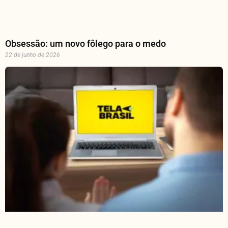
Obsessão: um novo fôlego para o medo
22 de junho de 2026