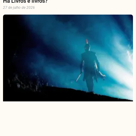
Há Livros e livros?
27 de julho de 2026