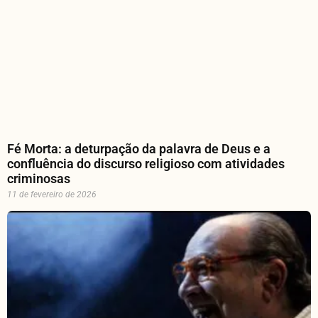
Fé Morta: a deturpação da palavra de Deus e a
confluência do discurso religioso com atividades
criminosas
11 de fevereiro de 2026