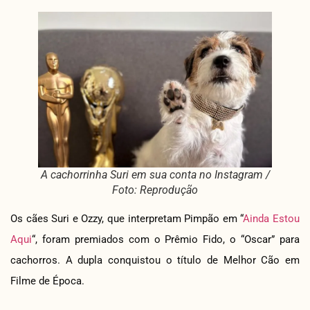
A cachorrinha Suri em sua conta no Instagram /
Foto: Reprodução
Os cães Suri e Ozzy, que interpretam Pimpão em “
Ainda Estou
Aqui
“, foram premiados com o Prêmio Fido, o “Oscar” para
cachorros. A dupla conquistou o título de Melhor Cão em
Filme de Época.