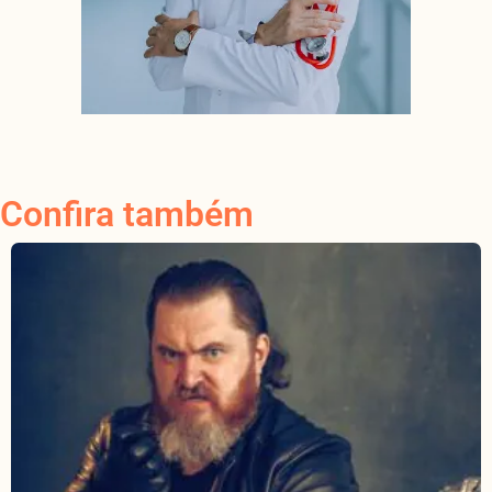
Confira também