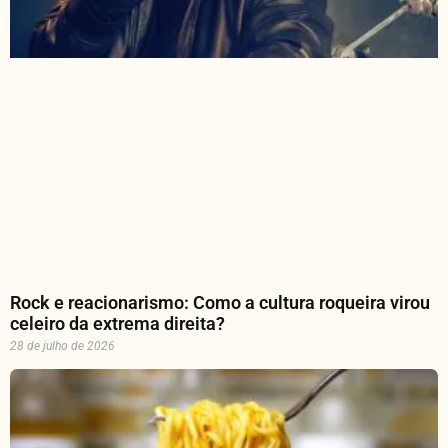
Rock e reacionarismo: Como a cultura roqueira virou
celeiro da extrema direita?
28 de julho de 2026