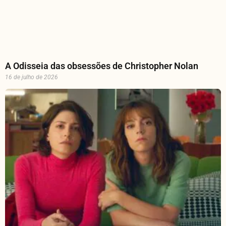
A Odisseia das obsessões de Christopher Nolan
16 de julho de 2026