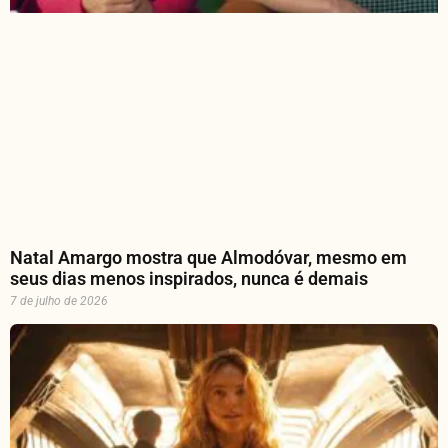
Natal Amargo mostra que Almodóvar, mesmo em
seus dias menos inspirados, nunca é demais
7 de julho de 2026