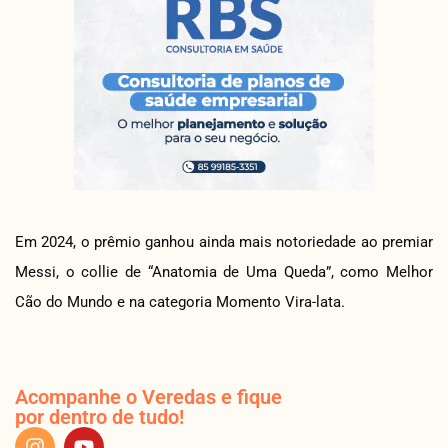
Em 2024, o prêmio ganhou ainda mais notoriedade ao premiar
Messi, o collie de “Anatomia de Uma Queda”, como Melhor
Cão do Mundo e na categoria Momento Vira-lata.
Acompanhe o Veredas e fique
por dentro de tudo!