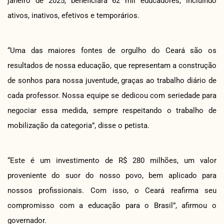
janeiro de 2025, beneficiará 62 mil educadores, incluindo
ativos, inativos, efetivos e temporários.
“Uma das maiores fontes de orgulho do Ceará são os
resultados de nossa educação, que representam a construção
de sonhos para nossa juventude, graças ao trabalho diário de
cada professor. Nossa equipe se dedicou com seriedade para
negociar essa medida, sempre respeitando o trabalho de
mobilização da categoria”, disse o petista.
“Este é um investimento de R$ 280 milhões, um valor
proveniente do suor do nosso povo, bem aplicado para
nossos profissionais. Com isso, o Ceará reafirma seu
compromisso com a educação para o Brasil”, afirmou o
governador.