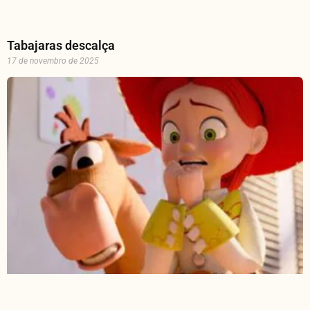
Tabajaras descalça
17 de novembro de 2025