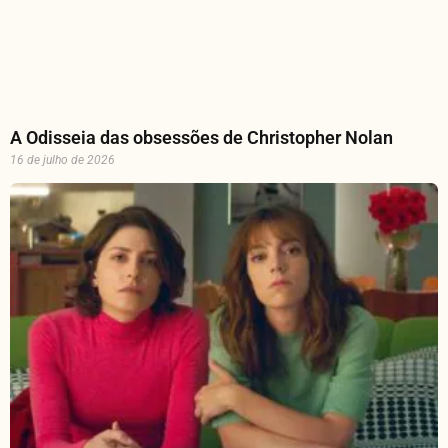
A Odisseia das obsessões de Christopher Nolan
16 de julho de 2026