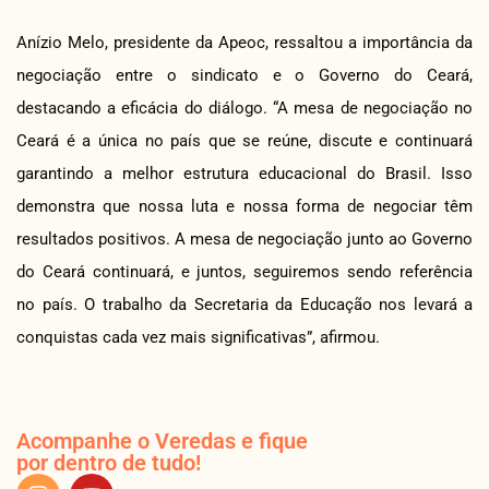
Anízio Melo, presidente da Apeoc, ressaltou a importância da
negociação entre o sindicato e o Governo do Ceará,
destacando a eficácia do diálogo. “A mesa de negociação no
Ceará é a única no país que se reúne, discute e continuará
garantindo a melhor estrutura educacional do Brasil. Isso
demonstra que nossa luta e nossa forma de negociar têm
resultados positivos. A mesa de negociação junto ao Governo
do Ceará continuará, e juntos, seguiremos sendo referência
no país. O trabalho da Secretaria da Educação nos levará a
conquistas cada vez mais significativas”, afirmou.
Acompanhe o Veredas e fique
por dentro de tudo!