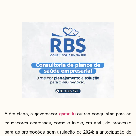
Além disso, o governador
garantiu
outras conquistas para os
educadores cearenses, como o início, em abril, do processo
para as promoções sem titulação de 2024; a antecipação do