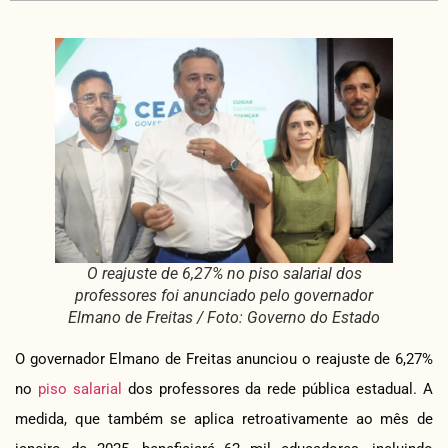
O reajuste de 6,27% no piso salarial dos
professores foi anunciado pelo governador
Elmano de Freitas / Foto: Governo do Estado
O governador Elmano de Freitas anunciou o reajuste de 6,27%
no
piso salarial
dos professores da rede pública estadual. A
medida, que também se aplica retroativamente ao mês de