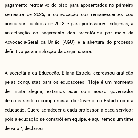
pagamento retroativo do piso para aposentados no primeiro
semestre de 2025; a convocação dos remanescentes dos
concursos públicos de 2018 e para professores indígenas; a
antecipação do pagamento dos precatórios por meio da
Advocacia-Geral da União (AGU); e a abertura do processo
definitivo para ampliação da carga horária.
A secretária da Educação, Eliana Estrela, expressou gratidão
pelas conquistas para os educadores. “Hoje é um momento
de muita alegria, estamos aqui com nosso governador
demonstrando o compromisso do Governo do Estado com a
educação. Quero agradecer a cada professor, a cada servidor,
pois a educação se constrói em equipe, e aqui temos um time
de valor”, declarou.