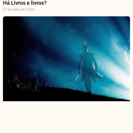
Há Livros e livros?
27 de julho de 2026