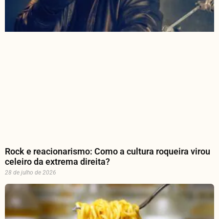
Rock e reacionarismo: Como a cultura roqueira virou
celeiro da extrema direita?
28 de julho de 2026