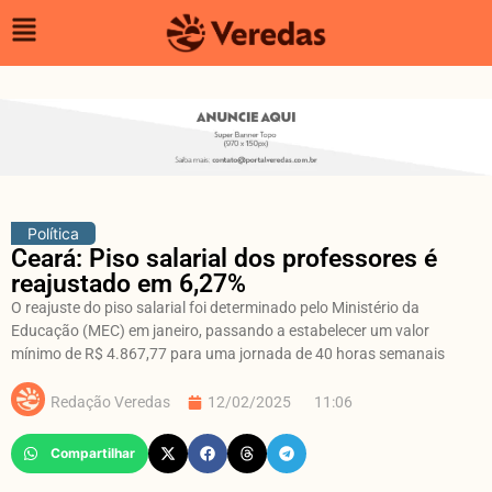
Política
Ceará: Piso salarial dos professores é
reajustado em 6,27%
O reajuste do piso salarial foi determinado pelo Ministério da
Educação (MEC) em janeiro, passando a estabelecer um valor
mínimo de R$ 4.867,77 para uma jornada de 40 horas semanais
Redação Veredas
12/02/2025
11:06
Compartilhar