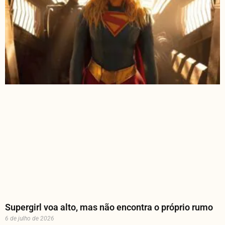
Supergirl voa alto, mas não encontra o próprio rumo
6 de julho de 2026