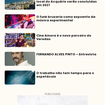
local do Acquário serão concluídas
em 2027
O funk bruxaria como expoente da
música experimental
Cine Amora é o novo parceiro do
Veredas
FERNANDO ALVES PINTO – Entrevista
O trabalho não tem tempo para o
espetáculo
PUBLICIDADE