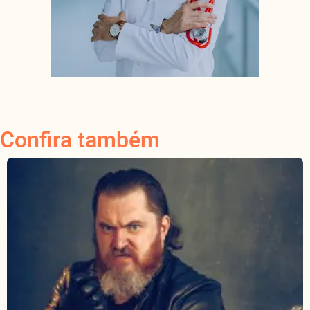
Confira também