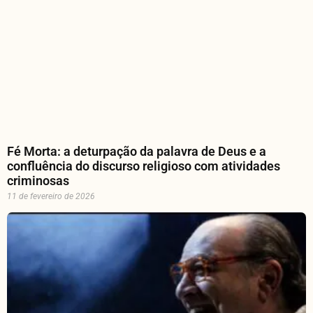
Fé Morta: a deturpação da palavra de Deus e a
confluência do discurso religioso com atividades
criminosas
11 de fevereiro de 2026