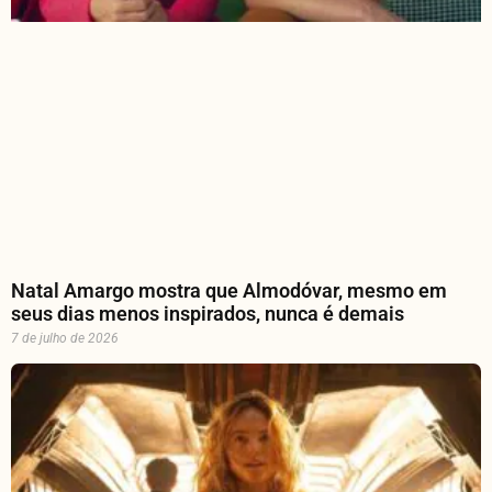
Natal Amargo mostra que Almodóvar, mesmo em
seus dias menos inspirados, nunca é demais
7 de julho de 2026