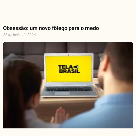
Obsessão: um novo fôlego para o medo
22 de junho de 2026