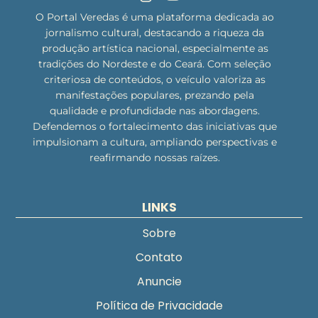
O Portal Veredas é uma plataforma dedicada ao
jornalismo cultural, destacando a riqueza da
produção artística nacional, especialmente as
tradições do Nordeste e do Ceará. Com seleção
criteriosa de conteúdos, o veículo valoriza as
manifestações populares, prezando pela
qualidade e profundidade nas abordagens.
Defendemos o fortalecimento das iniciativas que
impulsionam a cultura, ampliando perspectivas e
reafirmando nossas raízes.
LINKS
Sobre
Contato
Anuncie
Política de Privacidade