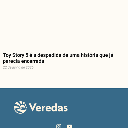
Toy Story 5 é a despedida de uma história que já
parecia encerrada
22 de junho de 2026