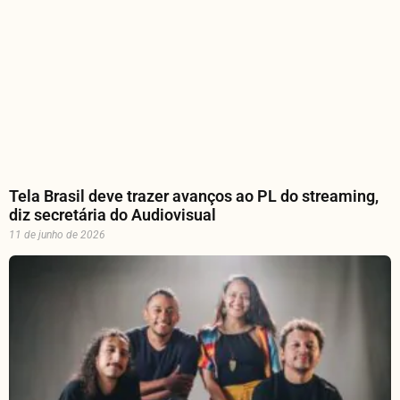
Tela Brasil deve trazer avanços ao PL do streaming,
diz secretária do Audiovisual
11 de junho de 2026