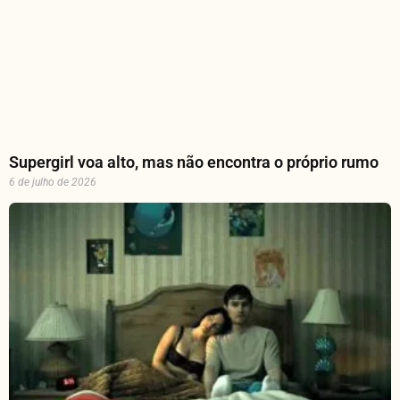
Supergirl voa alto, mas não encontra o próprio rumo
6 de julho de 2026