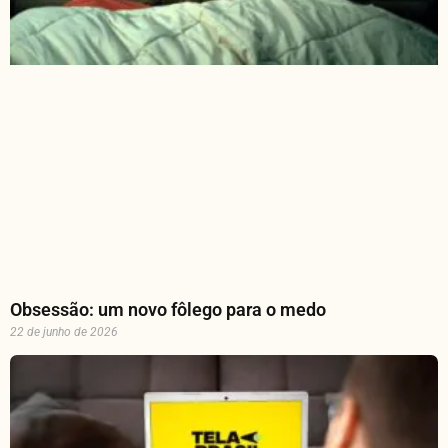
Obsessão: um novo fôlego para o medo
22 de junho de 2026