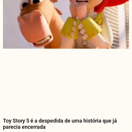
Toy Story 5 é a despedida de uma história que já
parecia encerrada