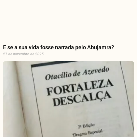
E se a sua vida fosse narrada pelo Abujamra?
27 de novembro de 2025