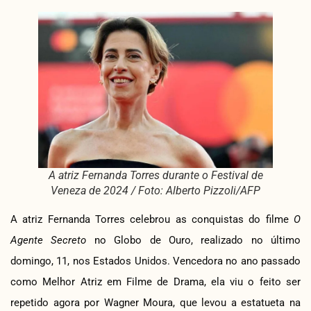
A atriz Fernanda Torres durante o Festival de
Veneza de 2024 / Foto: Alberto Pizzoli/AFP
A atriz Fernanda Torres celebrou as conquistas do filme
O
Agente Secreto
no Globo de Ouro, realizado no último
domingo, 11, nos Estados Unidos. Vencedora no ano passado
como Melhor Atriz em Filme de Drama, ela viu o feito ser
repetido agora por Wagner Moura, que levou a estatueta na