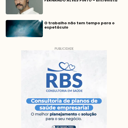
FERNANDO ALVES PINTO – Entrevista
O trabalho não tem tempo para o
espetáculo
PUBLICIDADE