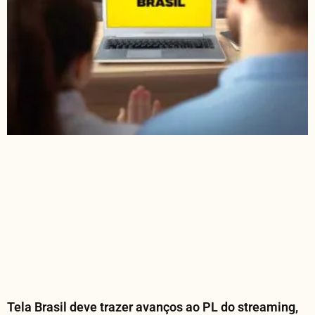
Tela Brasil deve trazer avanços ao PL do streaming,