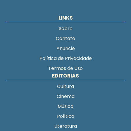
LINKS
Sobre
Contato
Anuncie
Política de Privacidade
Termos de Uso
EDITORIAS
Cultura
Cinema
Música
Política
Literatura