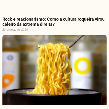
Rock e reacionarismo: Como a cultura roqueira virou
celeiro da extrema direita?
28 de julho de 2026