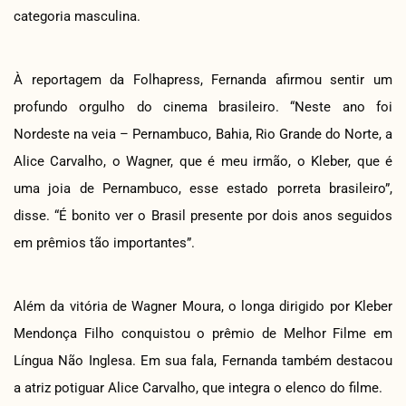
categoria masculina.
À reportagem da Folhapress, Fernanda afirmou sentir um
profundo orgulho do cinema brasileiro. “Neste ano foi
Nordeste na veia – Pernambuco, Bahia, Rio Grande do Norte, a
Alice Carvalho, o Wagner, que é meu irmão, o Kleber, que é
uma joia de Pernambuco, esse estado porreta brasileiro”,
disse. “É bonito ver o Brasil presente por dois anos seguidos
em prêmios tão importantes”.
Além da vitória de Wagner Moura, o longa dirigido por Kleber
Mendonça Filho conquistou o prêmio de Melhor Filme em
Língua Não Inglesa. Em sua fala, Fernanda também destacou
a atriz potiguar Alice Carvalho, que integra o elenco do filme.