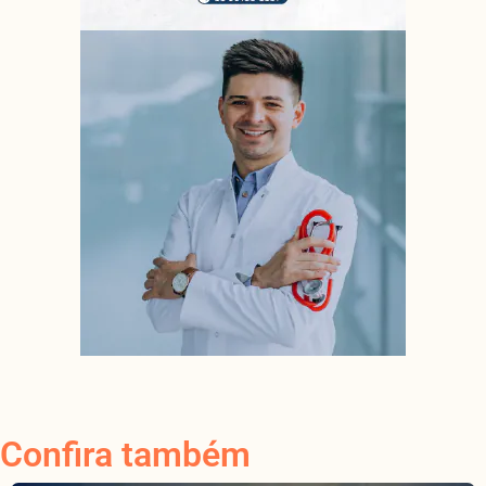
Confira também