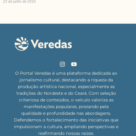
22 de junho de 2026
O Portal Veredas é uma plataforma dedicada ao
jornalismo cultural, destacando a riqueza da
produção artística nacional, especialmente as
tradições do Nordeste e do Ceará. Com seleção
criteriosa de conteúdos, o veículo valoriza as
manifestações populares, prezando pela
qualidade e profundidade nas abordagens.
Defendemos o fortalecimento das iniciativas que
impulsionam a cultura, ampliando perspectivas e
reafirmando nossas raízes.