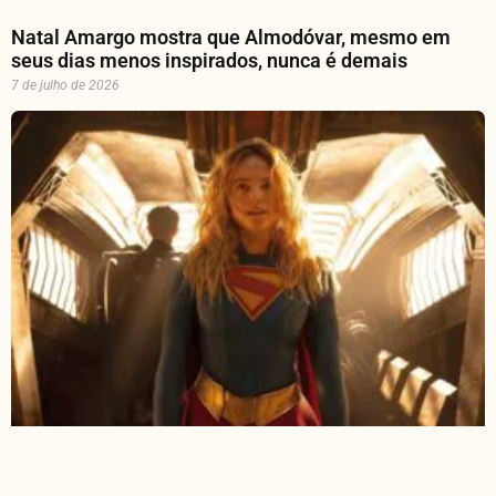
Natal Amargo mostra que Almodóvar, mesmo em
seus dias menos inspirados, nunca é demais
7 de julho de 2026