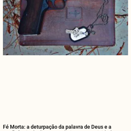
Fé Morta: a deturpação da palavra de Deus e a