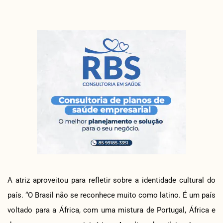
A atriz aproveitou para refletir sobre a identidade cultural do
país. “O Brasil não se reconhece muito como latino. É um país
voltado para a África, com uma mistura de Portugal, África e