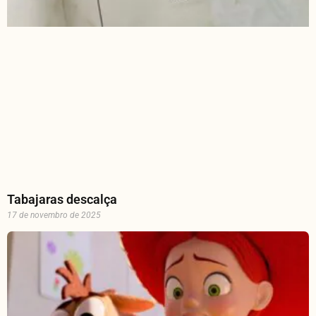
Tabajaras descalça
17 de novembro de 2025