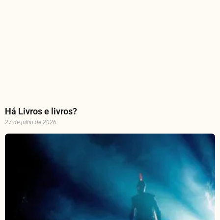
Há Livros e livros?
27 de julho de 2026