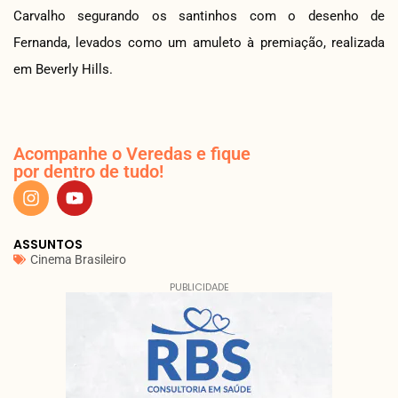
Carvalho segurando os santinhos com o desenho de
Fernanda, levados como um amuleto à premiação, realizada
em Beverly Hills.
Acompanhe o Veredas e fique
por dentro de tudo!
ASSUNTOS
Cinema Brasileiro
PUBLICIDADE