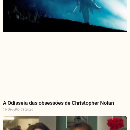
A Odisseia das obsessões de Christopher Nolan
16 de julho de 2026