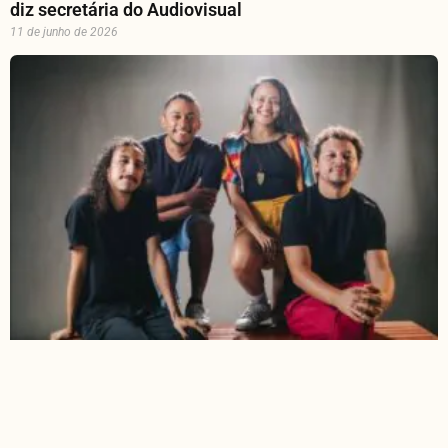
diz secretária do Audiovisual
11 de junho de 2026