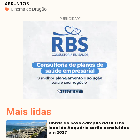
ASSUNTOS
Cinema do Dragão
PUBLICIDADE
Mais lidas
Obras do novo campus da UFC no
local do Acquário serão concluídas
em 2027