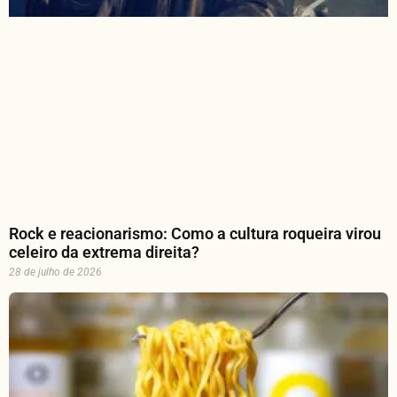
Rock e reacionarismo: Como a cultura roqueira virou
celeiro da extrema direita?
28 de julho de 2026