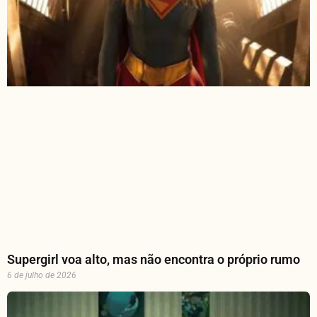
Supergirl voa alto, mas não encontra o próprio rumo
6 de julho de 2026