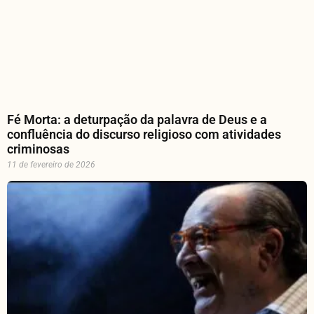
Fé Morta: a deturpação da palavra de Deus e a
confluência do discurso religioso com atividades
criminosas
11 de fevereiro de 2026