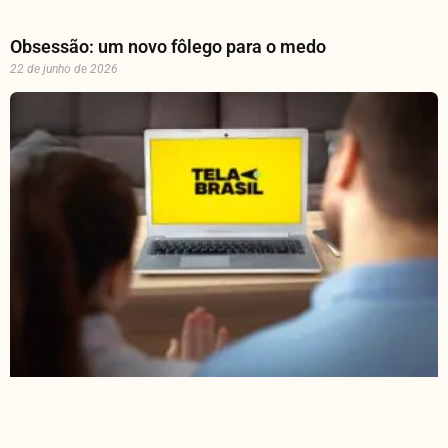
Obsessão: um novo fôlego para o medo
22 de junho de 2026