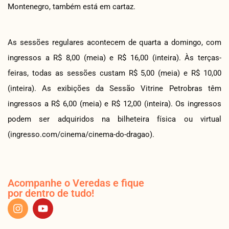
Montenegro, também está em cartaz.
As sessões regulares acontecem de quarta a domingo, com
ingressos a R$ 8,00 (meia) e R$ 16,00 (inteira). Às terças-
feiras, todas as sessões custam R$ 5,00 (meia) e R$ 10,00
(inteira). As exibições da Sessão Vitrine Petrobras têm
ingressos a R$ 6,00 (meia) e R$ 12,00 (inteira). Os ingressos
podem ser adquiridos na bilheteira física ou virtual
(ingresso.com/cinema/cinema-do-dragao).
Acompanhe o Veredas e fique
por dentro de tudo!