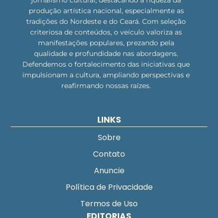
jornalismo cultural, destacando a riqueza da
produção artística nacional, especialmente as
tradições do Nordeste e do Ceará. Com seleção
criteriosa de conteúdos, o veículo valoriza as
manifestações populares, prezando pela
qualidade e profundidade nas abordagens.
Defendemos o fortalecimento das iniciativas que
impulsionam a cultura, ampliando perspectivas e
reafirmando nossas raízes.
LINKS
Sobre
Contato
Anuncie
Política de Privacidade
Termos de Uso
EDITORIAS