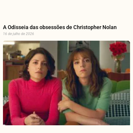
A Odisseia das obsessões de Christopher Nolan
16 de julho de 2026