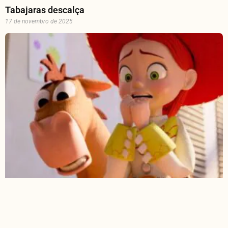
Tabajaras descalça
17 de novembro de 2025