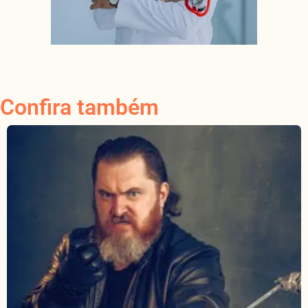
Confira também