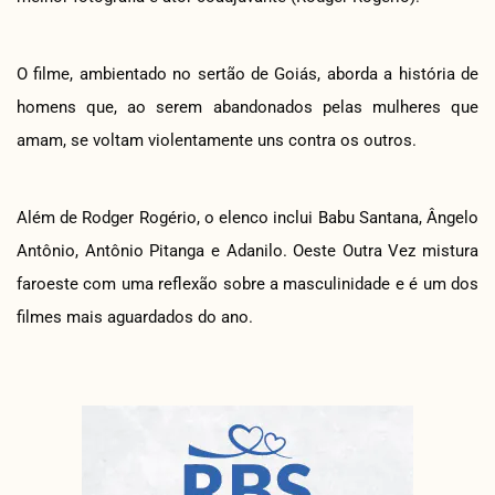
O filme, ambientado no sertão de Goiás, aborda a história de
homens que, ao serem abandonados pelas mulheres que
amam, se voltam violentamente uns contra os outros.
Além de Rodger Rogério, o elenco inclui Babu Santana, Ângelo
Antônio, Antônio Pitanga e Adanilo. Oeste Outra Vez mistura
faroeste com uma reflexão sobre a masculinidade e é um dos
filmes mais aguardados do ano.