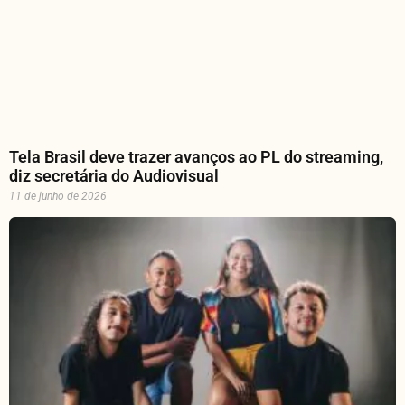
Tela Brasil deve trazer avanços ao PL do streaming,
diz secretária do Audiovisual
11 de junho de 2026