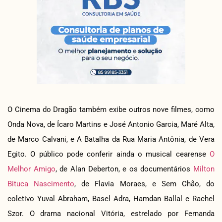
O Cinema do Dragão também exibe outros nove filmes, como
Onda Nova, de Ícaro Martins e José Antonio Garcia, Maré Alta,
de Marco Calvani, e A Batalha da Rua Maria Antônia, de Vera
Egito. O público pode conferir ainda o musical cearense
O
Melhor Amigo
, de Alan Deberton, e os documentários
Milton
Bituca Nascimento
, de Flavia Moraes, e Sem Chão, do
coletivo Yuval Abraham, Basel Adra, Hamdan Ballal e Rachel
Szor. O drama nacional Vitória, estrelado por Fernanda