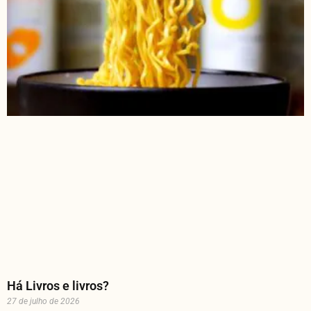
Há Livros e livros?
27 de julho de 2026