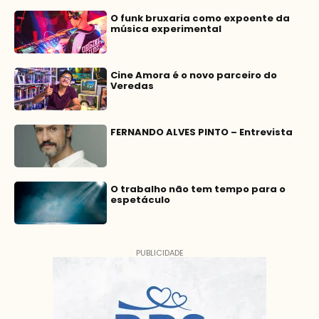
O funk bruxaria como expoente da
música experimental
Cine Amora é o novo parceiro do
Veredas
FERNANDO ALVES PINTO – Entrevista
O trabalho não tem tempo para o
espetáculo
PUBLICIDADE