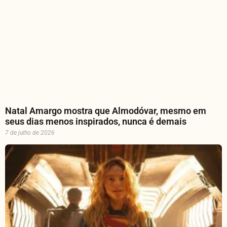
Natal Amargo mostra que Almodóvar, mesmo em
seus dias menos inspirados, nunca é demais
7 de julho de 2026