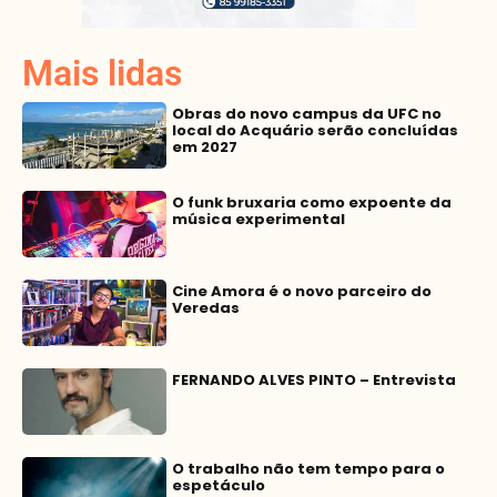
Mais lidas
Obras do novo campus da UFC no
local do Acquário serão concluídas
em 2027
O funk bruxaria como expoente da
música experimental
Cine Amora é o novo parceiro do
Veredas
FERNANDO ALVES PINTO – Entrevista
O trabalho não tem tempo para o
espetáculo