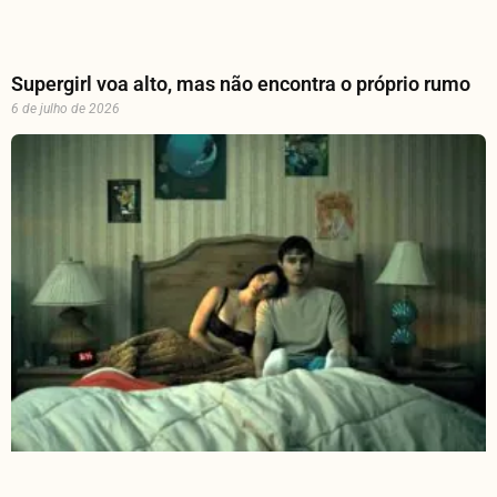
Supergirl voa alto, mas não encontra o próprio rumo
6 de julho de 2026