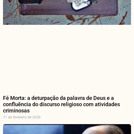
Fé Morta: a deturpação da palavra de Deus e a
confluência do discurso religioso com atividades
criminosas
11 de fevereiro de 2026