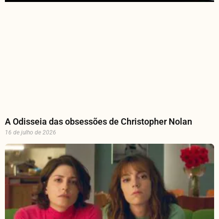
A Odisseia das obsessões de Christopher Nolan
16 de julho de 2026