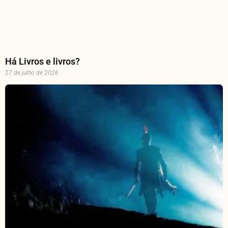
Há Livros e livros?
27 de julho de 2026