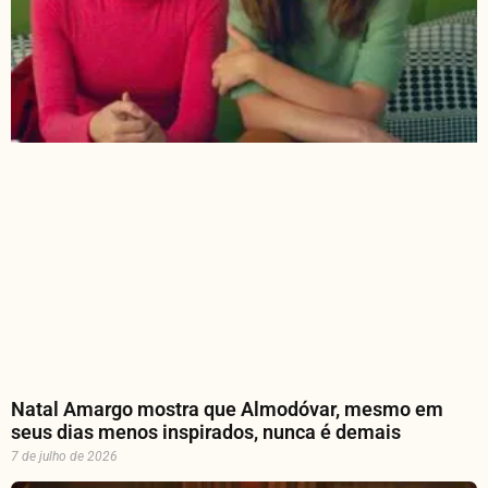
Natal Amargo mostra que Almodóvar, mesmo em
seus dias menos inspirados, nunca é demais
7 de julho de 2026