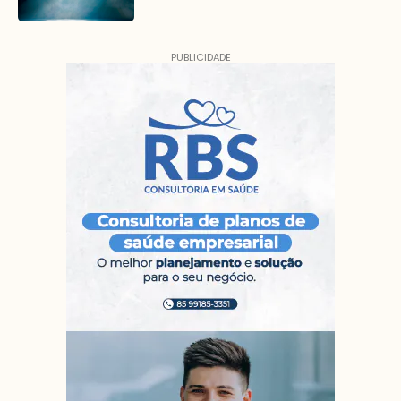
PUBLICIDADE