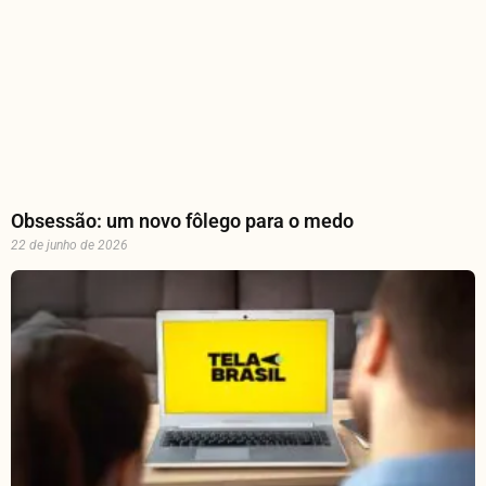
Obsessão: um novo fôlego para o medo
22 de junho de 2026