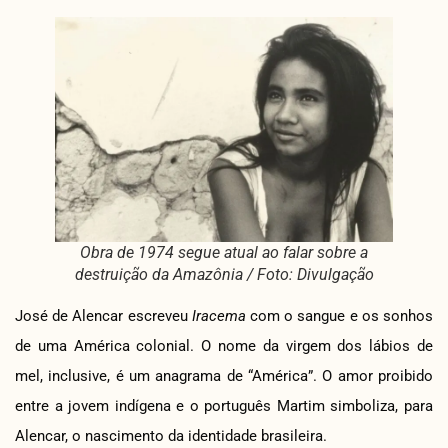
Obra de 1974 segue atual ao falar sobre a
destruição da Amazônia / Foto: Divulgação
José de Alencar escreveu
Iracema
com o sangue e os sonhos
de uma América colonial. O nome da virgem dos lábios de
mel, inclusive, é um anagrama de “América”. O amor proibido
entre a jovem indígena e o português Martim simboliza, para
Alencar, o nascimento da identidade brasileira.