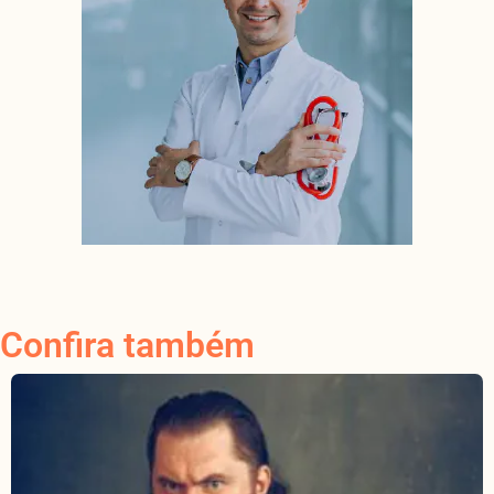
Confira também