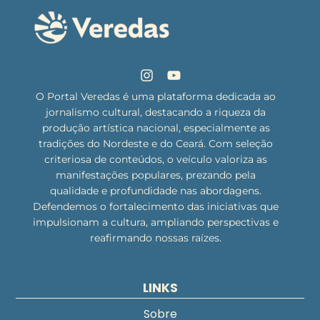
O Portal Veredas é uma plataforma dedicada ao
jornalismo cultural, destacando a riqueza da
produção artística nacional, especialmente as
tradições do Nordeste e do Ceará. Com seleção
criteriosa de conteúdos, o veículo valoriza as
manifestações populares, prezando pela
qualidade e profundidade nas abordagens.
Defendemos o fortalecimento das iniciativas que
impulsionam a cultura, ampliando perspectivas e
reafirmando nossas raízes.
LINKS
Sobre