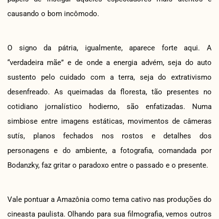
causando o bom incômodo.
O signo da pátria, igualmente, aparece forte aqui. A
“verdadeira mãe” e de onde a energia advém, seja do auto
sustento pelo cuidado com a terra, seja do extrativismo
desenfreado. As queimadas da floresta, tão presentes no
cotidiano jornalístico hodierno, são enfatizadas. Numa
simbiose entre imagens estáticas, movimentos de câmeras
sutís, planos fechados nos rostos e detalhes dos
personagens e do ambiente, a fotografia, comandada por
Bodanzky, faz gritar o paradoxo entre o passado e o presente.
Vale pontuar a Amazônia como tema cativo nas produções do
cineasta paulista. Olhando para sua filmografia, vemos outros