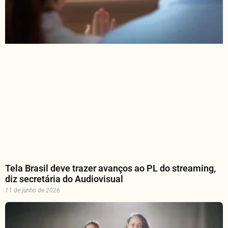
Tela Brasil deve trazer avanços ao PL do streaming,
diz secretária do Audiovisual
11 de junho de 2026