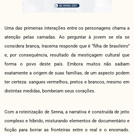
Uma das primeiras interações entre os personagens chama a
atenção pelas camadas. Ao perguntar à jovem se ela se
considera branca, Iracema responde que é “filha de brasileiro”
e, por consequência, resultado da mestiçagem cultural que
forma o povo deste país. Embora muitos não saibam
exatamente a origem de suas famílias, de um aspecto podem
ter certeza: sangues vermelhos, pretos e brancos, mesmo em
distintas medidas, bombeiam seus corações.
Com a roteirização de Senna, a narrativa é construída de jeito
complexo e híbrido, misturando elementos de documentário e
ficção para borrar as fronteiras entre o real e o encenado.