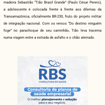
madeira Sebastião “Tião Brasil Grande” (Paulo César Pereio),
a adolescente é colocada frente à frente aos dilemas da
Transamazônica, oficialmente BR-230, fruto do projeto militar
de integração nacional. Com os versos “Do destino ninguém
foge” no parachoque de seu caminhão, Tião leva Iracema
numa viagem entre a estrada de asfalto e o chão aterrado.