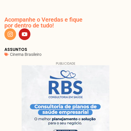
Acompanhe o Veredas e fique
por dentro de tudo!
ASSUNTOS
Cinema Brasileiro
PUBLICIDADE