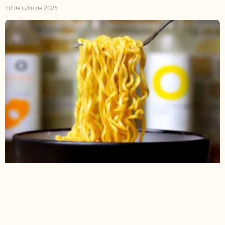
28 de julho de 2026