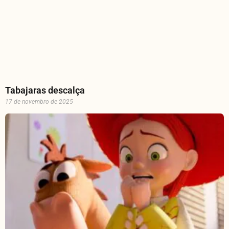
Tabajaras descalça
17 de novembro de 2025