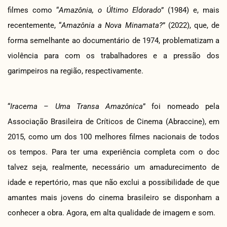
filmes como “
Amazônia, o Último Eldorado
” (1984) e, mais
recentemente, “
Amazônia a Nova Minamata?
” (2022), que, de
forma semelhante ao documentário de 1974, problematizam a
violência para com os trabalhadores e a pressão dos
garimpeiros na região, respectivamente.
“
Iracema – Uma Transa Amazônica
” foi nomeado pela
Associação Brasileira de Críticos de Cinema (Abraccine), em
2015, como um dos 100 melhores filmes nacionais de todos
os tempos. Para ter uma experiência completa com o doc
talvez seja, realmente, necessário um amadurecimento de
idade e repertório, mas que não exclui a possibilidade de que
amantes mais jovens do cinema brasileiro se disponham a
conhecer a obra. Agora, em alta qualidade de imagem e som.