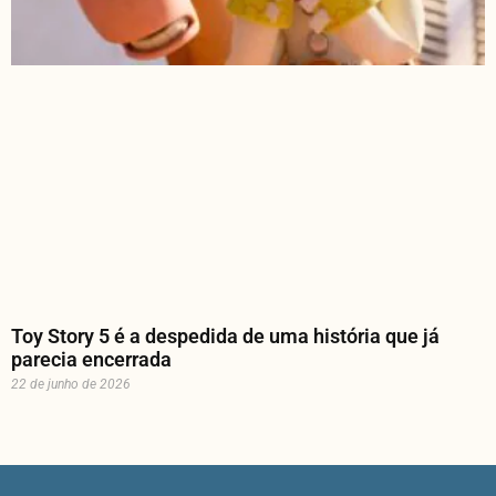
Toy Story 5 é a despedida de uma história que já
parecia encerrada
22 de junho de 2026