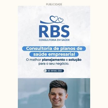
PUBLICIDADE