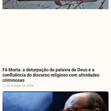
Fé Morta: a deturpação da palavra de Deus e a
confluência do discurso religioso com atividades
criminosas
11 de fevereiro de 2026