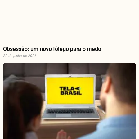
Obsessão: um novo fôlego para o medo
22 de junho de 2026