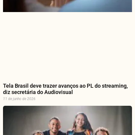
Tela Brasil deve trazer avanços ao PL do streaming,
diz secretária do Audiovisual
11 de junho de 2026