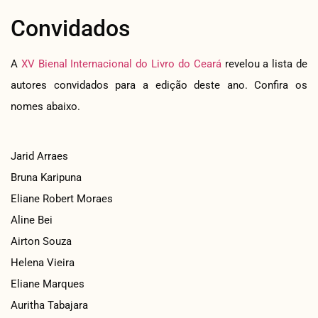
Convidados
A
XV Bienal Internacional do Livro do Ceará
revelou a lista de
autores convidados para a edição deste ano. Confira os
nomes abaixo.
Jarid Arraes
Bruna Karipuna
Eliane Robert Moraes
Aline Bei
Airton Souza
Helena Vieira
Eliane Marques
Auritha Tabajara