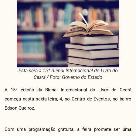
Esta será a 15ª Bienal Internacional do Livro do
Ceará / Foto: Governo do Estado
A 15ª edição da Bienal Internacional do Livro do Ceará
começa nesta sexta-feira, 4, no Centro de Eventos, no bairro
Edson Queiroz.
Com uma programação gratuita, a feira promete ser uma