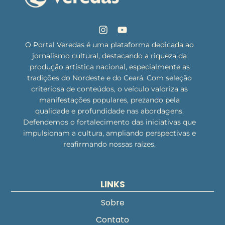
O Portal Veredas é uma plataforma dedicada ao
jornalismo cultural, destacando a riqueza da
produção artística nacional, especialmente as
tradições do Nordeste e do Ceará. Com seleção
criteriosa de conteúdos, o veículo valoriza as
manifestações populares, prezando pela
qualidade e profundidade nas abordagens.
Defendemos o fortalecimento das iniciativas que
impulsionam a cultura, ampliando perspectivas e
reafirmando nossas raízes.
LINKS
Sobre
Contato