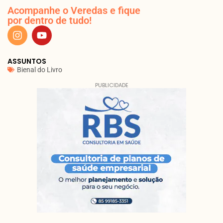
Acompanhe o Veredas e fique
por dentro de tudo!
ASSUNTOS
Bienal do Livro
PUBLICIDADE