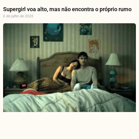
Supergirl voa alto, mas não encontra o próprio rumo
6 de julho de 2026