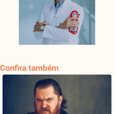
Confira também