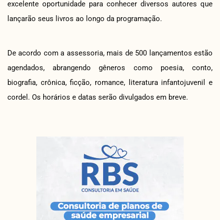
excelente oportunidade para conhecer diversos autores que
lançarão seus livros ao longo da programação.
De acordo com a assessoria, mais de 500 lançamentos estão
agendados, abrangendo gêneros como poesia, conto,
biografia, crônica, ficção, romance, literatura infantojuvenil e
cordel. Os horários e datas serão divulgados em breve.