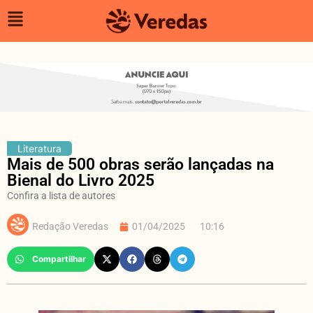
Literatura
Mais de 500 obras serão lançadas na
Bienal do Livro 2025
Confira a lista de autores
Redação Veredas
01/04/2025
10:16
Compartilhar