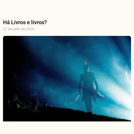
Há Livros e livros?
27 de julho de 2026