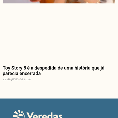
Toy Story 5 é a despedida de uma história que já
parecia encerrada
22 de junho de 2026