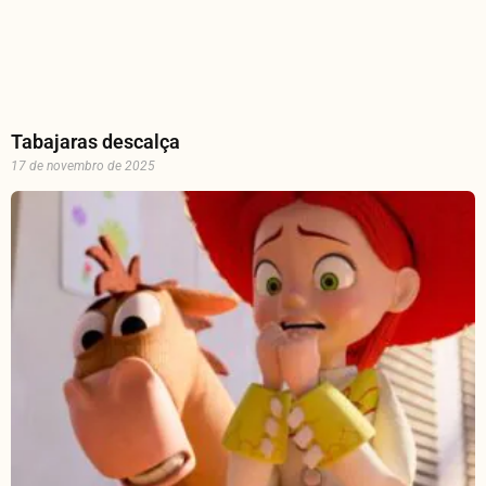
Tabajaras descalça
17 de novembro de 2025