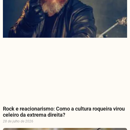
Rock e reacionarismo: Como a cultura roqueira virou
celeiro da extrema direita?
28 de julho de 2026