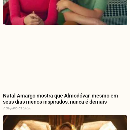
Natal Amargo mostra que Almodóvar, mesmo em
seus dias menos inspirados, nunca é demais
7 de julho de 2026