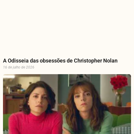
A Odisseia das obsessões de Christopher Nolan
16 de julho de 2026