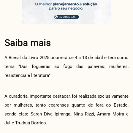
Saiba mais
A Bienal do Livro 2025 ocorrerá de 4 a 13 de abril e terá como
tema “Das fogueiras ao fogo das palavras: mulheres,
resistência e literatura”.
A curadoria, importante destacar, foi realizada exclusivamente
por mulheres, tanto cearenses quanto de fora do Estado,
sendo elas: Sarah Diva Ipiranga, Nina Rizzi, Amara Moira e
Julie Trudruá Dorrico.