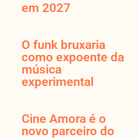
em 2027
O funk bruxaria
como expoente da
música
experimental
Cine Amora é o
novo parceiro do