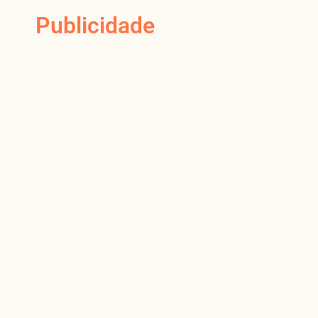
Publicidade