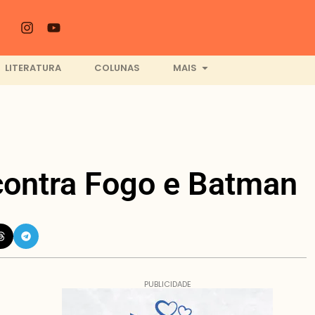
LITERATURA
COLUNAS
MAIS
 contra Fogo e Batman
PUBLICIDADE