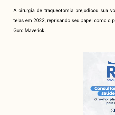
A cirurgia de traqueotomia prejudicou sua vo
telas em 2022, reprisando seu papel como o p
Gun: Maverick.