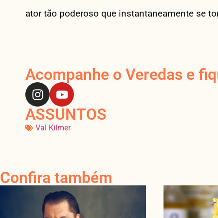
ator tão poderoso que instantaneamente se t
Acompanhe o Veredas e fiqu
ASSUNTOS
Val Kilmer
Confira também