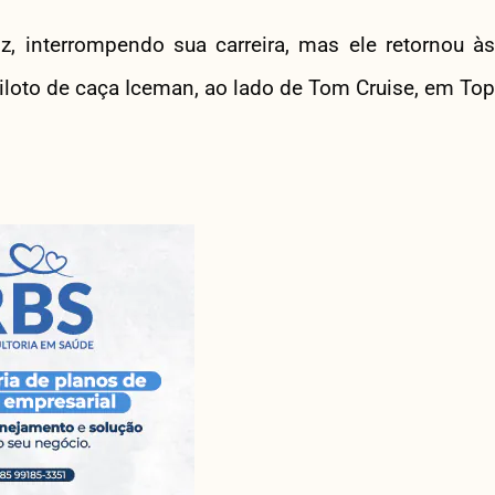
z, interrompendo sua carreira, mas ele retornou às
iloto de caça Iceman, ao lado de Tom Cruise, em Top