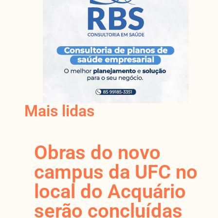
Mais lidas
Obras do novo
campus da UFC no
local do Acquário
serão concluídas