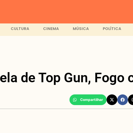
CULTURA
CINEMA
MÚSICA
POLÍTICA
rela de Top Gun, Fogo
Compartilhar