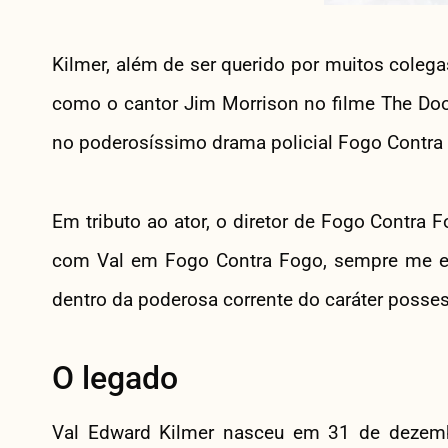
Kilmer, além de ser querido por muitos coleg
como o cantor Jim Morrison no filme The Doo
no poderosíssimo drama policial Fogo Contra
Em tributo ao ator, o diretor de Fogo Contra
com Val em Fogo Contra Fogo, sempre me esp
dentro da poderosa corrente do caráter posses
O legado
Val Edward Kilmer nasceu em 31 de dezem