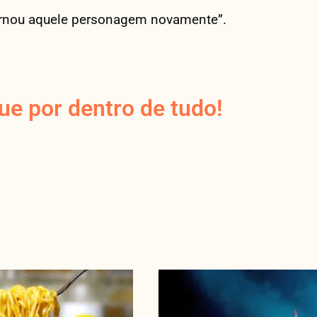
ornou aquele personagem novamente”.
e por dentro de tudo!