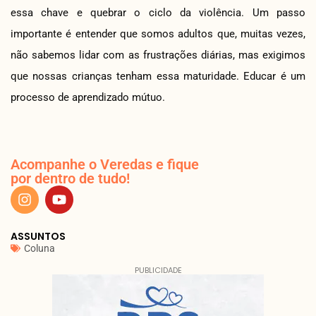
essa chave e quebrar o ciclo da violência. Um passo
importante é entender que somos adultos que, muitas vezes,
não sabemos lidar com as frustrações diárias, mas exigimos
que nossas crianças tenham essa maturidade. Educar é um
processo de aprendizado mútuo.
Acompanhe o Veredas e fique
por dentro de tudo!
ASSUNTOS
Coluna
PUBLICIDADE