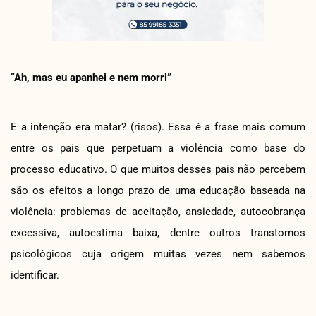
“Ah, mas eu apanhei e nem morri”
E a intenção era matar? (risos). Essa é a frase mais comum
entre os pais que perpetuam a violência como base do
processo educativo. O que muitos desses pais não percebem
são os efeitos a longo prazo de uma educação baseada na
violência: problemas de aceitação, ansiedade, autocobrança
excessiva, autoestima baixa, dentre outros transtornos
psicológicos cuja origem muitas vezes nem sabemos
identificar.