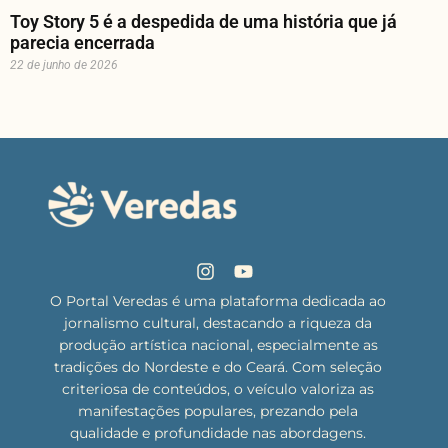
Toy Story 5 é a despedida de uma história que já
parecia encerrada
22 de junho de 2026
O Portal Veredas é uma plataforma dedicada ao
jornalismo cultural, destacando a riqueza da
produção artística nacional, especialmente as
tradições do Nordeste e do Ceará. Com seleção
criteriosa de conteúdos, o veículo valoriza as
manifestações populares, prezando pela
qualidade e profundidade nas abordagens.