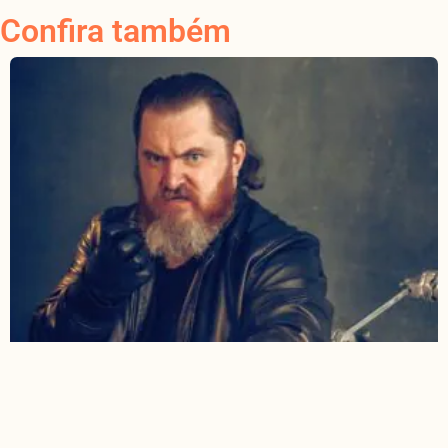
Confira também