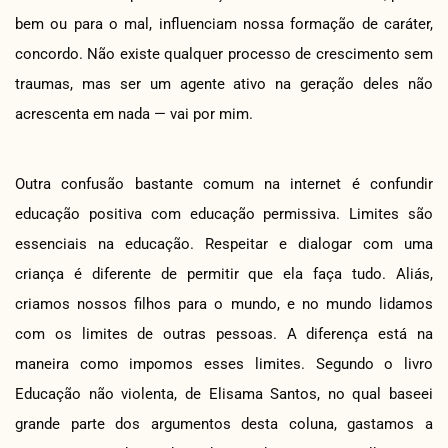
bem ou para o mal, influenciam nossa formação de caráter,
concordo. Não existe qualquer processo de crescimento sem
traumas, mas ser um agente ativo na geração deles não
acrescenta em nada — vai por mim.
Outra confusão bastante comum na internet é confundir
educação positiva com educação permissiva. Limites são
essenciais na educação. Respeitar e dialogar com uma
criança é diferente de permitir que ela faça tudo. Aliás,
criamos nossos filhos para o mundo, e no mundo lidamos
com os limites de outras pessoas. A diferença está na
maneira como impomos esses limites. Segundo o livro
Educação não violenta, de Elisama Santos, no qual baseei
grande parte dos argumentos desta coluna, gastamos a