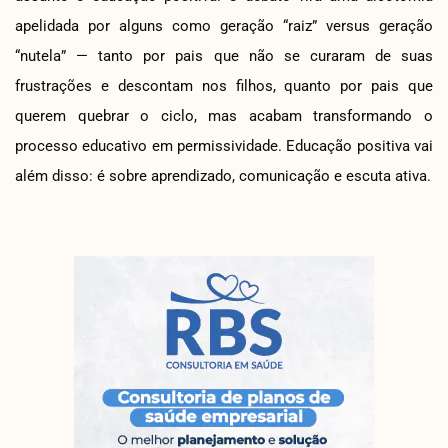
apelidada por alguns como geração “raiz” versus geração
“nutela” — tanto por pais que não se curaram de suas
frustrações e descontam nos filhos, quanto por pais que
querem quebrar o ciclo, mas acabam transformando o
processo educativo em permissividade. Educação positiva vai
além disso: é sobre aprendizado, comunicação e escuta ativa.