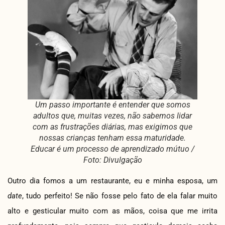
Um passo importante é entender que somos
adultos que, muitas vezes, não sabemos lidar
com as frustrações diárias, mas exigimos que
nossas crianças tenham essa maturidade.
Educar é um processo de aprendizado mútuo /
Foto: Divulgação
Outro dia fomos a um restaurante, eu e minha esposa, um
date
, tudo perfeito! Se não fosse pelo fato de ela falar muito
alto e gesticular muito com as mãos, coisa que me irrita