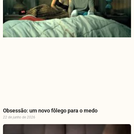
Obsessão: um novo fôlego para o medo
22 de junho de 2026