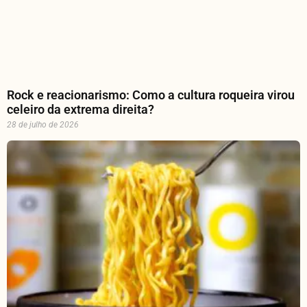
Rock e reacionarismo: Como a cultura roqueira virou
celeiro da extrema direita?
28 de julho de 2026