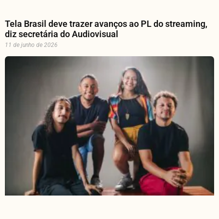
Tela Brasil deve trazer avanços ao PL do streaming,
diz secretária do Audiovisual
11 de junho de 2026