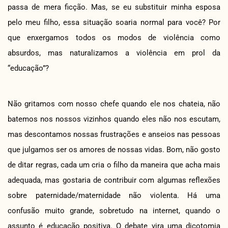
passa de mera ficção. Mas, se eu substituir minha esposa
pelo meu filho, essa situação soaria normal para você? Por
que enxergamos todos os modos de violência como
absurdos, mas naturalizamos a violência em prol da
“educação”?
Não gritamos com nosso chefe quando ele nos chateia, não
batemos nos nossos vizinhos quando eles não nos escutam,
mas descontamos nossas frustrações e anseios nas pessoas
que julgamos ser os amores de nossas vidas. Bom, não gosto
de ditar regras, cada um cria o filho da maneira que acha mais
adequada, mas gostaria de contribuir com algumas reflexões
sobre paternidade/maternidade não violenta. Há uma
confusão muito grande, sobretudo na internet, quando o
assunto é educação positiva. O debate vira uma dicotomia