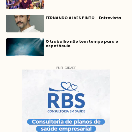
FERNANDO ALVES PINTO – Entrevista
O trabalho não tem tempo para o
espetáculo
PUBLICIDADE