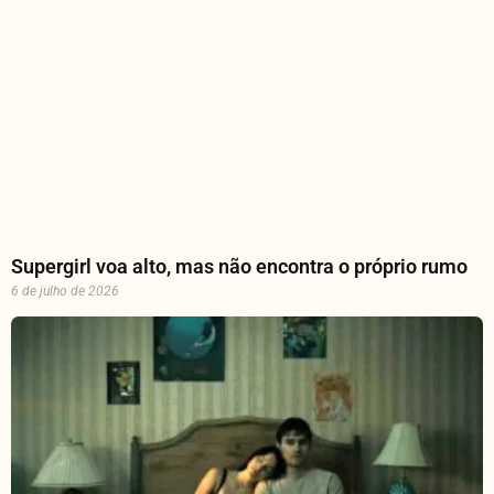
Supergirl voa alto, mas não encontra o próprio rumo
6 de julho de 2026