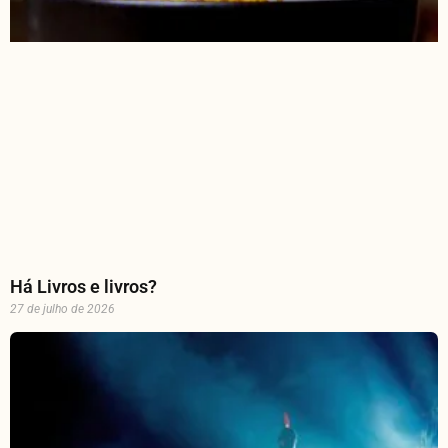
Há Livros e livros?
27 de julho de 2026