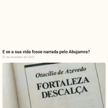
E se a sua vida fosse narrada pelo Abujamra?
27 de novembro de 2025