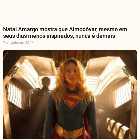
Natal Amargo mostra que Almodóvar, mesmo em
seus dias menos inspirados, nunca é demais
7 de julho de 2026