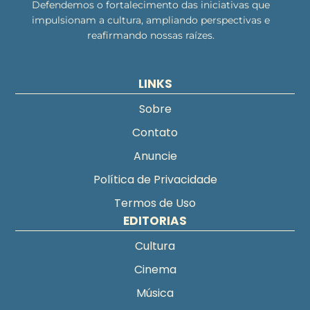
Defendemos o fortalecimento das iniciativas que
impulsionam a cultura, ampliando perspectivas e
reafirmando nossas raízes.
LINKS
Sobre
Contato
Anuncie
Política de Privacidade
Termos de Uso
EDITORIAS
Cultura
Cinema
Música