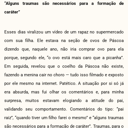
“Alguns traumas são necessários para a formação de
caráter”
Esses dias viralizou um vídeo de um rapaz no supermercado
com sua filha. Ele estava na seção de ovos de Páscoa
dizendo que, naquele ano, não iria comprar ovo para ela
porque, segundo ele, “o ovo está mais caro que a picanha”.
Em seguida, revelou que o coelho da Páscoa não existe,
fazendo a menina cair no choro — tudo isso filmado e exposto
por ele mesmo na internet. Patético. A situação por si só já
era absurda, mas fui olhar os comentários e, para minha
surpresa, muitos estavam elogiando a atitude do pai,
validando seu comportamento. Comentários do tipo: “pai
raiz”, “quando tiver um filho farei o mesmo” e “alguns traumas
são necessários para a formação de caráter”. Traumas, para o