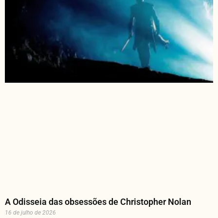
A Odisseia das obsessões de Christopher Nolan
16 de julho de 2026