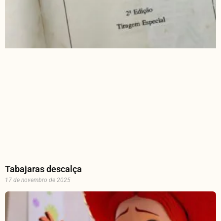
Tabajaras descalça
17 de novembro de 2025