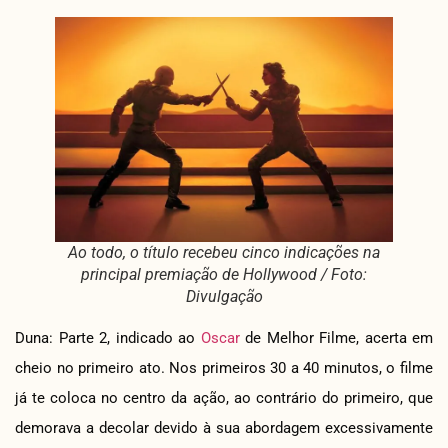
Ao todo, o título recebeu cinco indicações na
principal premiação de Hollywood / Foto:
Divulgação
Duna: Parte 2, indicado ao
Oscar
de Melhor Filme, acerta em
cheio no primeiro ato. Nos primeiros 30 a 40 minutos, o filme
já te coloca no centro da ação, ao contrário do primeiro, que
demorava a decolar devido à sua abordagem excessivamente