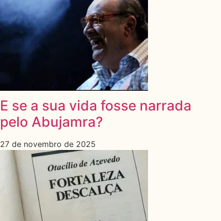
E se a sua vida fosse narrada
pelo Abujamra?
27 de novembro de 2025