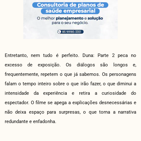
Entretanto, nem tudo é perfeito. Duna: Parte 2 peca no
excesso de exposição. Os diálogos são longos e,
frequentemente, repetem o que já sabemos. Os personagens
falam o tempo inteiro sobre o que irão fazer, o que diminui a
intensidade da experiência e retira a curiosidade do
espectador. O filme se apega a explicações desnecessárias e
não deixa espaço para surpresas, o que torna a narrativa
redundante e enfadonha.