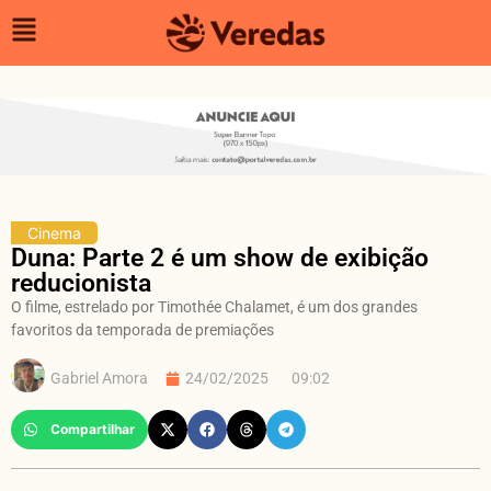
Cinema
Duna: Parte 2 é um show de exibição
reducionista
O filme, estrelado por Timothée Chalamet, é um dos grandes
favoritos da temporada de premiações
Gabriel Amora
24/02/2025
09:02
Compartilhar