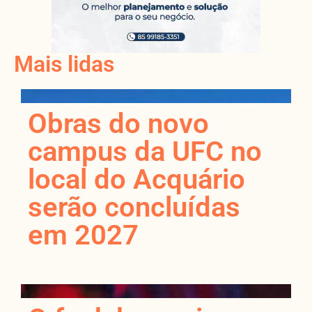
Mais lidas
Obras do novo
campus da UFC no
local do Acquário
serão concluídas
em 2027