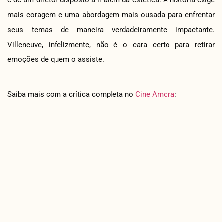
mais coragem e uma abordagem mais ousada para enfrentar
seus temas de maneira verdadeiramente impactante.
Villeneuve, infelizmente, não é o cara certo para retirar
emoções de quem o assiste.
Saiba mais com a crítica completa no
Cine Amora
: