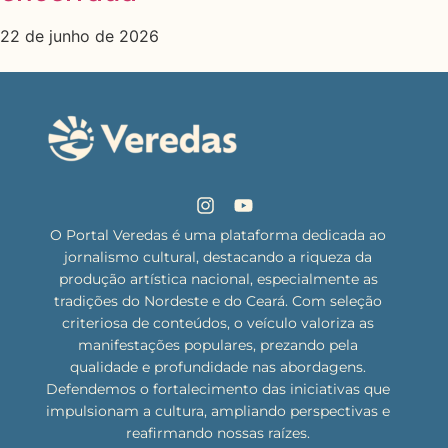
22 de junho de 2026
O Portal Veredas é uma plataforma dedicada ao
jornalismo cultural, destacando a riqueza da
produção artística nacional, especialmente as
tradições do Nordeste e do Ceará. Com seleção
criteriosa de conteúdos, o veículo valoriza as
manifestações populares, prezando pela
qualidade e profundidade nas abordagens.
Defendemos o fortalecimento das iniciativas que
impulsionam a cultura, ampliando perspectivas e
reafirmando nossas raízes.