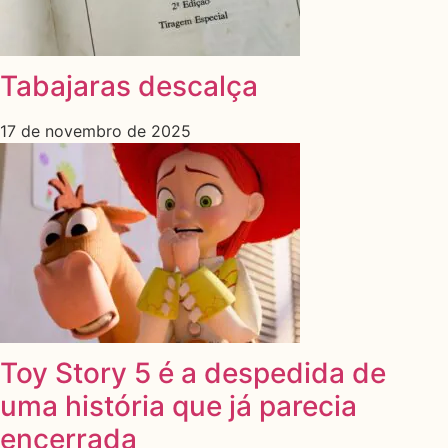
Tabajaras descalça
17 de novembro de 2025
Toy Story 5 é a despedida de
uma história que já parecia
encerrada