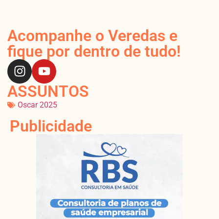
Acompanhe o Veredas e
fique por dentro de tudo!
ASSUNTOS
Oscar 2025
Publicidade