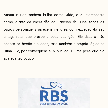
Austin Butler também brilha como vilão, e é interessante
como, diante da imensidão do universo de Duna, todos os
outros personagens parecem menores, com exceção do seu
antagonista, que cresce a cada aparição. Ele desafia não
apenas os heróis e aliados, mas também a própria lógica de
Duna – e, por consequência, o público. É uma pena que ele
apareça tão pouco.