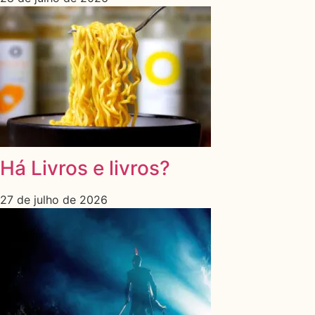
Há Livros e livros?
27 de julho de 2026