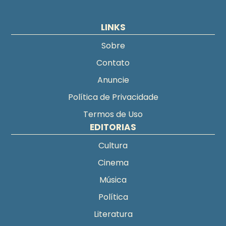
LINKS
Sobre
Contato
Anuncie
Política de Privacidade
Termos de Uso
EDITORIAS
Cultura
Cinema
Música
Política
Literatura