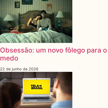
Obsessão: um novo fôlego para o
medo
22 de junho de 2026