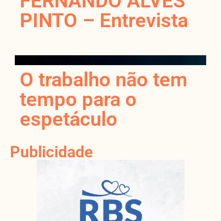
FERNANDO ALVES
PINTO – Entrevista
O trabalho não tem
tempo para o
espetáculo
Publicidade