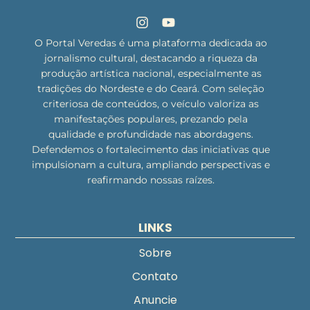
O Portal Veredas é uma plataforma dedicada ao
jornalismo cultural, destacando a riqueza da
produção artística nacional, especialmente as
tradições do Nordeste e do Ceará. Com seleção
criteriosa de conteúdos, o veículo valoriza as
manifestações populares, prezando pela
qualidade e profundidade nas abordagens.
Defendemos o fortalecimento das iniciativas que
impulsionam a cultura, ampliando perspectivas e
reafirmando nossas raízes.
LINKS
Sobre
Contato
Anuncie