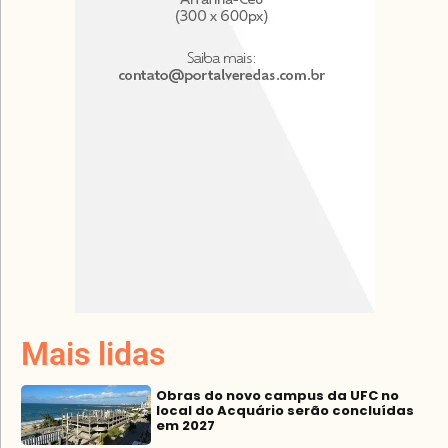
Mais lidas
Obras do novo campus da UFC no
local do Acquário serão concluídas
em 2027