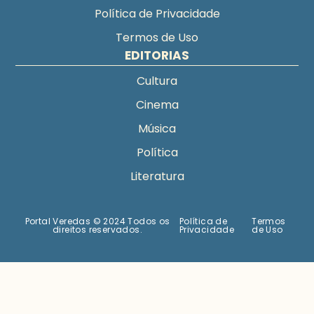
Política de Privacidade
Termos de Uso
EDITORIAS
Cultura
Cinema
Música
Política
Literatura
Portal Veredas © 2024 Todos os
Política de
Termos
direitos reservados.
Privacidade
de Uso