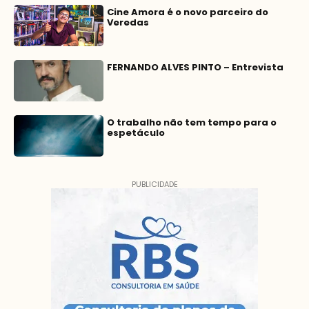
Cine Amora é o novo parceiro do
Veredas
FERNANDO ALVES PINTO – Entrevista
O trabalho não tem tempo para o
espetáculo
PUBLICIDADE