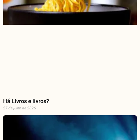
Há Livros e livros?
27 de julho de 2026