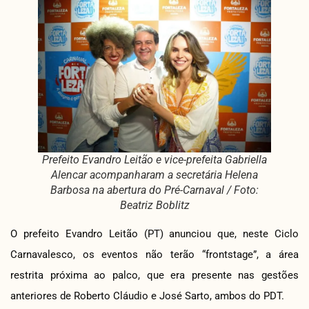
Prefeito Evandro Leitão e vice-prefeita Gabriella
Alencar acompanharam a secretária Helena
Barbosa na abertura do Pré-Carnaval / Foto:
Beatriz Boblitz
O prefeito Evandro Leitão (PT) anunciou que, neste Ciclo
Carnavalesco, os eventos não terão “frontstage”, a área
restrita próxima ao palco, que era presente nas gestões
anteriores de Roberto Cláudio e José Sarto, ambos do PDT.