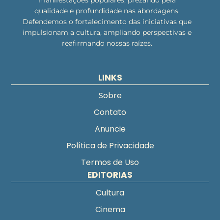
manifestações populares, prezando pela
qualidade e profundidade nas abordagens.
Defendemos o fortalecimento das iniciativas que
impulsionam a cultura, ampliando perspectivas e
reafirmando nossas raízes.
LINKS
Sobre
Contato
Anuncie
Política de Privacidade
Termos de Uso
EDITORIAS
Cultura
Cinema