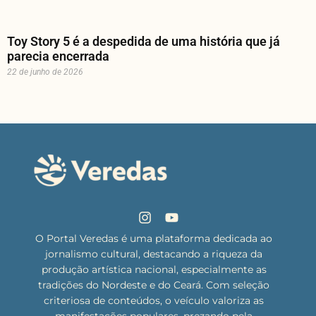
Toy Story 5 é a despedida de uma história que já
parecia encerrada
22 de junho de 2026
O Portal Veredas é uma plataforma dedicada ao
jornalismo cultural, destacando a riqueza da
produção artística nacional, especialmente as
tradições do Nordeste e do Ceará. Com seleção
criteriosa de conteúdos, o veículo valoriza as