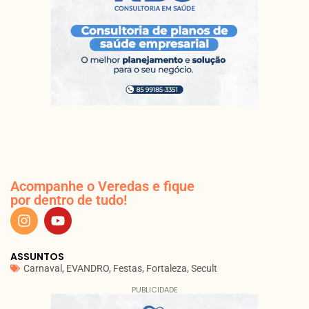
Acompanhe o Veredas e fique
por dentro de tudo!
ASSUNTOS
Carnaval
,
EVANDRO
,
Festas
,
Fortaleza
,
Secult
PUBLICIDADE