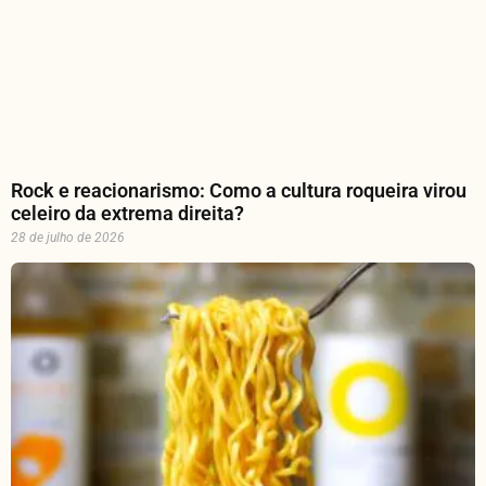
Rock e reacionarismo: Como a cultura roqueira virou
celeiro da extrema direita?
28 de julho de 2026