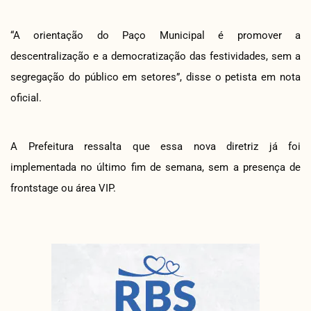
“A orientação do Paço Municipal é promover a
descentralização e a democratização das festividades, sem a
segregação do público em setores”, disse o petista em nota
oficial.
A Prefeitura ressalta que essa nova diretriz já foi
implementada no último fim de semana, sem a presença de
frontstage ou área VIP.