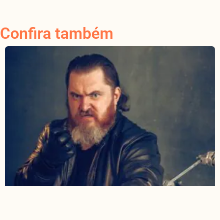
Confira também