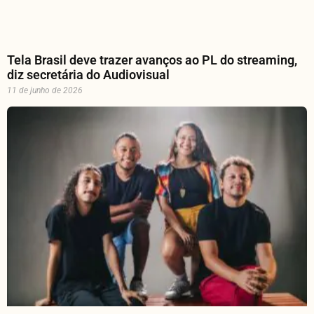
Tela Brasil deve trazer avanços ao PL do streaming,
diz secretária do Audiovisual
11 de junho de 2026