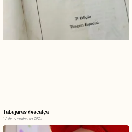
Tabajaras descalça
17 de novembro de 2025