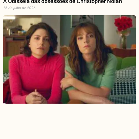
A Odisseia das obsessões de Christopher Nolan
16 de julho de 2026