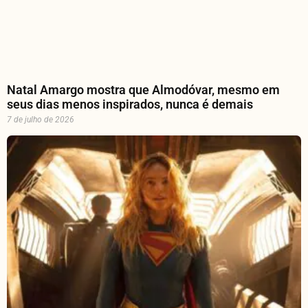
Natal Amargo mostra que Almodóvar, mesmo em
seus dias menos inspirados, nunca é demais
7 de julho de 2026