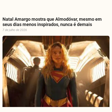
Natal Amargo mostra que Almodóvar, mesmo em
seus dias menos inspirados, nunca é demais
7 de julho de 2026