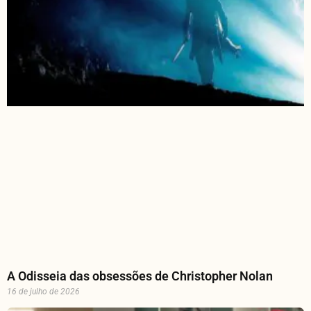
A Odisseia das obsessões de Christopher Nolan
16 de julho de 2026