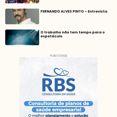
FERNANDO ALVES PINTO – Entrevista
O trabalho não tem tempo para o
espetáculo
PUBLICIDADE