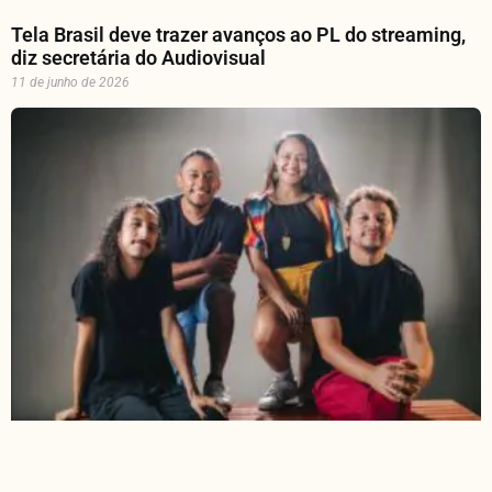
Tela Brasil deve trazer avanços ao PL do streaming,
diz secretária do Audiovisual
11 de junho de 2026