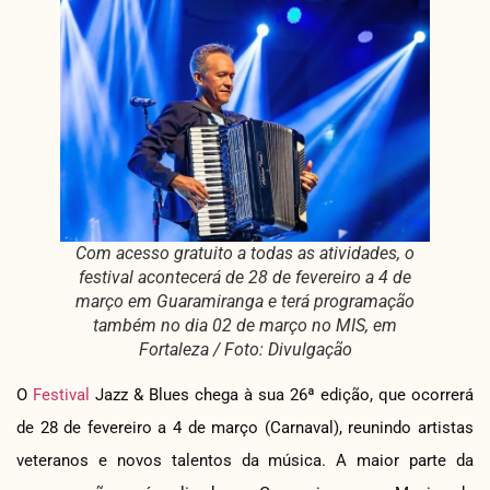
Com acesso gratuito a todas as atividades, o
festival acontecerá de 28 de fevereiro a 4 de
março em Guaramiranga e terá programação
também no dia 02 de março no MIS, em
Fortaleza / Foto: Divulgação
O
Festival
Jazz & Blues chega à sua 26ª edição, que ocorrerá
de 28 de fevereiro a 4 de março (Carnaval), reunindo artistas
veteranos e novos talentos da música. A maior parte da