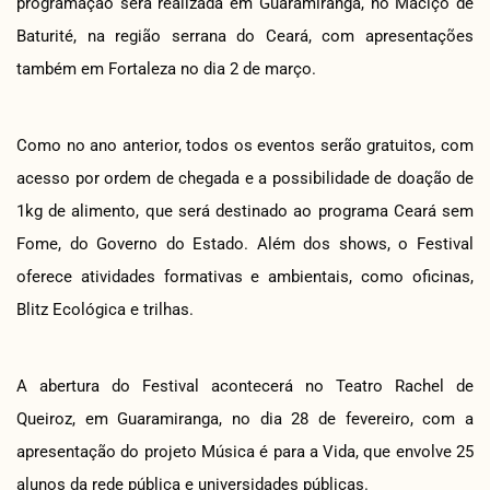
programação será realizada em Guaramiranga, no Maciço de
Baturité, na região serrana do Ceará, com apresentações
também em Fortaleza no dia 2 de março.
Como no ano anterior, todos os eventos serão gratuitos, com
acesso por ordem de chegada e a possibilidade de doação de
1kg de alimento, que será destinado ao programa Ceará sem
Fome, do Governo do Estado. Além dos shows, o Festival
oferece atividades formativas e ambientais, como oficinas,
Blitz Ecológica e trilhas.
A abertura do Festival acontecerá no Teatro Rachel de
Queiroz, em Guaramiranga, no dia 28 de fevereiro, com a
apresentação do projeto Música é para a Vida, que envolve 25
alunos da rede pública e universidades públicas.