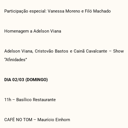
Participação especial: Vanessa Moreno e Filó Machado
Homenagem a Adelson Viana
Adelson Viana, Cristovão Bastos e Cainã Cavalcante – Show
“Afinidades”
DIA 02/03 (DOMINGO)
11h – Basílico Restaurante
CAFÉ NO TOM – Maurício Einhorn