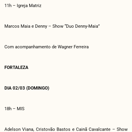
11h – Igreja Matriz
Marcos Maia e Denny – Show “Duo Denny-Maia”
Com acompanhamento de Wagner Ferreira
FORTALEZA
DIA 02/03 (DOMINGO)
18h – MIS
Adelson Viana, Cristovão Bastos e Cainã Cavalcante – Show