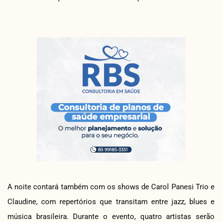
A noite contará também com os shows de Carol Panesi Trio e
Claudine, com repertórios que transitam entre jazz, blues e
música brasileira. Durante o evento, quatro artistas serão