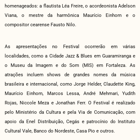
homenageados: a flautista Léa Freire, o acordeonista Adelson
Viana, o mestre da harmônica Maurício Einhorn e o
compositor cearense Fausto Nilo.
As apresentações no Festival ocorrerão em várias
localidades, como a Cidade Jazz & Blues em Guaramiranga e
o Museu da Imagem e do Som (MIS) em Fortaleza. As
atrações incluem shows de grandes nomes da música
brasileira e internacional, como Jorge Helder, Claudette King,
Maurício Einhorn, Marcos Lessa, André Mehmari, Yudith
Rojas, Niccole Meza e Jonathan Ferr. O Festival é realizado
pelo Ministério da Cultura e pela Via de Comunicação, com
apoio da Enel Distribuição, Cegás e patrocínio do Instituto
Cultural Vale, Banco do Nordeste, Casa Pio e outros.