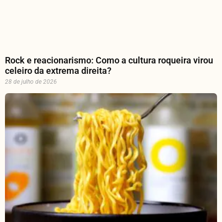
Rock e reacionarismo: Como a cultura roqueira virou
celeiro da extrema direita?
28 de julho de 2026