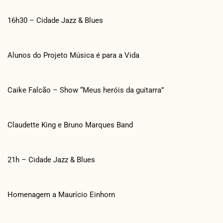
16h30 – Cidade Jazz & Blues
Alunos do Projeto Música é para a Vida
Caike Falcão – Show “Meus heróis da guitarra”
Claudette King e Bruno Marques Band
21h – Cidade Jazz & Blues
Homenagem a Maurício Einhorn