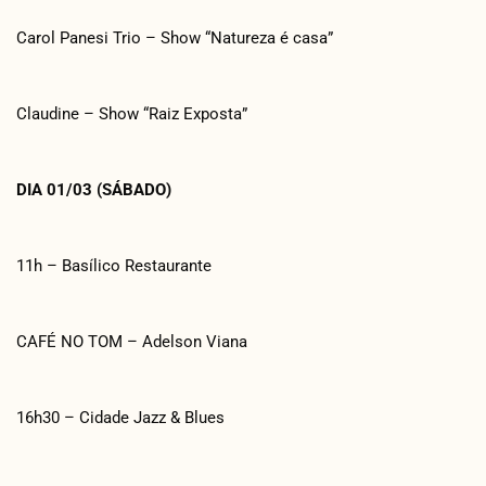
Carol Panesi Trio – Show “Natureza é casa”
Claudine – Show “Raiz Exposta”
DIA 01/03 (SÁBADO)
11h – Basílico Restaurante
CAFÉ NO TOM – Adelson Viana
16h30 – Cidade Jazz & Blues