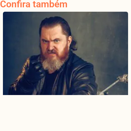
Confira também