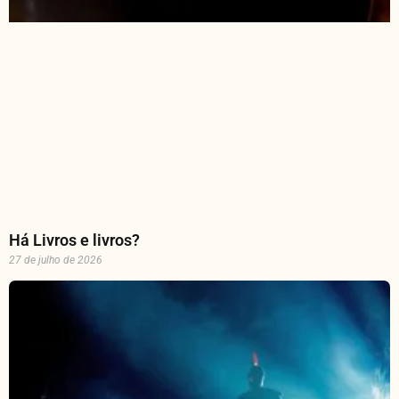
Há Livros e livros?
27 de julho de 2026