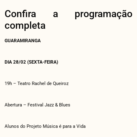
Confira a programação
completa
GUARAMIRANGA
DIA 28/02 (SEXTA-FEIRA)
19h – Teatro Rachel de Queiroz
Abertura – Festival Jazz & Blues
Alunos do Projeto Música é para a Vida