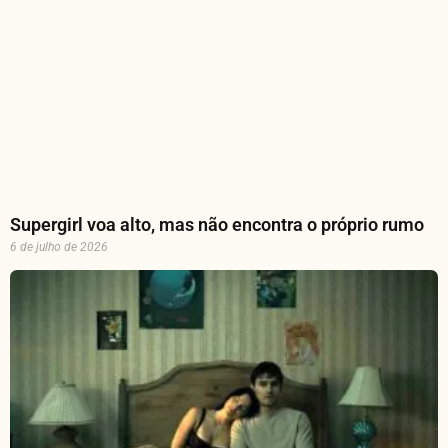
Supergirl voa alto, mas não encontra o próprio rumo
6 de julho de 2026