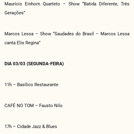
Maurício Einhorn Quarteto – Show “Batida Diferente, Três
Gerações”
Marcos Lessa – Show “Saudades do Brasil – Marcos Lessa
canta Elis Regina”
DIA 03/03 (SEGUNDA-FEIRA)
11h – Basílico Restaurante
CAFÉ NO TOM – Fausto Nilo
17h – Cidade Jazz & Blues