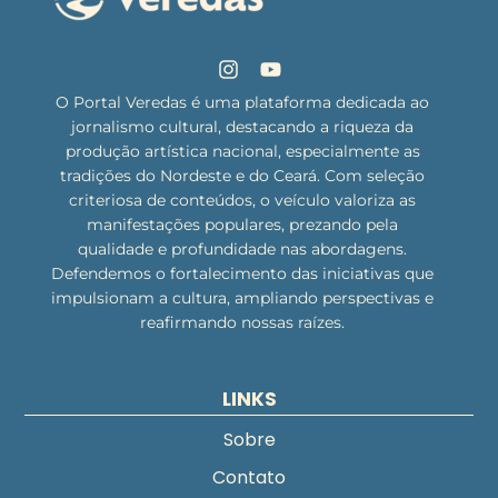
O Portal Veredas é uma plataforma dedicada ao
jornalismo cultural, destacando a riqueza da
produção artística nacional, especialmente as
tradições do Nordeste e do Ceará. Com seleção
criteriosa de conteúdos, o veículo valoriza as
manifestações populares, prezando pela
qualidade e profundidade nas abordagens.
Defendemos o fortalecimento das iniciativas que
impulsionam a cultura, ampliando perspectivas e
reafirmando nossas raízes.
LINKS
Sobre
Contato