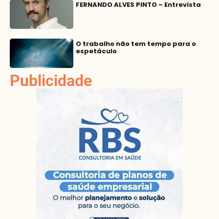
FERNANDO ALVES PINTO – Entrevista
O trabalho não tem tempo para o
espetáculo
Publicidade