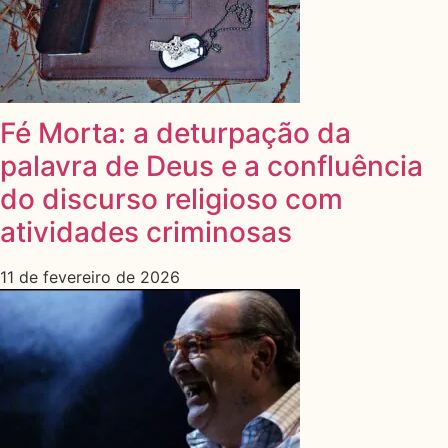
Fé Morta: a deturpação da
palavra de Deus e a confluência
do discurso religioso com
atividades criminosas
11 de fevereiro de 2026