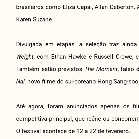
brasileiros como Eliza Capai, Allan Deberton, A
Karen Suzane.
Divulgada em etapas, a seleção traz ainda
Weight
, com Ethan Hawke e Russell Crowe, 
Também estão previstos
The Moment
, falso
Nal
, novo filme do sul-coreano Hong Sang-soo
Até agora, foram anunciados apenas os fil
competitiva principal, que reúne os concorren
O festival acontece de 12 a 22 de fevereiro.