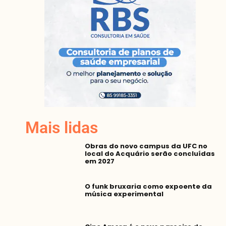
Mais lidas
Obras do novo campus da UFC no
local do Acquário serão concluídas
em 2027
O funk bruxaria como expoente da
música experimental