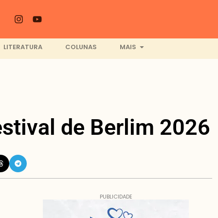
LITERATURA
COLUNAS
MAIS
estival de Berlim 2026
PUBLICIDADE