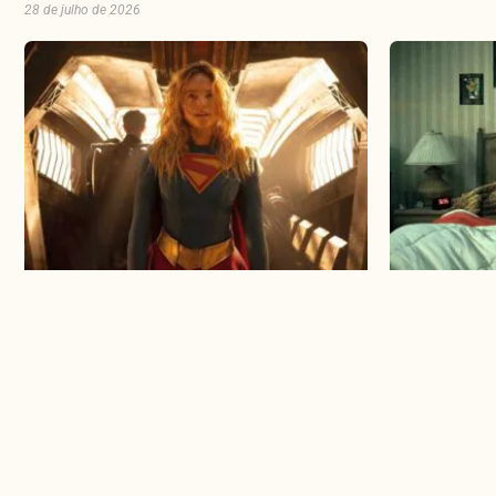
28 de julho de 2026