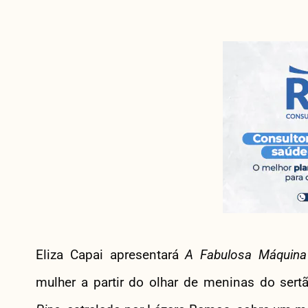
Eliza Capai apresentará
A Fabulosa Máquin
mulher a partir do olhar de meninas do sert