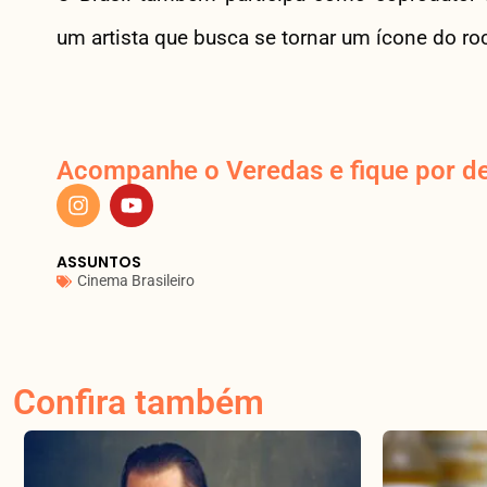
um artista que busca se tornar um ícone do ro
Acompanhe o Veredas e fique por de
ASSUNTOS
Cinema Brasileiro
Confira também