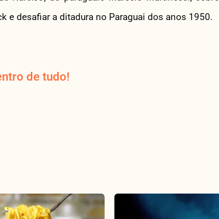
ck e desafiar a ditadura no Paraguai dos anos 1950.
ntro de tudo!