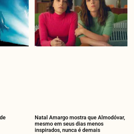
 de
Natal Amargo mostra que Almodóvar,
mesmo em seus dias menos
inspirados, nunca é demais