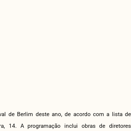
val de Berlim deste ano, de acordo com a lista de
ira, 14. A programação inclui obras de diretores