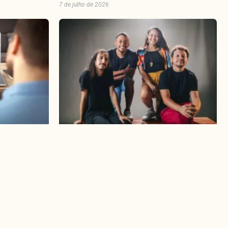
7 de julho de 2026