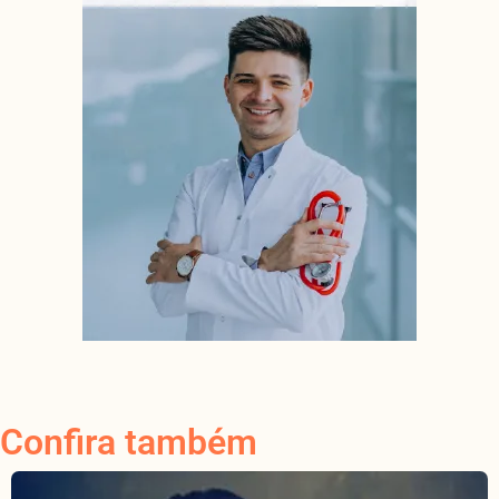
Confira também