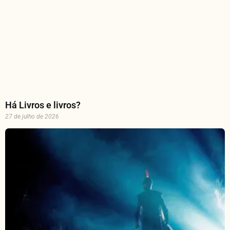
Há Livros e livros?
27 de julho de 2026