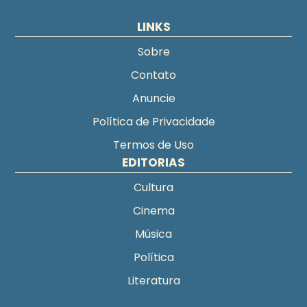
LINKS
Sobre
Contato
Anuncie
Política de Privacidade
Termos de Uso
EDITORIAS
Cultura
Cinema
Música
Política
Literatura