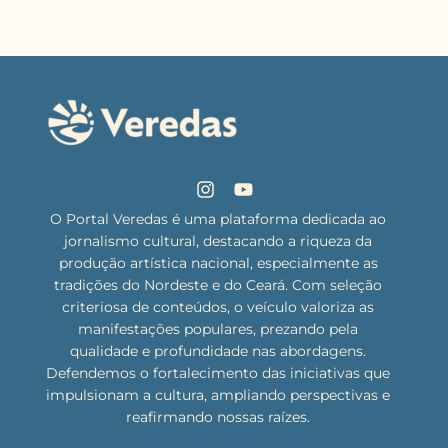
O Portal Veredas é uma plataforma dedicada ao
jornalismo cultural, destacando a riqueza da
produção artística nacional, especialmente as
tradições do Nordeste e do Ceará. Com seleção
criteriosa de conteúdos, o veículo valoriza as
manifestações populares, prezando pela
qualidade e profundidade nas abordagens.
Defendemos o fortalecimento das iniciativas que
impulsionam a cultura, ampliando perspectivas e
reafirmando nossas raízes.