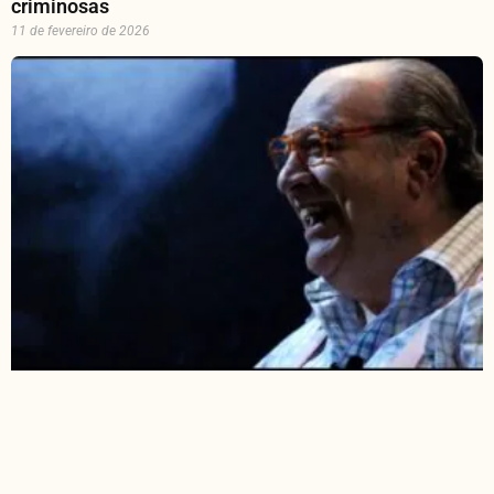
criminosas
11 de fevereiro de 2026