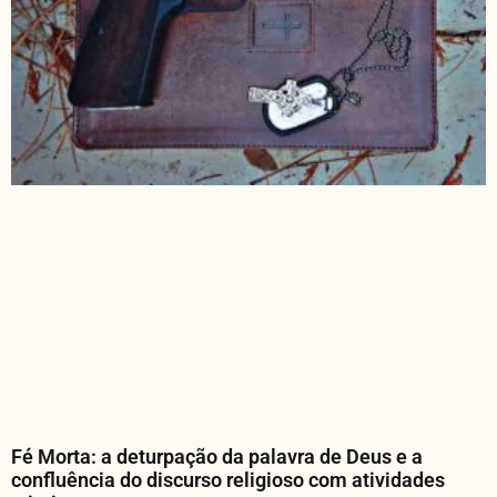
Fé Morta: a deturpação da palavra de Deus e a
confluência do discurso religioso com atividades