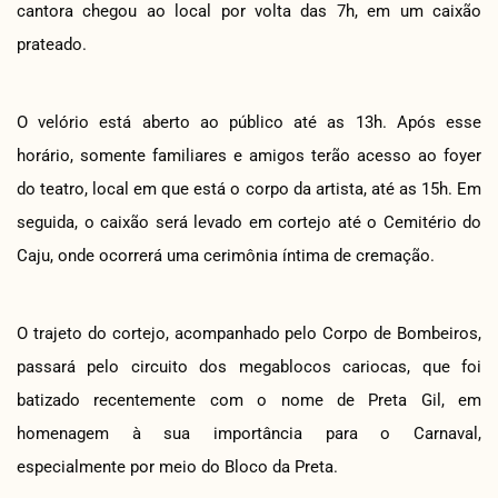
cantora chegou ao local por volta das 7h, em um caixão
prateado.
O velório está aberto ao público até as 13h. Após esse
horário, somente familiares e amigos terão acesso ao foyer
do teatro, local em que está o corpo da artista, até as 15h. Em
seguida, o caixão será levado em cortejo até o Cemitério do
Caju, onde ocorrerá uma cerimônia íntima de cremação.
O trajeto do cortejo, acompanhado pelo Corpo de Bombeiros,
passará pelo circuito dos megablocos cariocas, que foi
batizado recentemente com o nome de Preta Gil, em
homenagem à sua importância para o Carnaval,
especialmente por meio do Bloco da Preta.