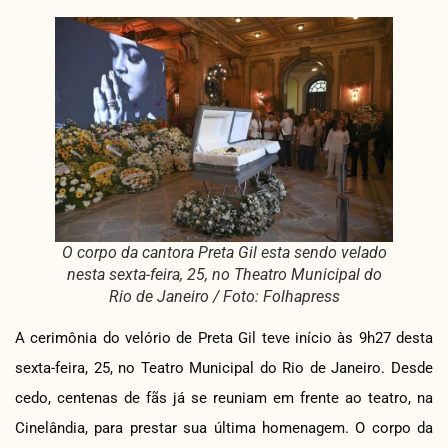
O corpo da cantora Preta Gil esta sendo velado
nesta sexta-feira, 25, no Theatro Municipal do
Rio de Janeiro / Foto: Folhapress
A cerimônia do velório de Preta Gil teve início às 9h27 desta
sexta-feira, 25, no Teatro Municipal do Rio de Janeiro. Desde
cedo, centenas de fãs já se reuniam em frente ao teatro, na
Cinelândia, para prestar sua última homenagem. O corpo da