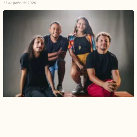
11 de junho de 2026