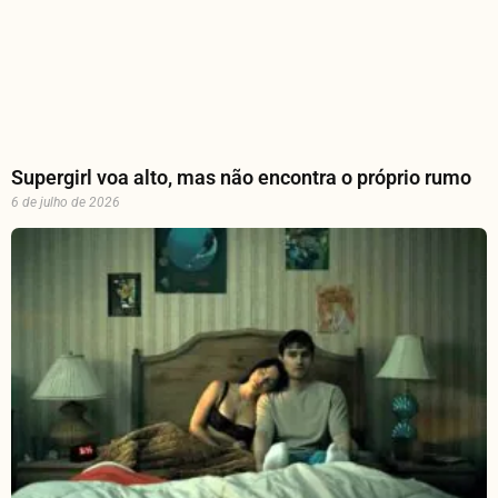
Supergirl voa alto, mas não encontra o próprio rumo
6 de julho de 2026