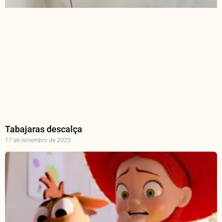
Tabajaras descalça
17 de novembro de 2025