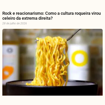
Rock e reacionarismo: Como a cultura roqueira virou
celeiro da extrema direita?
28 de julho de 2026