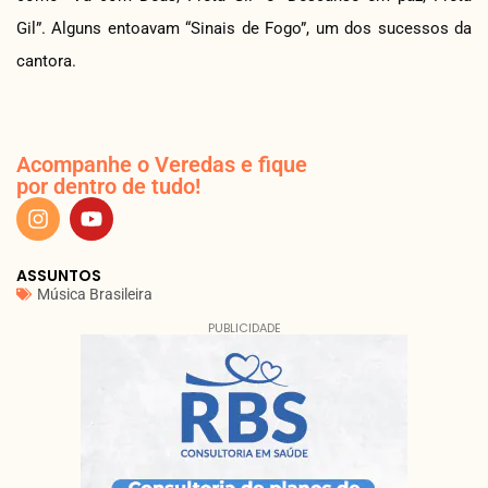
Gil”. Alguns entoavam “Sinais de Fogo”, um dos sucessos da
cantora.
Acompanhe o Veredas e fique
por dentro de tudo!
ASSUNTOS
Música Brasileira
PUBLICIDADE