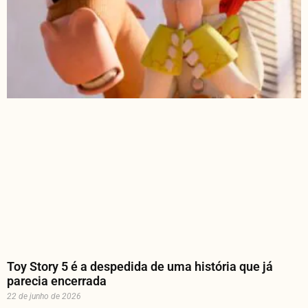
Toy Story 5 é a despedida de uma história que já
parecia encerrada
22 de junho de 2026