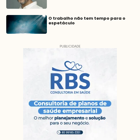
O trabalho não tem tempo para o
espetáculo
PUBLICIDADE