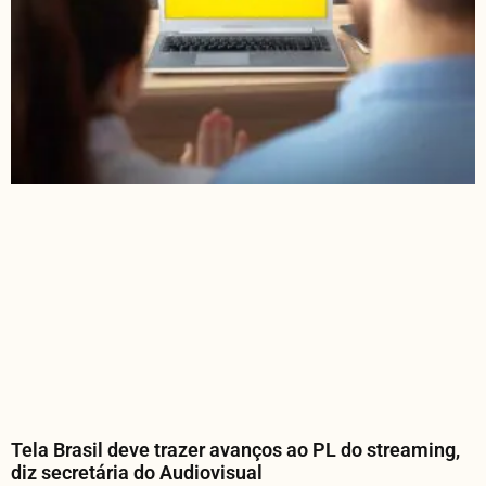
Tela Brasil deve trazer avanços ao PL do streaming,
diz secretária do Audiovisual